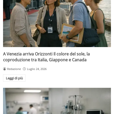
A Venezia arriva Orizzonti Il colore del sole, la
coproduzione tra Italia, Giappone e Canada
Redazione
Luglio 24, 2026
Leggi di più