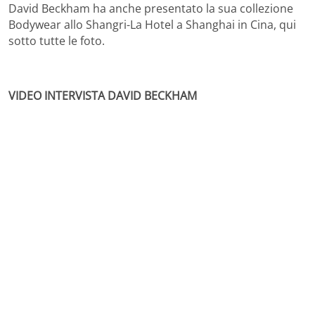
David Beckham ha anche presentato la sua collezione
Bodywear allo Shangri-La Hotel a Shanghai in Cina, qui
sotto tutte le foto.
VIDEO INTERVISTA DAVID BECKHAM