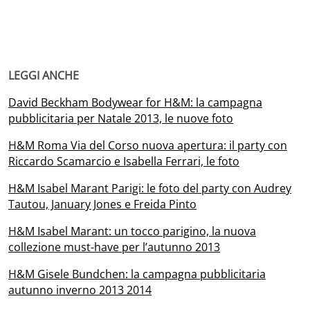
LEGGI ANCHE
David Beckham Bodywear for H&M: la campagna
pubblicitaria per Natale 2013, le nuove foto
H&M Roma Via del Corso nuova apertura: il party con
Riccardo Scamarcio e Isabella Ferrari, le foto
H&M Isabel Marant Parigi: le foto del party con Audrey
Tautou, January Jones e Freida Pinto
H&M Isabel Marant: un tocco parigino, la nuova
collezione must-have per l’autunno 2013
H&M Gisele Bundchen: la campagna pubblicitaria
autunno inverno 2013 2014