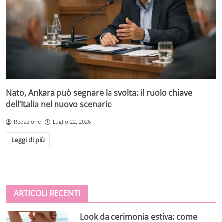
Nato, Ankara può segnare la svolta: il ruolo chiave
dell’Italia nel nuovo scenario
Redazione
Luglio 22, 2026
Leggi di più
ARTICOLI RECENTI
Look da cerimonia estiva: come