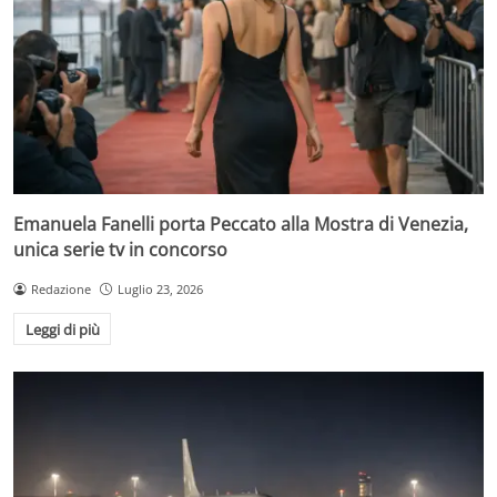
Emanuela Fanelli porta Peccato alla Mostra di Venezia,
unica serie tv in concorso
Redazione
Luglio 23, 2026
Leggi di più