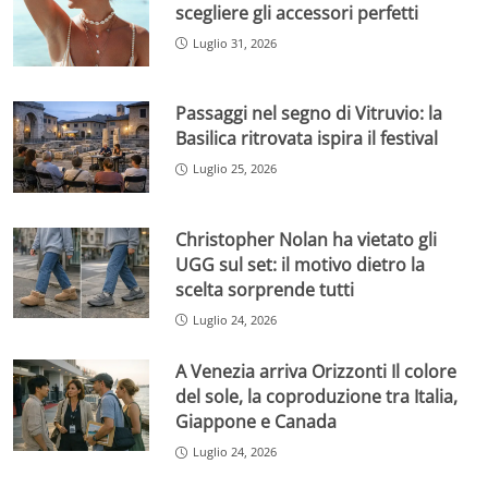
scegliere gli accessori perfetti
Luglio 31, 2026
Passaggi nel segno di Vitruvio: la
Basilica ritrovata ispira il festival
Luglio 25, 2026
Christopher Nolan ha vietato gli
UGG sul set: il motivo dietro la
scelta sorprende tutti
Luglio 24, 2026
A Venezia arriva Orizzonti Il colore
del sole, la coproduzione tra Italia,
Giappone e Canada
Luglio 24, 2026