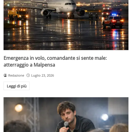
Emergenza in volo, comandante si sente male:
atterraggio a Malpensa
Redazione
Luglio 23, 2026
Leggi di più