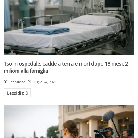
Tso in ospedale, cadde a terra e morì dopo 18 mesi: 2
milioni alla famiglia
Redazione
Luglio 24, 2026
Leggi di più