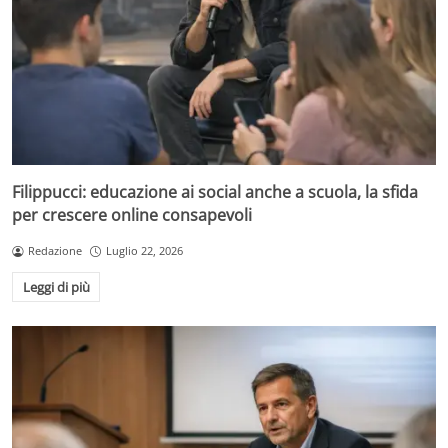
Filippucci: educazione ai social anche a scuola, la sfida
per crescere online consapevoli
Redazione
Luglio 22, 2026
Leggi di più