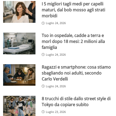
I 5 migliori tagli medi per capelli
maturi, dal bob mosso agli strati
morbidi
Luglio 24, 2026
Tso in ospedale, cadde a terra e
morì dopo 18 mesi: 2 milioni alla
famiglia
Luglio 24, 2026
Ragazzi e smartphone: cosa stiamo
sbagliando noi adulti, secondo
Carlo Verdelli
Luglio 24, 2026
8 trucchi di stile dallo street style di
Tokyo da copiare subito
Luglio 23, 2026