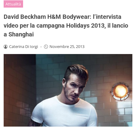
Attualità
David Beckham H&M Bodywear: l’intervista
video per la campagna Holidays 2013, il lancio
a Shanghai
Caterina Di Iorgi
-
Novembre 25, 2013