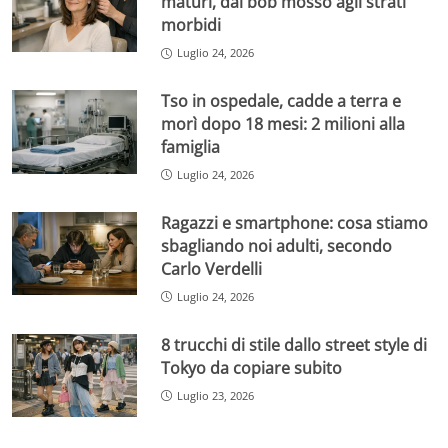
maturi, dal bob mosso agli strati
morbidi
Luglio 24, 2026
Tso in ospedale, cadde a terra e
morì dopo 18 mesi: 2 milioni alla
famiglia
Luglio 24, 2026
Ragazzi e smartphone: cosa stiamo
sbagliando noi adulti, secondo
Carlo Verdelli
Luglio 24, 2026
8 trucchi di stile dallo street style di
Tokyo da copiare subito
Luglio 23, 2026