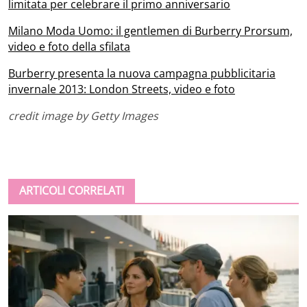
limitata per celebrare il primo anniversario
Milano Moda Uomo: il gentlemen di Burberry Prorsum,
video e foto della sfilata
Burberry presenta la nuova campagna pubblicitaria
invernale 2013: London Streets, video e foto
credit image by Getty Images
ARTICOLI CORRELATI