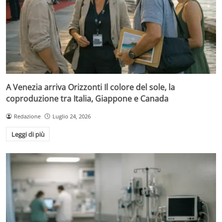
A Venezia arriva Orizzonti Il colore del sole, la
coproduzione tra Italia, Giappone e Canada
Redazione
Luglio 24, 2026
Leggi di più