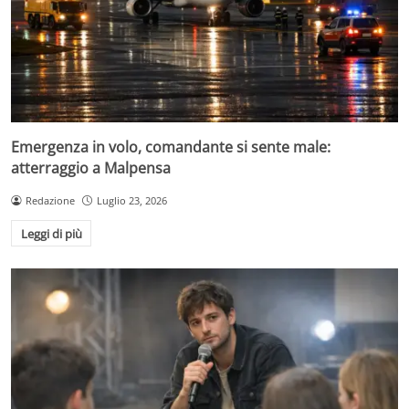
Emergenza in volo, comandante si sente male:
atterraggio a Malpensa
Redazione
Luglio 23, 2026
Leggi di più