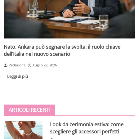
Nato, Ankara può segnare la svolta: il ruolo chiave
dell’Italia nel nuovo scenario
Redazione
Luglio 22, 2026
Leggi di più
ARTICOLI RECENTI
Look da cerimonia estiva: come
scegliere gli accessori perfetti