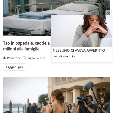
Tso in ospedale, cadde a terra e morì dopo 18 mesi: 2
milioni alla famiglia
NESSUNO CI AVEVA AVVERTITO
Fastidio terribile
Redazione
Luglio 24, 2026
Leggi di più