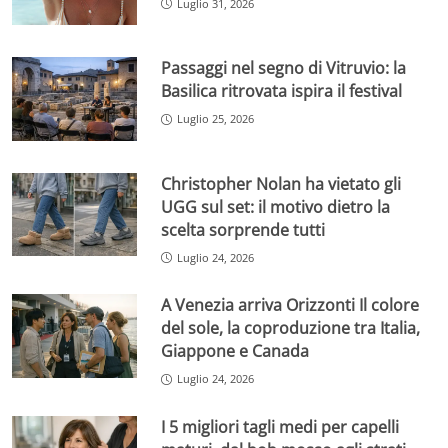
Luglio 31, 2026
Passaggi nel segno di Vitruvio: la
Basilica ritrovata ispira il festival
Luglio 25, 2026
Christopher Nolan ha vietato gli
UGG sul set: il motivo dietro la
scelta sorprende tutti
Luglio 24, 2026
A Venezia arriva Orizzonti Il colore
del sole, la coproduzione tra Italia,
Giappone e Canada
Luglio 24, 2026
I 5 migliori tagli medi per capelli