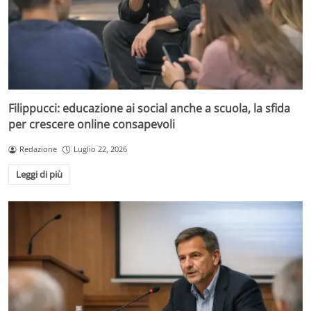
Filippucci: educazione ai social anche a scuola, la sfida
per crescere online consapevoli
Redazione
Luglio 22, 2026
Leggi di più