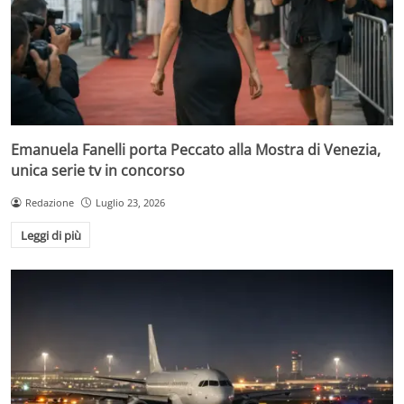
Emanuela Fanelli porta Peccato alla Mostra di Venezia,
unica serie tv in concorso
Redazione
Luglio 23, 2026
Leggi di più