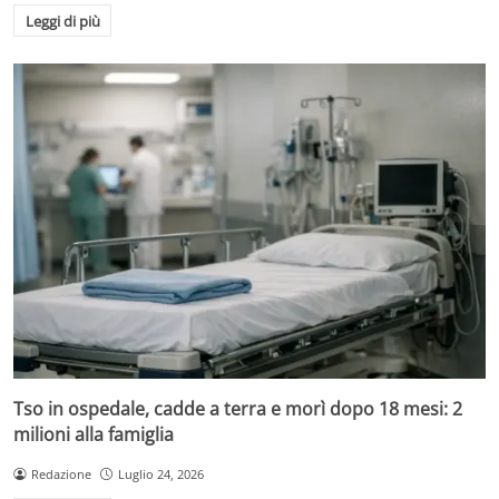
Leggi di più
Tso in ospedale, cadde a terra e morì dopo 18 mesi: 2
milioni alla famiglia
Redazione
Luglio 24, 2026