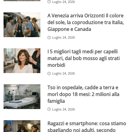
Luglio 24, 2026
A Venezia arriva Orizzonti Il colore
del sole, la coproduzione tra Italia,
Giappone e Canada
Luglio 24, 2026
I 5 migliori tagli medi per capelli
maturi, dal bob mosso agli strati
morbidi
Luglio 24, 2026
Tso in ospedale, cadde a terra e
morì dopo 18 mesi: 2 milioni alla
famiglia
Luglio 24, 2026
Ragazzi e smartphone: cosa stiamo
sbagliando noi adulti, secondo