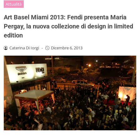
Attualità
Art Basel Miami 2013: Fendi presenta Maria
Pergay, la nuova collezione di design in limited
edition
Caterina Di Iorgi
-
Dicembre 6, 2013