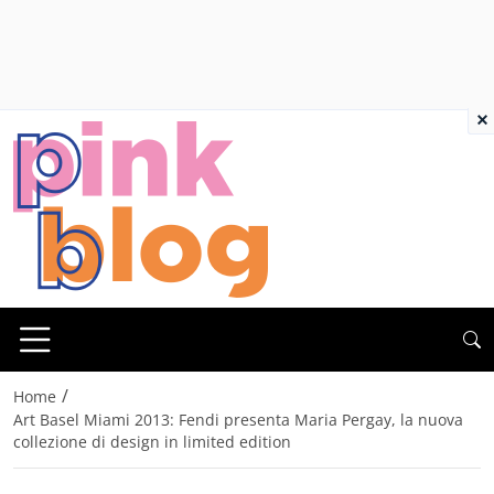
×
/
Home
Art Basel Miami 2013: Fendi presenta Maria Pergay, la nuova
collezione di design in limited edition