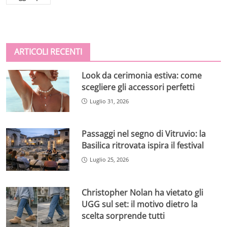
ARTICOLI RECENTI
Look da cerimonia estiva: come
scegliere gli accessori perfetti
Luglio 31, 2026
Passaggi nel segno di Vitruvio: la
Basilica ritrovata ispira il festival
Luglio 25, 2026
Christopher Nolan ha vietato gli
UGG sul set: il motivo dietro la
scelta sorprende tutti