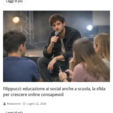
Leggi di più
Filippucci: educazione ai social anche a scuola, la sfida
per crescere online consapevoli
Redazione
Luglio 22, 2026
Leggi di più