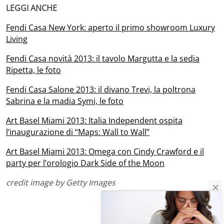
LEGGI ANCHE
Fendi Casa New York: aperto il primo showroom Luxury
Living
Fendi Casa novità 2013: il tavolo Margutta e la sedia
Ripetta, le foto
Fendi Casa Salone 2013: il divano Trevi, la poltrona
Sabrina e la madia Symi, le foto
Art Basel Miami 2013: Italia Independent ospita
l’inaugurazione di “Maps: Wall to Wall”
Art Basel Miami 2013: Omega con Cindy Crawford e il
party per l’orologio Dark Side of the Moon
credit image by Getty Images