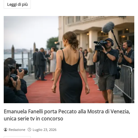
Leggi di più
Emanuela Fanelli porta Peccato alla Mostra di Venezia,
unica serie tv in concorso
Redazione
Luglio 23, 2026