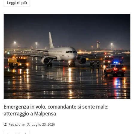
Leggi di più
Emergenza in volo, comandante si sente male:
atterraggio a Malpensa
Redazione
Luglio 23, 2026