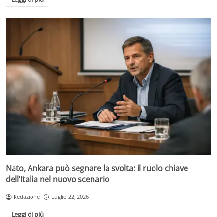
Nato, Ankara può segnare la svolta: il ruolo chiave
dell’Italia nel nuovo scenario
Redazione
Luglio 22, 2026
Leggi di più