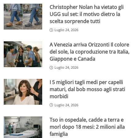
Christopher Nolan ha vietato gli
UGG sul set: il motivo dietro la
scelta sorprende tutti
Luglio 24, 2026
A Venezia arriva Orizzonti Il colore
del sole, la coproduzione tra Italia,
Giappone e Canada
Luglio 24, 2026
I 5 migliori tagli medi per capelli
maturi, dal bob mosso agli strati
morbidi
Luglio 24, 2026
Tso in ospedale, cadde a terra e
morì dopo 18 mesi: 2 milioni alla
famiglia