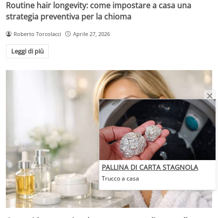
Routine hair longevity: come impostare a casa una
strategia preventiva per la chioma
Roberto Torcolacci
Aprile 27, 2026
Leggi di più
PALLINA DI CARTA STAGNOLA
Trucco a casa