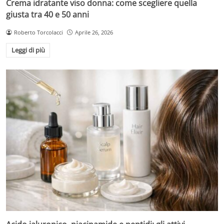
Crema idratante viso donna: come scegliere quella
giusta tra 40 e 50 anni
Roberto Torcolacci
Aprile 26, 2026
Leggi di più