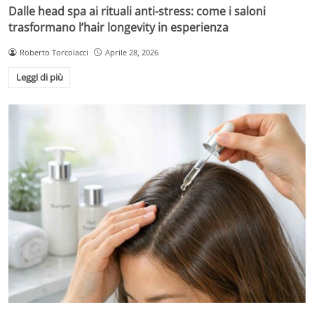
Dalle head spa ai rituali anti-stress: come i saloni
trasformano l’hair longevity in esperienza
Roberto Torcolacci
Aprile 28, 2026
Leggi di più