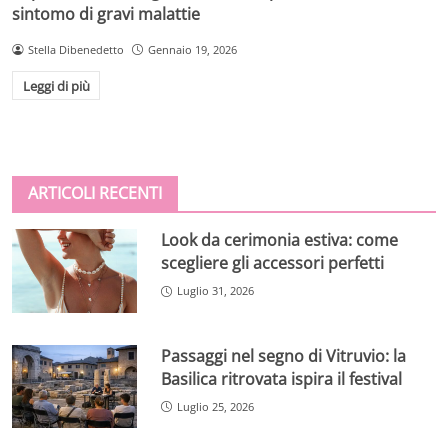
sintomo di gravi malattie
Stella Dibenedetto
Gennaio 19, 2026
Leggi di più
ARTICOLI RECENTI
Look da cerimonia estiva: come
scegliere gli accessori perfetti
Luglio 31, 2026
Passaggi nel segno di Vitruvio: la
Basilica ritrovata ispira il festival
Luglio 25, 2026