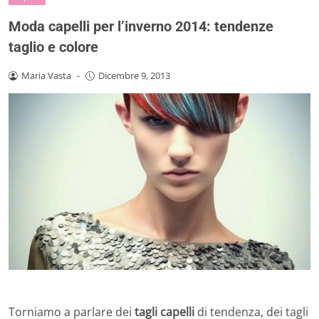
Moda capelli per l’inverno 2014: tendenze
taglio e colore
Maria Vasta
-
Dicembre 9, 2013
Torniamo a parlare dei
tagli capelli
di tendenza, dei tagli