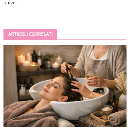
pulver
ARTICOLI CORRELATI