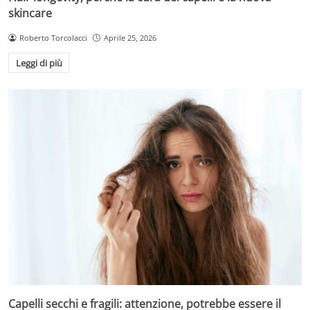
skincare
Roberto Torcolacci
Aprile 25, 2026
Leggi di più
Capelli secchi e fragili: attenzione, potrebbe essere il