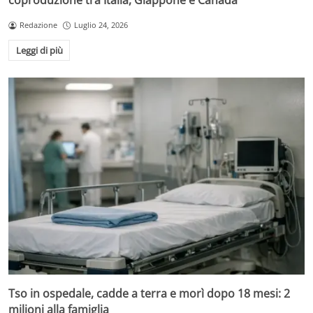
coproduzione tra Italia, Giappone e Canada
Redazione
Luglio 24, 2026
Leggi di più
Tso in ospedale, cadde a terra e morì dopo 18 mesi: 2
milioni alla famiglia