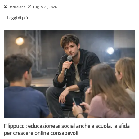
Redazione
Luglio 23, 2026
Leggi di più
Filippucci: educazione ai social anche a scuola, la sfida
per crescere online consapevoli