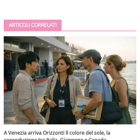
ARTICOLI CORRELATI
A Venezia arriva Orizzonti Il colore del sole, la