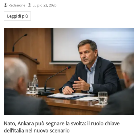
Redazione
Luglio 22, 2026
Leggi di più
Nato, Ankara può segnare la svolta: il ruolo chiave
dell’Italia nel nuovo scenario