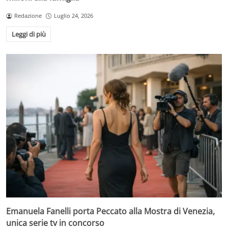
Redazione
Luglio 24, 2026
Leggi di più
Emanuela Fanelli porta Peccato alla Mostra di Venezia,
unica serie tv in concorso