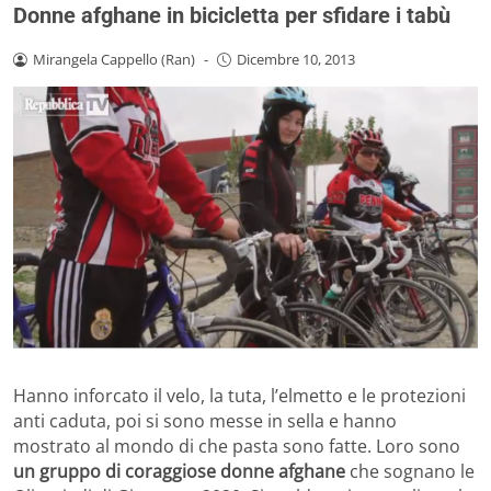
Donne afghane in bicicletta per sfidare i tabù
Mirangela Cappello (Ran)
-
Dicembre 10, 2013
Hanno inforcato il velo, la tuta, l’elmetto e le protezioni
anti caduta, poi si sono messe in sella e hanno
mostrato al mondo di che pasta sono fatte. Loro sono
un gruppo di coraggiose donne afghane
che sognano le