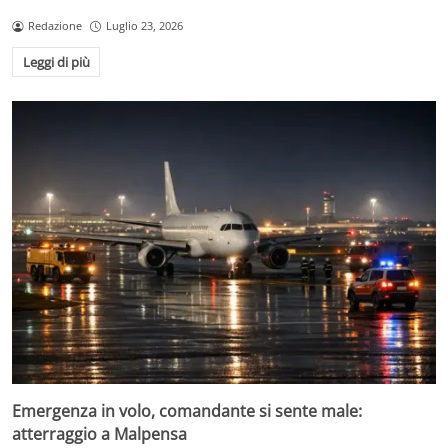
Redazione
Luglio 23, 2026
Leggi di più
Emergenza in volo, comandante si sente male:
atterraggio a Malpensa