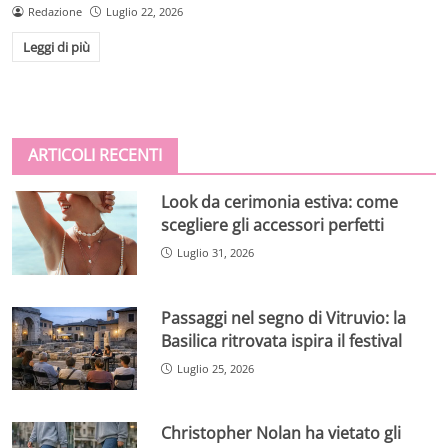
Redazione
Luglio 22, 2026
Leggi di più
ARTICOLI RECENTI
Look da cerimonia estiva: come
scegliere gli accessori perfetti
Luglio 31, 2026
Passaggi nel segno di Vitruvio: la
Basilica ritrovata ispira il festival
Luglio 25, 2026
Christopher Nolan ha vietato gli