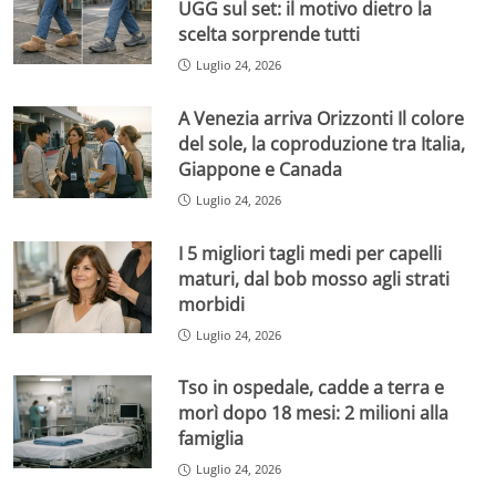
UGG sul set: il motivo dietro la
scelta sorprende tutti
Luglio 24, 2026
A Venezia arriva Orizzonti Il colore
del sole, la coproduzione tra Italia,
Giappone e Canada
Luglio 24, 2026
I 5 migliori tagli medi per capelli
maturi, dal bob mosso agli strati
morbidi
Luglio 24, 2026
Tso in ospedale, cadde a terra e
morì dopo 18 mesi: 2 milioni alla
famiglia
Luglio 24, 2026