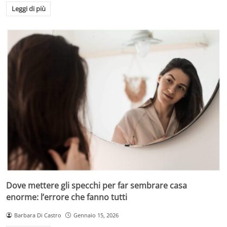
Leggi di più
Dove mettere gli specchi per far sembrare casa
enorme: l’errore che fanno tutti
Barbara Di Castro
Gennaio 15, 2026