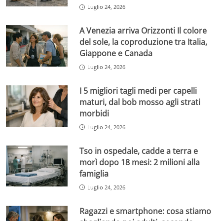
Luglio 24, 2026
A Venezia arriva Orizzonti Il colore
del sole, la coproduzione tra Italia,
Giappone e Canada
Luglio 24, 2026
I 5 migliori tagli medi per capelli
maturi, dal bob mosso agli strati
morbidi
Luglio 24, 2026
Tso in ospedale, cadde a terra e
morì dopo 18 mesi: 2 milioni alla
famiglia
Luglio 24, 2026
Ragazzi e smartphone: cosa stiamo