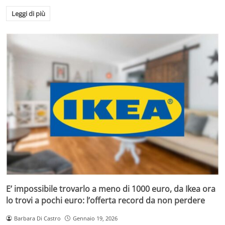
Leggi di più
E’ impossibile trovarlo a meno di 1000 euro, da Ikea ora
lo trovi a pochi euro: l’offerta record da non perdere
Barbara Di Castro
Gennaio 19, 2026