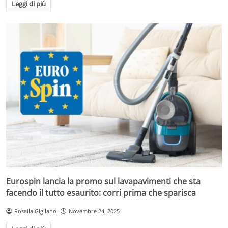
Leggi di più
Eurospin lancia la promo sul lavapavimenti che sta
facendo il tutto esaurito: corri prima che sparisca
Rosalia Gigliano
Novembre 24, 2025