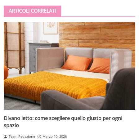
ARTICOLI CORRELATI
Divano letto: come scegliere quello giusto per ogni
spazio
Team Redazione
Marzo 10, 2026