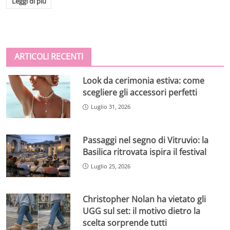
Leggi di più
ARTICOLI RECENTI
Look da cerimonia estiva: come
scegliere gli accessori perfetti
Luglio 31, 2026
Passaggi nel segno di Vitruvio: la
Basilica ritrovata ispira il festival
Luglio 25, 2026
Christopher Nolan ha vietato gli
UGG sul set: il motivo dietro la
scelta sorprende tutti