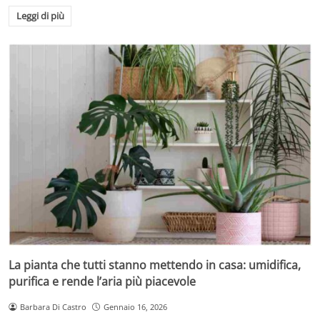
Leggi di più
La pianta che tutti stanno mettendo in casa: umidifica,
purifica e rende l’aria più piacevole
Barbara Di Castro
Gennaio 16, 2026