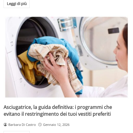
Leggi di più
Asciugatrice, la guida definitiva: i programmi che
evitano il restringimento dei tuoi vestiti preferiti
Barbara Di Castro
Gennaio 12, 2026