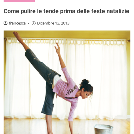
Come pulire le tende prima delle feste natalizie
francesca
-
Dicembre 13, 2013