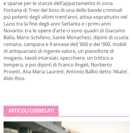
e sparse per le stanze dell’appartamento in zona
Fontana di Trevi del boss di una delle bande criminali
più potenti degli ultimi trent’anni, attiva soprattutto nel
Lazio tra la fine degli anni Settanta e i primi anni
Novanta: tra le opere d’arte ci sono quadri di Giacomo
Balla, Mario Schifano, Sante Monachesi, dipinti di scuola
romana, campana e francese dell ‘800 e del ‘900, mobili
di antiquariato di ingente valore, un pianoforte di
mogano, tavoli intarsiati, specchiere, un trittico a
tempera, e poi dipinti di Franco Angeli, Norberto
Proietti, Ana Maria Laurent, Antonio Balbo detto ‘Abate’,
Aldo Riso.
ARTICOLI CORRELATI