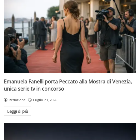
Emanuela Fanelli porta Peccato alla Mostra di Venezia,
unica serie tv in concorso
Redazione
Luglio 23, 2026
Leggi di più