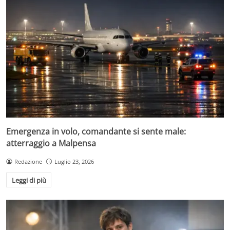
Emergenza in volo, comandante si sente male:
atterraggio a Malpensa
Redazione
Luglio 23, 2026
Leggi di più