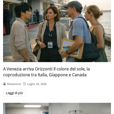
A Venezia arriva Orizzonti Il colore del sole, la
coproduzione tra Italia, Giappone e Canada
Redazione
Luglio 24, 2026
Leggi di più