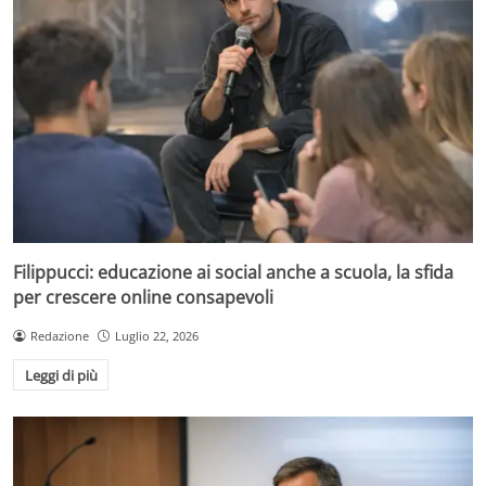
Filippucci: educazione ai social anche a scuola, la sfida
per crescere online consapevoli
Redazione
Luglio 22, 2026
Leggi di più