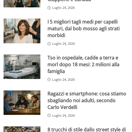
Luglio 24, 2026
I 5 migliori tagli medi per capelli
maturi, dal bob mosso agli strati
morbidi
Luglio 24, 2026
Tso in ospedale, cadde a terra e
morì dopo 18 mesi: 2 milioni alla
famiglia
Luglio 24, 2026
Ragazzi e smartphone: cosa stiamo
sbagliando noi adulti, secondo
Carlo Verdelli
Luglio 24, 2026
8 trucchi di stile dallo street style di