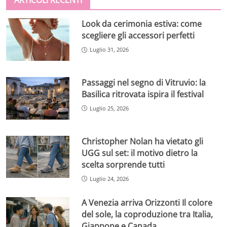
ARTICOLI RECENTI
Look da cerimonia estiva: come
scegliere gli accessori perfetti
Luglio 31, 2026
Passaggi nel segno di Vitruvio: la
Basilica ritrovata ispira il festival
Luglio 25, 2026
Christopher Nolan ha vietato gli
UGG sul set: il motivo dietro la
scelta sorprende tutti
Luglio 24, 2026
A Venezia arriva Orizzonti Il colore
del sole, la coproduzione tra Italia,
Giappone e Canada