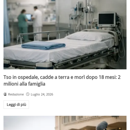
Tso in ospedale, cadde a terra e morì dopo 18 mesi: 2
milioni alla famiglia
Redazione
Luglio 24, 2026
Leggi di più