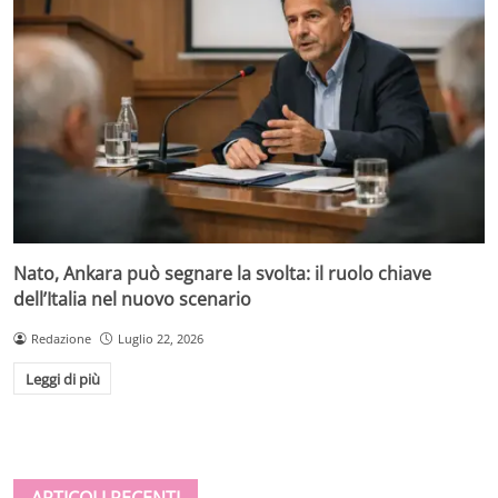
Nato, Ankara può segnare la svolta: il ruolo chiave
dell’Italia nel nuovo scenario
Redazione
Luglio 22, 2026
Leggi di più