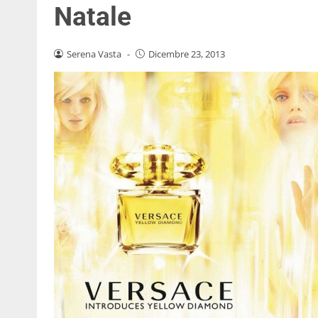
Natale
Serena Vasta
-
Dicembre 23, 2013