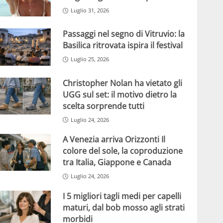
Luglio 31, 2026
Passaggi nel segno di Vitruvio: la
Basilica ritrovata ispira il festival
Luglio 25, 2026
Christopher Nolan ha vietato gli
UGG sul set: il motivo dietro la
scelta sorprende tutti
Luglio 24, 2026
A Venezia arriva Orizzonti Il
colore del sole, la coproduzione
tra Italia, Giappone e Canada
Luglio 24, 2026
I 5 migliori tagli medi per capelli
maturi, dal bob mosso agli strati
morbidi