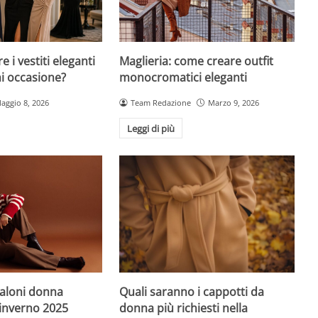
 i vestiti eleganti
Maglieria: come creare outfit
ni occasione?
monocromatici eleganti
aggio 8, 2026
Team Redazione
Marzo 9, 2026
Leggi di più
Quali saranno i cappotti da
taloni donna
donna più richiesti nella
-inverno 2025