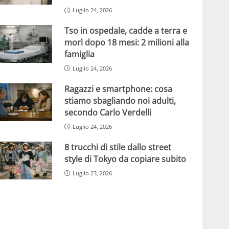
Luglio 24, 2026
Tso in ospedale, cadde a terra e
morì dopo 18 mesi: 2 milioni alla
famiglia
Luglio 24, 2026
Ragazzi e smartphone: cosa
stiamo sbagliando noi adulti,
secondo Carlo Verdelli
Luglio 24, 2026
8 trucchi di stile dallo street
style di Tokyo da copiare subito
Luglio 23, 2026