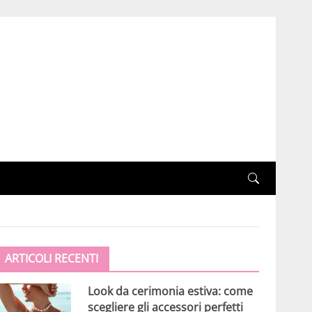
ARTICOLI RECENTI
Look da cerimonia estiva: come
scegliere gli accessori perfetti