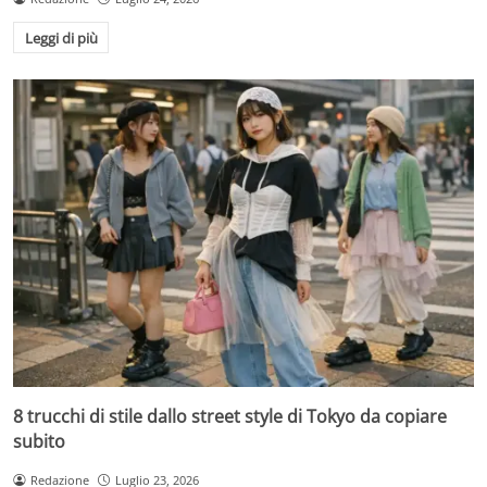
Leggi di più
8 trucchi di stile dallo street style di Tokyo da copiare
subito
Redazione
Luglio 23, 2026