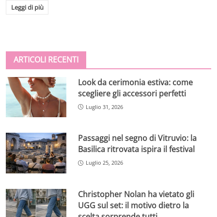
Leggi di più
ARTICOLI RECENTI
Look da cerimonia estiva: come
scegliere gli accessori perfetti
Luglio 31, 2026
Passaggi nel segno di Vitruvio: la
Basilica ritrovata ispira il festival
Luglio 25, 2026
Christopher Nolan ha vietato gli
UGG sul set: il motivo dietro la
scelta sorprende tutti