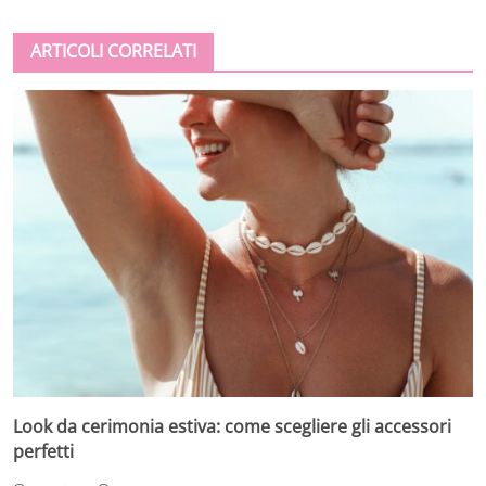
ARTICOLI CORRELATI
Look da cerimonia estiva: come scegliere gli accessori
perfetti