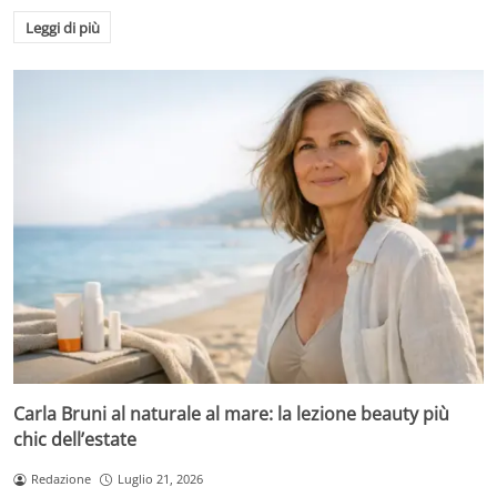
Leggi di più
Carla Bruni al naturale al mare: la lezione beauty più
chic dell’estate
Redazione
Luglio 21, 2026