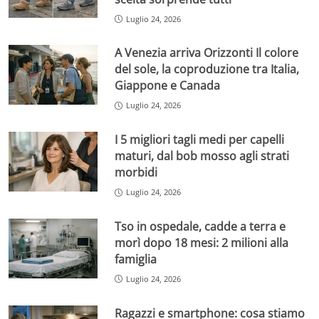
Luglio 24, 2026
A Venezia arriva Orizzonti Il colore
del sole, la coproduzione tra Italia,
Giappone e Canada
Luglio 24, 2026
I 5 migliori tagli medi per capelli
maturi, dal bob mosso agli strati
morbidi
Luglio 24, 2026
Tso in ospedale, cadde a terra e
morì dopo 18 mesi: 2 milioni alla
famiglia
Luglio 24, 2026
Ragazzi e smartphone: cosa stiamo