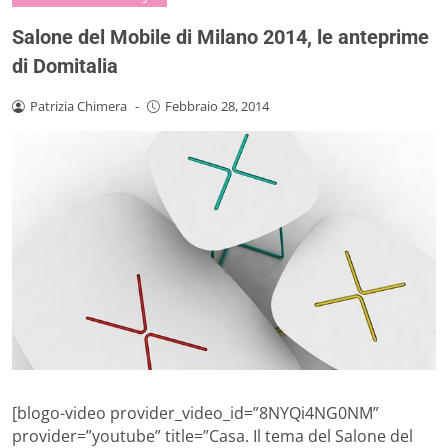
Salone del Mobile di Milano 2014, le anteprime
di Domitalia
Patrizia Chimera
-
Febbraio 28, 2014
[blogo-video provider_video_id=”8NYQi4NG0NM”
provider=”youtube” title=”Casa. Il tema del Salone del