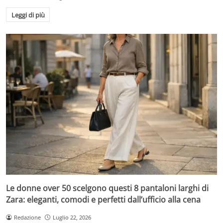
Leggi di più
Le donne over 50 scelgono questi 8 pantaloni larghi di
Zara: eleganti, comodi e perfetti dall’ufficio alla cena
Redazione
Luglio 22, 2026