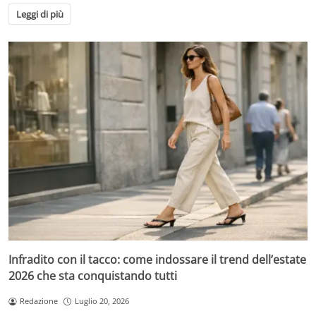
Leggi di più
Infradito con il tacco: come indossare il trend dell’estate
2026 che sta conquistando tutti
Redazione
Luglio 20, 2026