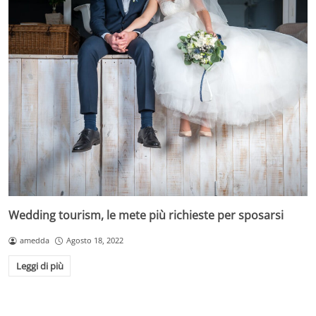
Wedding tourism, le mete più richieste per sposarsi
amedda
Agosto 18, 2022
Leggi di più