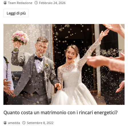
Team Redazione
Febbraio 24, 2026
Leggi di più
Quanto costa un matrimonio con i rincari energetici?
amedda
Settembre 8, 2022