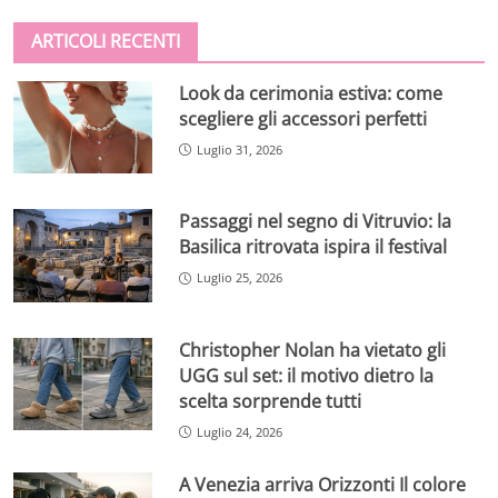
ARTICOLI RECENTI
Look da cerimonia estiva: come
scegliere gli accessori perfetti
Luglio 31, 2026
Passaggi nel segno di Vitruvio: la
Basilica ritrovata ispira il festival
Luglio 25, 2026
Christopher Nolan ha vietato gli
UGG sul set: il motivo dietro la
scelta sorprende tutti
Luglio 24, 2026
A Venezia arriva Orizzonti Il colore