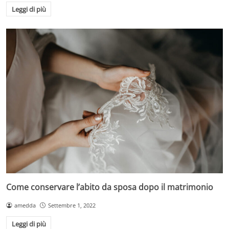
Leggi di più
Come conservare l’abito da sposa dopo il matrimonio
amedda
Settembre 1, 2022
Leggi di più