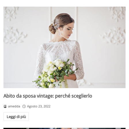
Abito da sposa vintage: perché sceglierlo
amedda
Agosto 23, 2022
Leggi di più