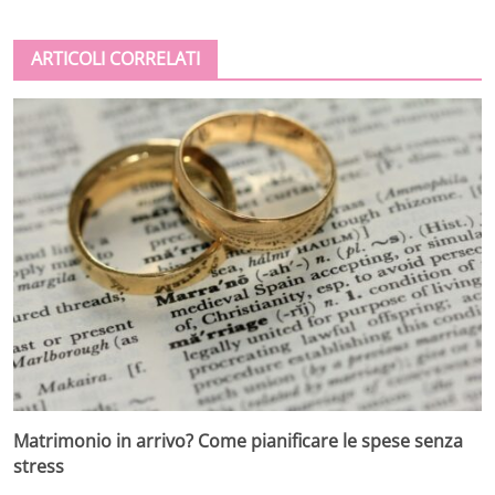
ARTICOLI CORRELATI
Matrimonio in arrivo? Come pianificare le spese senza
stress