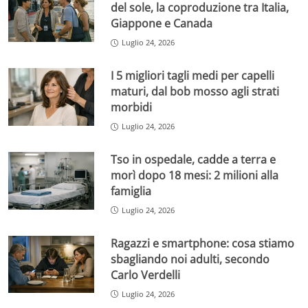
del sole, la coproduzione tra Italia,
Giappone e Canada
Luglio 24, 2026
I 5 migliori tagli medi per capelli
maturi, dal bob mosso agli strati
morbidi
Luglio 24, 2026
Tso in ospedale, cadde a terra e
morì dopo 18 mesi: 2 milioni alla
famiglia
Luglio 24, 2026
Ragazzi e smartphone: cosa stiamo
sbagliando noi adulti, secondo
Carlo Verdelli
Luglio 24, 2026