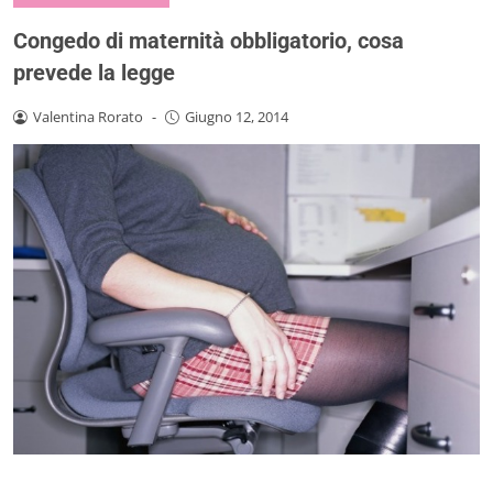
Congedo di maternità obbligatorio, cosa
prevede la legge
Valentina Rorato
-
Giugno 12, 2014