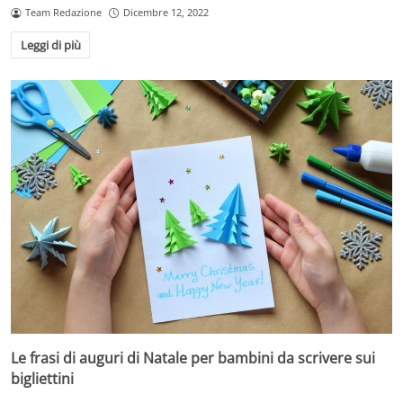
Team Redazione
Dicembre 12, 2022
Leggi di più
Le frasi di auguri di Natale per bambini da scrivere sui
bigliettini