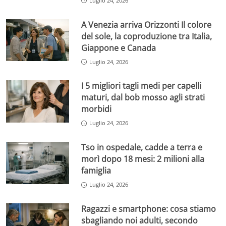
Luglio 24, 2026
A Venezia arriva Orizzonti Il colore
del sole, la coproduzione tra Italia,
Giappone e Canada
Luglio 24, 2026
I 5 migliori tagli medi per capelli
maturi, dal bob mosso agli strati
morbidi
Luglio 24, 2026
Tso in ospedale, cadde a terra e
morì dopo 18 mesi: 2 milioni alla
famiglia
Luglio 24, 2026
Ragazzi e smartphone: cosa stiamo
sbagliando noi adulti, secondo