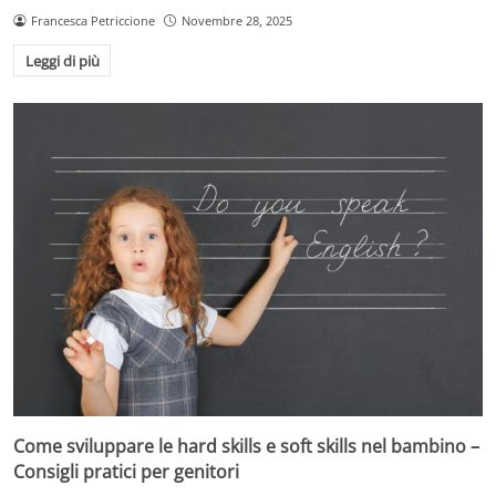
Francesca Petriccione
Novembre 28, 2025
Leggi di più
Come sviluppare le hard skills e soft skills nel bambino –
Consigli pratici per genitori