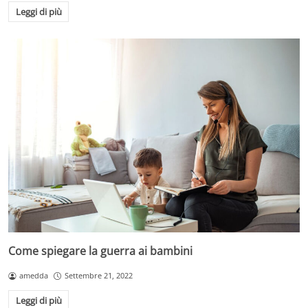
Leggi di più
Come spiegare la guerra ai bambini
amedda
Settembre 21, 2022
Leggi di più