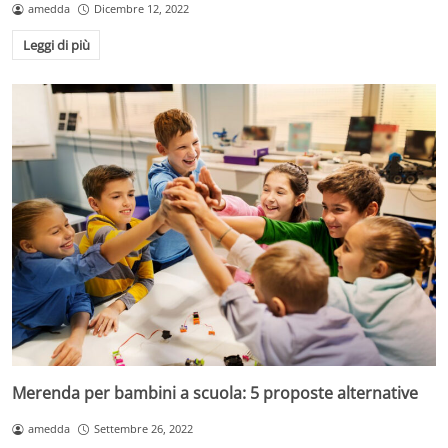
amedda
Dicembre 12, 2022
Leggi di più
Merenda per bambini a scuola: 5 proposte alternative
amedda
Settembre 26, 2022