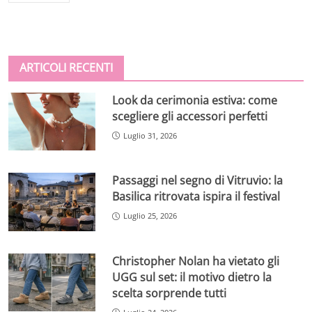
ARTICOLI RECENTI
Look da cerimonia estiva: come
scegliere gli accessori perfetti
Luglio 31, 2026
Passaggi nel segno di Vitruvio: la
Basilica ritrovata ispira il festival
Luglio 25, 2026
Christopher Nolan ha vietato gli
UGG sul set: il motivo dietro la
scelta sorprende tutti