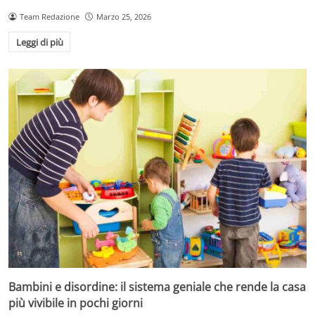
Team Redazione
Marzo 25, 2026
Leggi di più
Bambini e disordine: il sistema geniale che rende la casa
più vivibile in pochi giorni