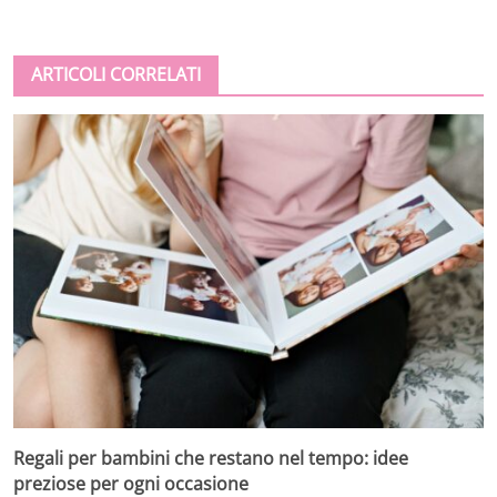
ARTICOLI CORRELATI
Regali per bambini che restano nel tempo: idee
preziose per ogni occasione