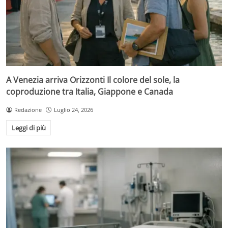
A Venezia arriva Orizzonti Il colore del sole, la
coproduzione tra Italia, Giappone e Canada
Redazione
Luglio 24, 2026
Leggi di più