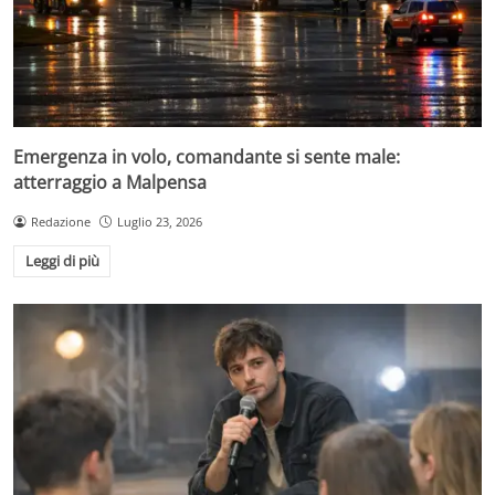
Emergenza in volo, comandante si sente male:
atterraggio a Malpensa
Redazione
Luglio 23, 2026
Leggi di più