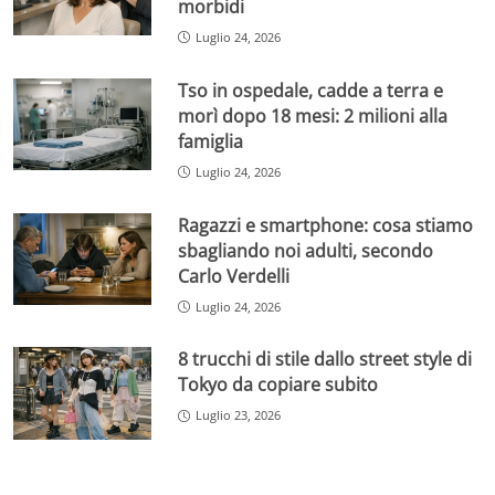
morbidi
Luglio 24, 2026
Tso in ospedale, cadde a terra e
morì dopo 18 mesi: 2 milioni alla
famiglia
Luglio 24, 2026
Ragazzi e smartphone: cosa stiamo
sbagliando noi adulti, secondo
Carlo Verdelli
Luglio 24, 2026
8 trucchi di stile dallo street style di
Tokyo da copiare subito
Luglio 23, 2026