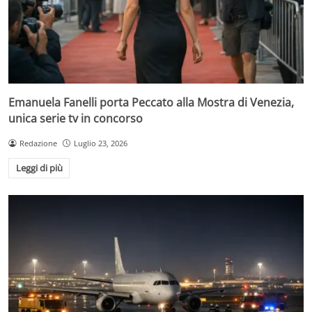
Emanuela Fanelli porta Peccato alla Mostra di Venezia,
unica serie tv in concorso
Redazione
Luglio 23, 2026
Leggi di più