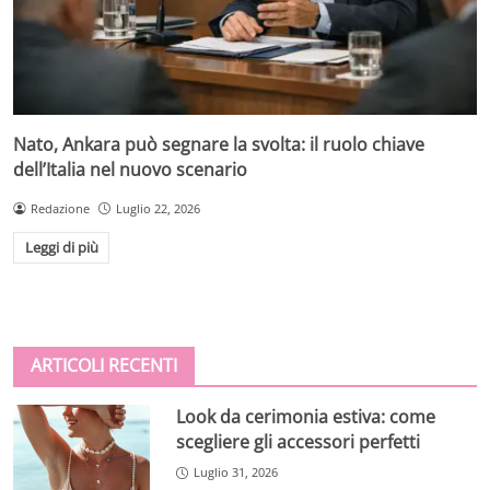
Nato, Ankara può segnare la svolta: il ruolo chiave
dell’Italia nel nuovo scenario
Redazione
Luglio 22, 2026
Leggi di più
ARTICOLI RECENTI
Look da cerimonia estiva: come
scegliere gli accessori perfetti
Luglio 31, 2026