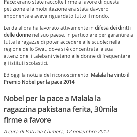
Pace
: erano state raccolte firme a favore di questa
petizione e la mobilitazione era stata davvero
imponente e aveva riguardato tutto il mondo.
Lei da allora ha lavorato attivamente in
difesa dei diritti
delle donne
nel suo paese, in particolare per garantire a
tutte le ragazze di poter accedere alle scuole: nella
regione dello Swat, dove si è concentrata la sua
attenzione, i talebani vietano alle donne di frequentare
gli istituti scolastici.
Ed oggi la notizia del riconoscimento:
Malala ha vinto il
Premio Nobel per la pace 2014
!
Nobel per la pace a Malala la
ragazzina pakistana ferita, 30mila
firme a favore
A cura di Patrizia Chimera, 12 novembre 2012