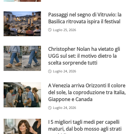
Passaggi nel segno di Vitruvio: la
Basilica ritrovata ispira il festival
Luglio 25, 2026
Christopher Nolan ha vietato gli
UGG sul set: il motivo dietro la
scelta sorprende tutti
Luglio 24, 2026
A Venezia arriva Orizzonti Il colore
del sole, la coproduzione tra Italia,
Giappone e Canada
Luglio 24, 2026
I 5 migliori tagli medi per capelli
maturi, dal bob mosso agli strati