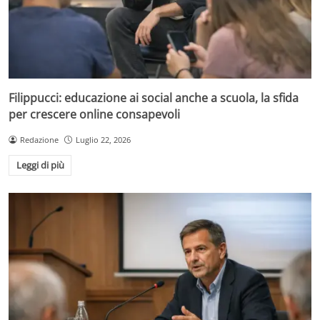
Filippucci: educazione ai social anche a scuola, la sfida
per crescere online consapevoli
Redazione
Luglio 22, 2026
Leggi di più