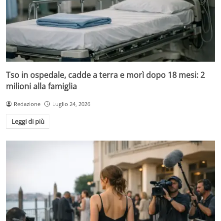
Tso in ospedale, cadde a terra e morì dopo 18 mesi: 2
milioni alla famiglia
Redazione
Luglio 24, 2026
Leggi di più