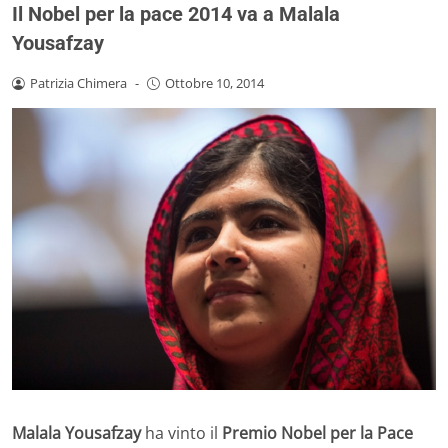
Il Nobel per la pace 2014 va a Malala
Yousafzay
Patrizia Chimera
-
Ottobre 10, 2014
Malala Yousafzay
ha vinto il
Premio Nobel per la Pace