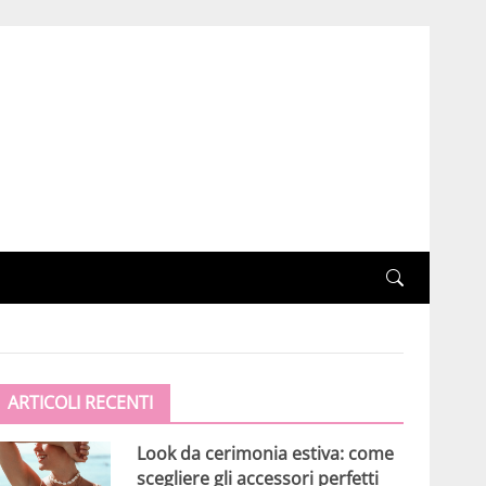
ARTICOLI RECENTI
Look da cerimonia estiva: come
scegliere gli accessori perfetti