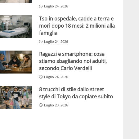
Luglio 24, 2026
Tso in ospedale, cadde a terra e
morì dopo 18 mesi: 2 milioni alla
famiglia
Luglio 24, 2026
Ragazzi e smartphone: cosa
stiamo sbagliando noi adulti,
secondo Carlo Verdelli
Luglio 24, 2026
8 trucchi di stile dallo street
style di Tokyo da copiare subito
Luglio 23, 2026