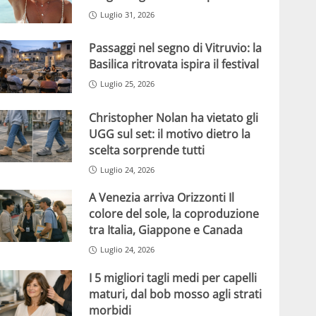
Luglio 31, 2026
Passaggi nel segno di Vitruvio: la
Basilica ritrovata ispira il festival
Luglio 25, 2026
Christopher Nolan ha vietato gli
UGG sul set: il motivo dietro la
scelta sorprende tutti
Luglio 24, 2026
A Venezia arriva Orizzonti Il
colore del sole, la coproduzione
tra Italia, Giappone e Canada
Luglio 24, 2026
I 5 migliori tagli medi per capelli
maturi, dal bob mosso agli strati
morbidi