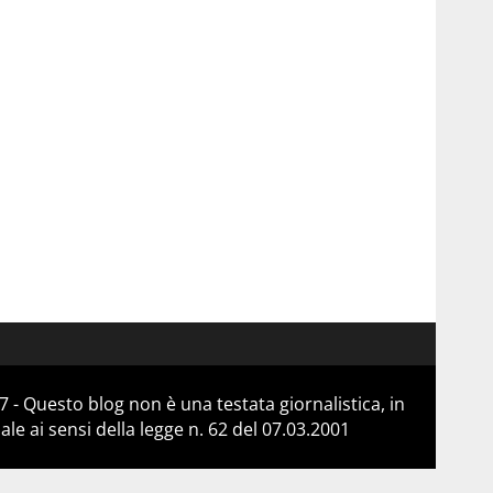
 - Questo blog non è una testata giornalistica, in
e ai sensi della legge n. 62 del 07.03.2001