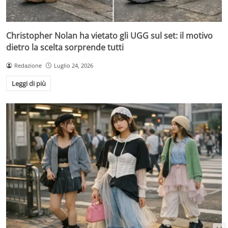
Christopher Nolan ha vietato gli UGG sul set: il motivo
dietro la scelta sorprende tutti
Redazione
Luglio 24, 2026
Leggi di più