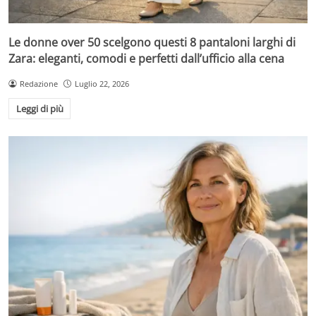
Le donne over 50 scelgono questi 8 pantaloni larghi di
Zara: eleganti, comodi e perfetti dall’ufficio alla cena
Redazione
Luglio 22, 2026
Leggi di più