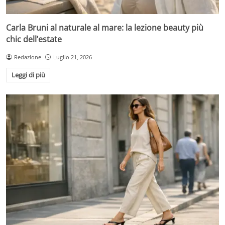
Carla Bruni al naturale al mare: la lezione beauty più
chic dell’estate
Redazione
Luglio 21, 2026
Leggi di più