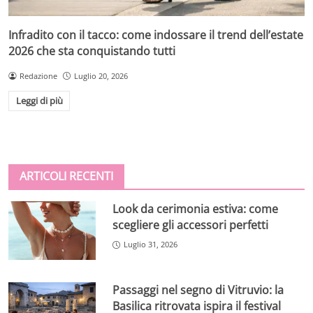
Infradito con il tacco: come indossare il trend dell’estate
2026 che sta conquistando tutti
Redazione
Luglio 20, 2026
Leggi di più
ARTICOLI RECENTI
Look da cerimonia estiva: come
scegliere gli accessori perfetti
Luglio 31, 2026
Passaggi nel segno di Vitruvio: la
Basilica ritrovata ispira il festival