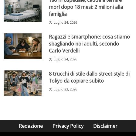
morì dopo 18 mesi: 2 milioni alla
famiglia
Luglio 24, 2026
Ragazzi e smartphone: cosa stiamo
sbagliando noi adulti, secondo
Carlo Verdelli
Luglio 24, 2026
8 trucchi di stile dallo street style di
Tokyo da copiare subito
Luglio 23, 2026
Redazione
Privacy Policy
Disclaimer