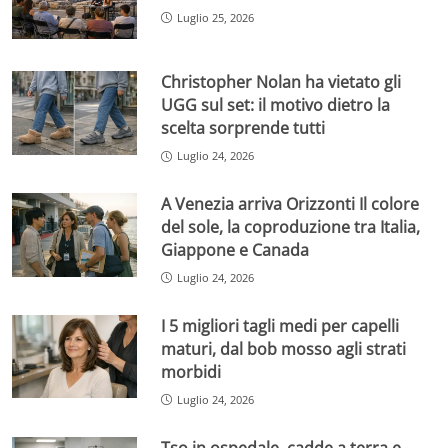
Luglio 25, 2026
Christopher Nolan ha vietato gli
UGG sul set: il motivo dietro la
scelta sorprende tutti
Luglio 24, 2026
A Venezia arriva Orizzonti Il colore
del sole, la coproduzione tra Italia,
Giappone e Canada
Luglio 24, 2026
I 5 migliori tagli medi per capelli
maturi, dal bob mosso agli strati
morbidi
Luglio 24, 2026
Tso in ospedale, cadde a terra e