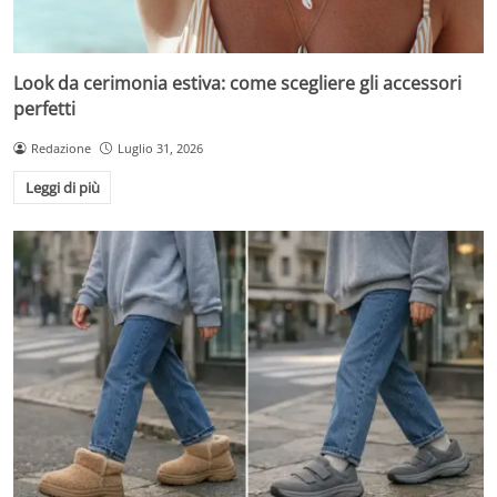
Look da cerimonia estiva: come scegliere gli accessori
perfetti
Redazione
Luglio 31, 2026
Leggi di più