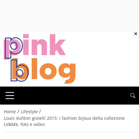
×
/
/
Home
Lifestyle
Louis Vuitton gioielli 2015: i fashion bijoux della collezione
LV&Me, foto e video