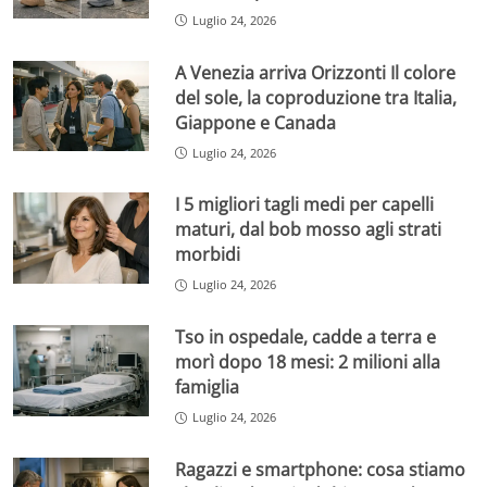
Luglio 24, 2026
A Venezia arriva Orizzonti Il colore
del sole, la coproduzione tra Italia,
Giappone e Canada
Luglio 24, 2026
I 5 migliori tagli medi per capelli
maturi, dal bob mosso agli strati
morbidi
Luglio 24, 2026
Tso in ospedale, cadde a terra e
morì dopo 18 mesi: 2 milioni alla
famiglia
Luglio 24, 2026
Ragazzi e smartphone: cosa stiamo