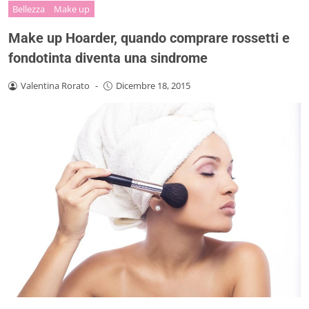
Bellezza
Make up
Make up Hoarder, quando comprare rossetti e
fondotinta diventa una sindrome
Valentina Rorato
-
Dicembre 18, 2015