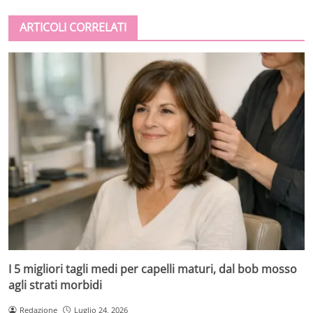
ARTICOLI CORRELATI
I 5 migliori tagli medi per capelli maturi, dal bob mosso
agli strati morbidi
Redazione
Luglio 24, 2026