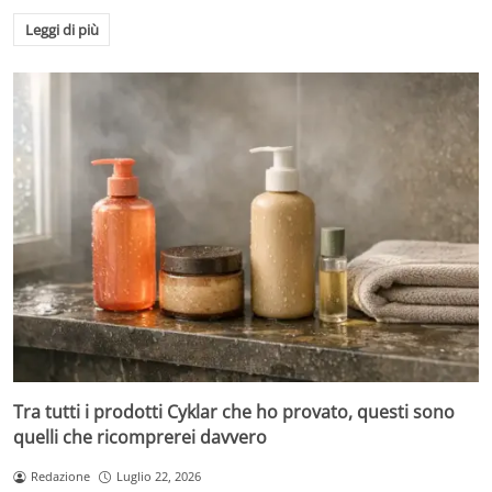
Leggi di più
Tra tutti i prodotti Cyklar che ho provato, questi sono
quelli che ricomprerei davvero
Redazione
Luglio 22, 2026