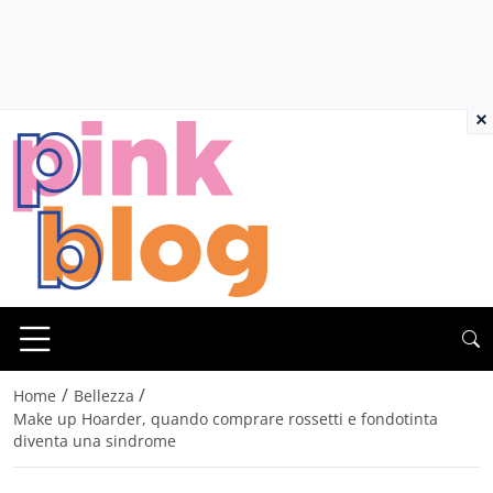
×
/
/
Home
Bellezza
Make up Hoarder, quando comprare rossetti e fondotinta
diventa una sindrome