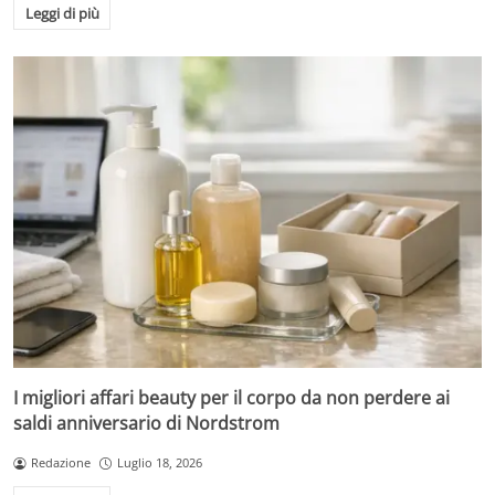
Leggi di più
I migliori affari beauty per il corpo da non perdere ai
saldi anniversario di Nordstrom
Redazione
Luglio 18, 2026