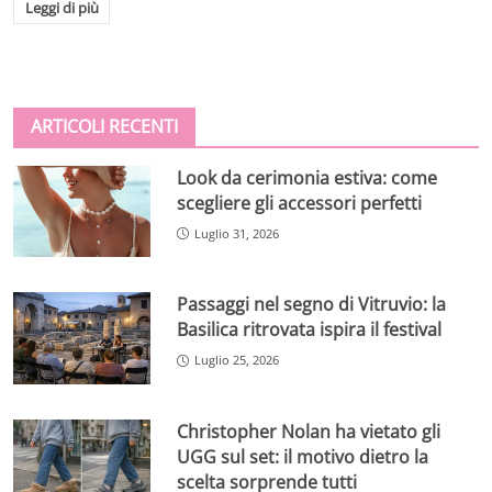
Leggi di più
ARTICOLI RECENTI
Look da cerimonia estiva: come
scegliere gli accessori perfetti
Luglio 31, 2026
Passaggi nel segno di Vitruvio: la
Basilica ritrovata ispira il festival
Luglio 25, 2026
Christopher Nolan ha vietato gli
UGG sul set: il motivo dietro la
scelta sorprende tutti