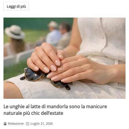
Leggi di più
Le unghie al latte di mandorla sono la manicure
naturale più chic dell’estate
Redazione
Luglio 21, 2026