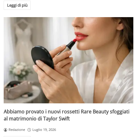
Leggi di più
Abbiamo provato i nuovi rossetti Rare Beauty sfoggiati
al matrimonio di Taylor Swift
Redazione
Luglio 19, 2026