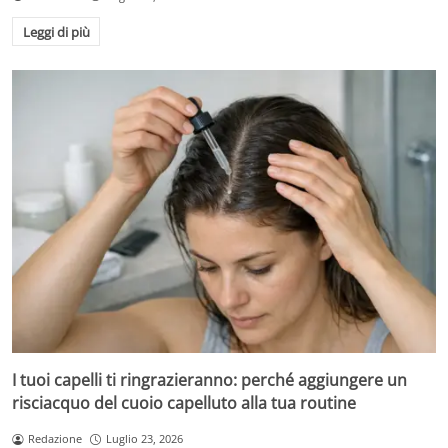
Leggi di più
I tuoi capelli ti ringrazieranno: perché aggiungere un
risciacquo del cuoio capelluto alla tua routine
Redazione
Luglio 23, 2026