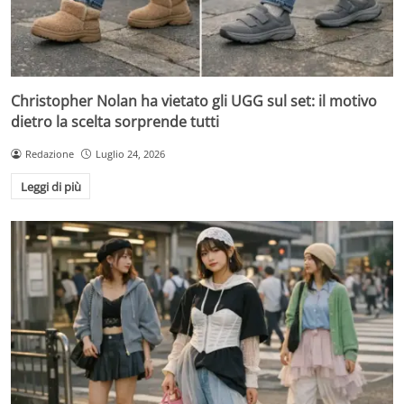
Christopher Nolan ha vietato gli UGG sul set: il motivo
dietro la scelta sorprende tutti
Redazione
Luglio 24, 2026
Leggi di più