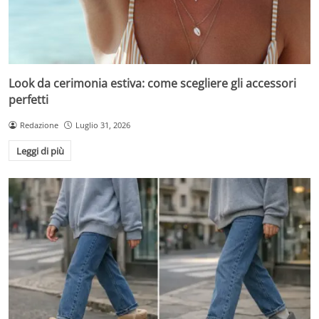
Look da cerimonia estiva: come scegliere gli accessori
perfetti
Redazione
Luglio 31, 2026
Leggi di più