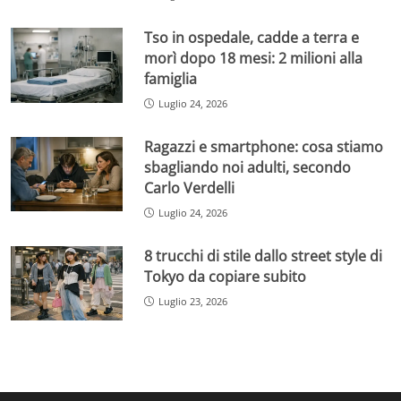
Tso in ospedale, cadde a terra e
morì dopo 18 mesi: 2 milioni alla
famiglia
Luglio 24, 2026
Ragazzi e smartphone: cosa stiamo
sbagliando noi adulti, secondo
Carlo Verdelli
Luglio 24, 2026
8 trucchi di stile dallo street style di
Tokyo da copiare subito
Luglio 23, 2026