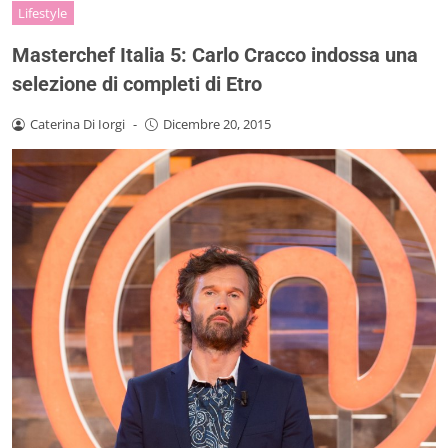
Lifestyle
Masterchef Italia 5: Carlo Cracco indossa una
selezione di completi di Etro
Caterina Di Iorgi
-
Dicembre 20, 2015