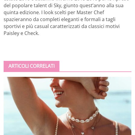
del popolare talent di Sky, giunto quest’anno alla sua
quinta edizione. I look scelti per Master Chef
spazieranno da completi eleganti e formali a tagli
sportivi e più casual caratterizzati da classici motivi
Paisley e Check.
ARTICOLI CORRELATI