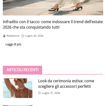
Infradito con il tacco: come indossare il trend dell’estate
2026 che sta conquistando tutti
Redazione
Luglio 20, 2026
Leggi di più
ARTICOLI RECENTI
Look da cerimonia estiva: come
scegliere gli accessori perfetti
Luglio 31, 2026