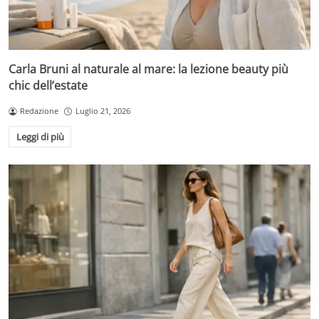
Carla Bruni al naturale al mare: la lezione beauty più
chic dell’estate
Redazione
Luglio 21, 2026
Leggi di più