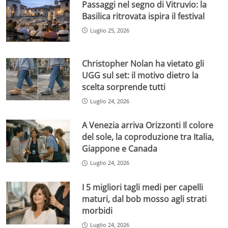
Passaggi nel segno di Vitruvio: la
Basilica ritrovata ispira il festival
Luglio 25, 2026
Christopher Nolan ha vietato gli
UGG sul set: il motivo dietro la
scelta sorprende tutti
Luglio 24, 2026
A Venezia arriva Orizzonti Il colore
del sole, la coproduzione tra Italia,
Giappone e Canada
Luglio 24, 2026
I 5 migliori tagli medi per capelli
maturi, dal bob mosso agli strati
morbidi
Luglio 24, 2026