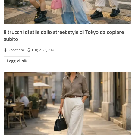
8 trucchi di stile dallo street style di Tokyo da copiare
subito
Redazione
Luglio 23, 2026
Leggi di più