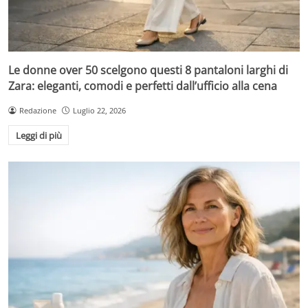
Le donne over 50 scelgono questi 8 pantaloni larghi di
Zara: eleganti, comodi e perfetti dall’ufficio alla cena
Redazione
Luglio 22, 2026
Leggi di più