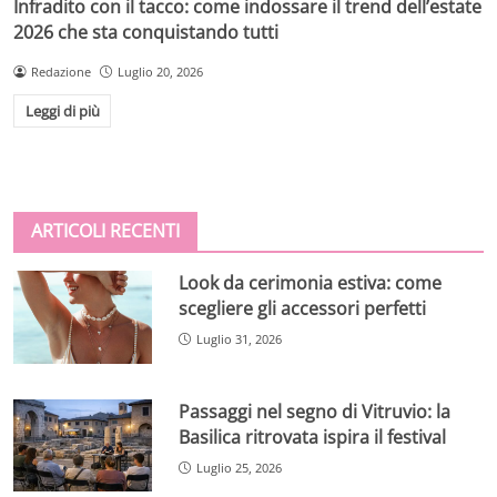
Infradito con il tacco: come indossare il trend dell’estate
2026 che sta conquistando tutti
Redazione
Luglio 20, 2026
Leggi di più
ARTICOLI RECENTI
Look da cerimonia estiva: come
scegliere gli accessori perfetti
Luglio 31, 2026
Passaggi nel segno di Vitruvio: la
Basilica ritrovata ispira il festival
Luglio 25, 2026