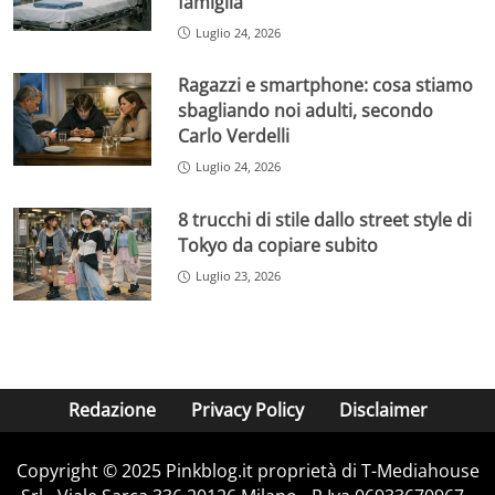
famiglia
Luglio 24, 2026
Ragazzi e smartphone: cosa stiamo
sbagliando noi adulti, secondo
Carlo Verdelli
Luglio 24, 2026
8 trucchi di stile dallo street style di
Tokyo da copiare subito
Luglio 23, 2026
Redazione
Privacy Policy
Disclaimer
Copyright © 2025 Pinkblog.it proprietà di T-Mediahouse