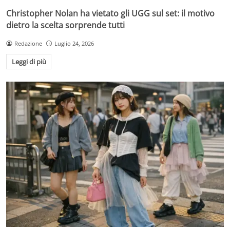
Christopher Nolan ha vietato gli UGG sul set: il motivo
dietro la scelta sorprende tutti
Redazione
Luglio 24, 2026
Leggi di più