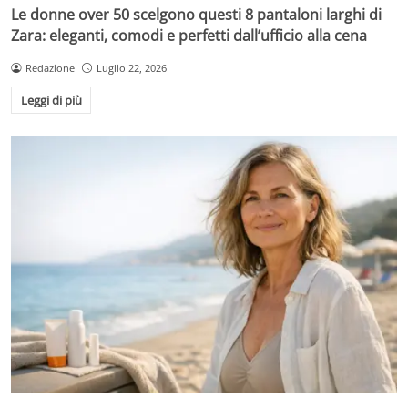
Le donne over 50 scelgono questi 8 pantaloni larghi di
Zara: eleganti, comodi e perfetti dall’ufficio alla cena
Redazione
Luglio 22, 2026
Leggi di più