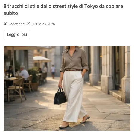
8 trucchi di stile dallo street style di Tokyo da copiare
subito
Redazione
Luglio 23, 2026
Leggi di più