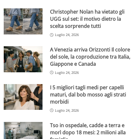
Christopher Nolan ha vietato gli
UGG sul set: il motivo dietro la
scelta sorprende tutti
Luglio 24, 2026
A Venezia arriva Orizzonti Il colore
del sole, la coproduzione tra Italia,
Giappone e Canada
Luglio 24, 2026
I 5 migliori tagli medi per capelli
maturi, dal bob mosso agli strati
morbidi
Luglio 24, 2026
Tso in ospedale, cadde a terra e
morì dopo 18 mesi: 2 milioni alla