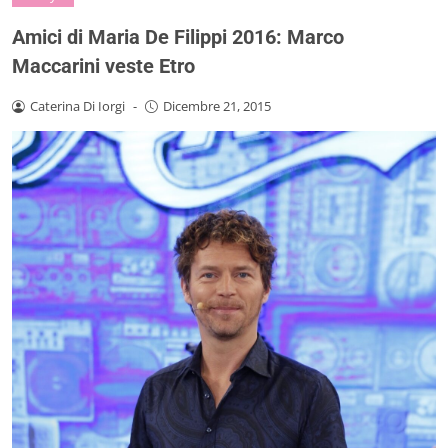
Amici di Maria De Filippi 2016: Marco
Maccarini veste Etro
Caterina Di Iorgi
-
Dicembre 21, 2015