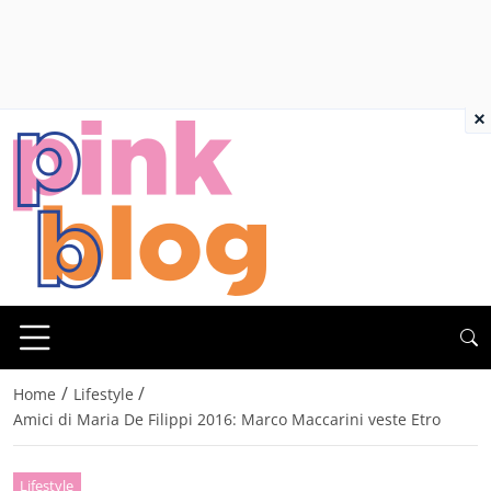
×
/
/
Home
Lifestyle
Amici di Maria De Filippi 2016: Marco Maccarini veste Etro
Lifestyle