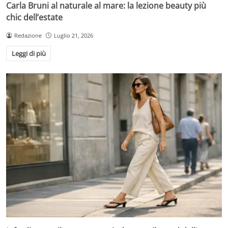
Carla Bruni al naturale al mare: la lezione beauty più
chic dell’estate
Redazione
Luglio 21, 2026
Leggi di più