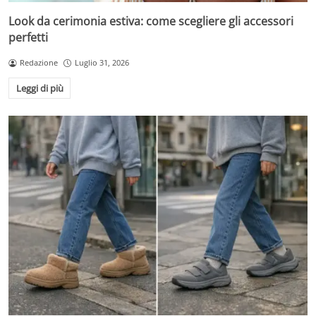
Look da cerimonia estiva: come scegliere gli accessori
perfetti
Redazione
Luglio 31, 2026
Leggi di più