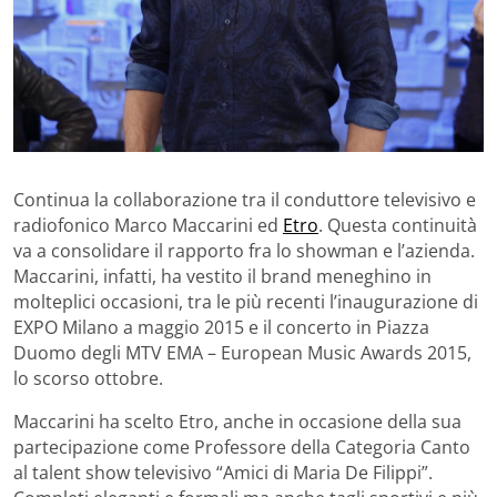
Continua la collaborazione tra il conduttore televisivo e
radiofonico Marco Maccarini ed
Etro
. Questa continuità
va a consolidare il rapporto fra lo showman e l’azienda.
Maccarini, infatti, ha vestito il brand meneghino in
molteplici occasioni, tra le più recenti l’inaugurazione di
EXPO Milano a maggio 2015 e il concerto in Piazza
Duomo degli MTV EMA – European Music Awards 2015,
lo scorso ottobre.
Maccarini ha scelto Etro, anche in occasione della sua
partecipazione come Professore della Categoria Canto
al talent show televisivo “Amici di Maria De Filippi”.