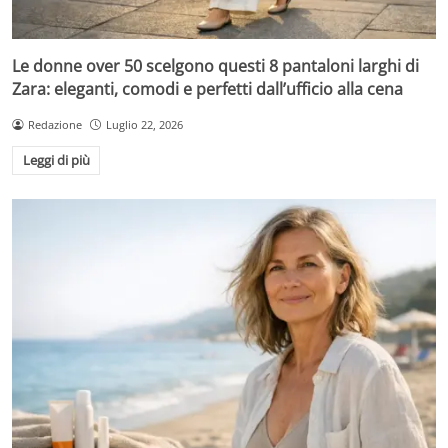
Le donne over 50 scelgono questi 8 pantaloni larghi di
Zara: eleganti, comodi e perfetti dall’ufficio alla cena
Redazione
Luglio 22, 2026
Leggi di più