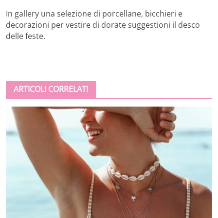
In gallery una selezione di porcellane, bicchieri e
decorazioni per vestire di dorate suggestioni il desco
delle feste.
ARTICOLI CORRELATI