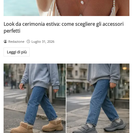
Look da cerimonia estiva: come scegliere gli accessori
perfetti
Redazione
Luglio 31, 2026
Leggi di più