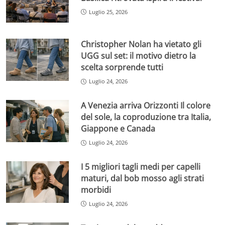
Luglio 25, 2026
Christopher Nolan ha vietato gli
UGG sul set: il motivo dietro la
scelta sorprende tutti
Luglio 24, 2026
A Venezia arriva Orizzonti Il colore
del sole, la coproduzione tra Italia,
Giappone e Canada
Luglio 24, 2026
I 5 migliori tagli medi per capelli
maturi, dal bob mosso agli strati
morbidi
Luglio 24, 2026