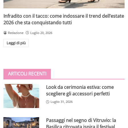
Infradito con il tacco: come indossare il trend dell’estate
2026 che sta conquistando tutti
Redazione
Luglio 20, 2026
Leggi di più
ARTICOLI RECENTI
Look da cerimonia estiva: come
scegliere gli accessori perfetti
Luglio 31, 2026
Passaggi nel segno di Vitruvio: la
Basilica ritrovata ispira il festival