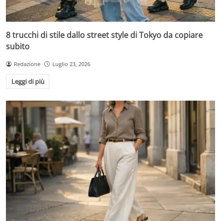
8 trucchi di stile dallo street style di Tokyo da copiare
subito
Redazione
Luglio 23, 2026
Leggi di più