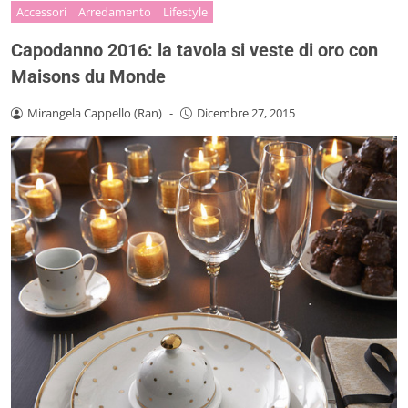
Accessori
Arredamento
Lifestyle
Capodanno 2016: la tavola si veste di oro con
Maisons du Monde
Mirangela Cappello (Ran)
-
Dicembre 27, 2015