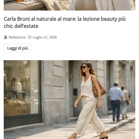
Carla Bruni al naturale al mare: la lezione beauty più
chic dell’estate
Redazione
Luglio 21, 2026
Leggi di più