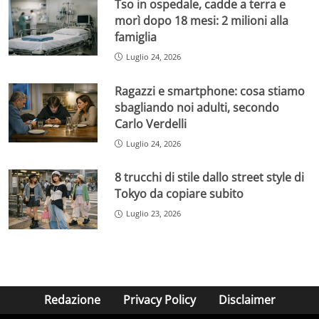
Tso in ospedale, cadde a terra e
morì dopo 18 mesi: 2 milioni alla
famiglia
Luglio 24, 2026
Ragazzi e smartphone: cosa stiamo
sbagliando noi adulti, secondo
Carlo Verdelli
Luglio 24, 2026
8 trucchi di stile dallo street style di
Tokyo da copiare subito
Luglio 23, 2026
Redazione
Privacy Policy
Disclaimer