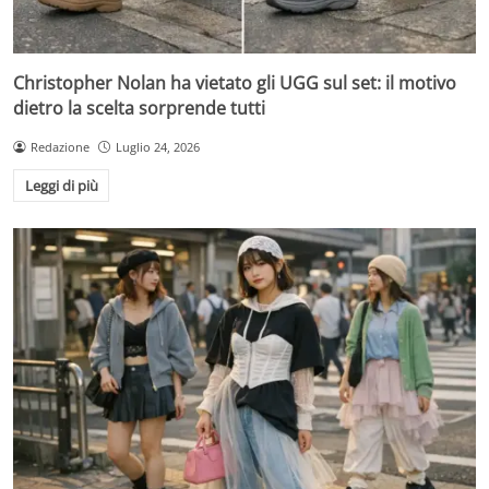
Christopher Nolan ha vietato gli UGG sul set: il motivo
dietro la scelta sorprende tutti
Redazione
Luglio 24, 2026
Leggi di più