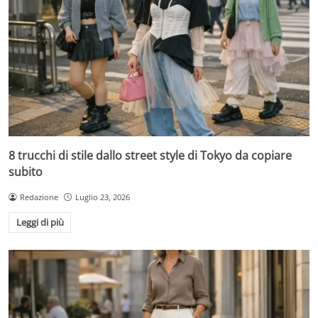
8 trucchi di stile dallo street style di Tokyo da copiare
subito
Redazione
Luglio 23, 2026
Leggi di più