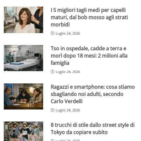
I 5 migliori tagli medi per capelli
maturi, dal bob mosso agli strati
morbidi
Luglio 24, 2026
Tso in ospedale, cadde a terra e
morì dopo 18 mesi: 2 milioni alla
famiglia
Luglio 24, 2026
Ragazzi e smartphone: cosa stiamo
sbagliando noi adulti, secondo
Carlo Verdelli
Luglio 24, 2026
8 trucchi di stile dallo street style di
Tokyo da copiare subito
Luglio 23, 2026