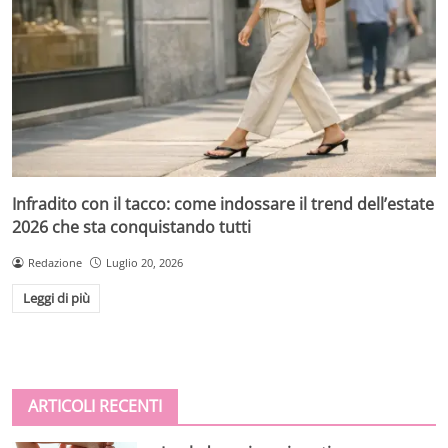
Infradito con il tacco: come indossare il trend dell’estate
2026 che sta conquistando tutti
Redazione
Luglio 20, 2026
Leggi di più
ARTICOLI RECENTI