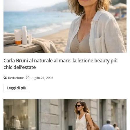
Carla Bruni al naturale al mare: la lezione beauty più
chic dell’estate
Redazione
Luglio 21, 2026
Leggi di più