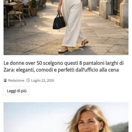
Le donne over 50 scelgono questi 8 pantaloni larghi di
Zara: eleganti, comodi e perfetti dall’ufficio alla cena
Redazione
Luglio 22, 2026
Leggi di più