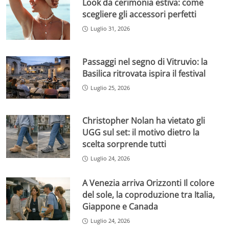
Look da cerimonia estiva: come
scegliere gli accessori perfetti
Luglio 31, 2026
Passaggi nel segno di Vitruvio: la
Basilica ritrovata ispira il festival
Luglio 25, 2026
Christopher Nolan ha vietato gli
UGG sul set: il motivo dietro la
scelta sorprende tutti
Luglio 24, 2026
A Venezia arriva Orizzonti Il colore
del sole, la coproduzione tra Italia,
Giappone e Canada
Luglio 24, 2026