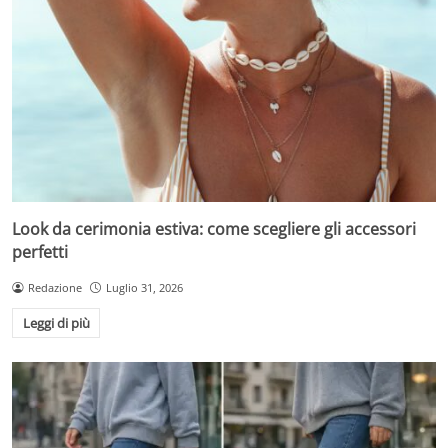
Look da cerimonia estiva: come scegliere gli accessori
perfetti
Redazione
Luglio 31, 2026
Leggi di più