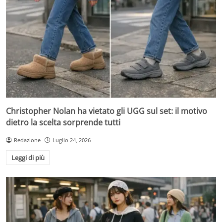
Christopher Nolan ha vietato gli UGG sul set: il motivo
dietro la scelta sorprende tutti
Redazione
Luglio 24, 2026
Leggi di più