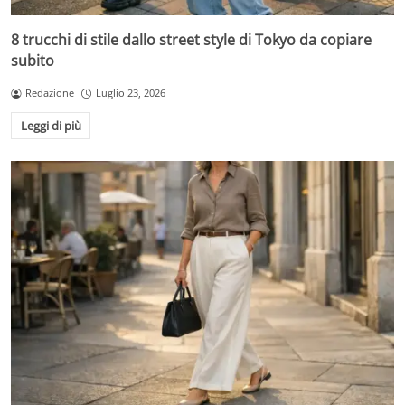
8 trucchi di stile dallo street style di Tokyo da copiare
subito
Redazione
Luglio 23, 2026
Leggi di più