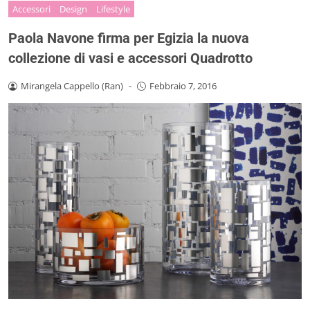
Accessori
Design
Lifestyle
Paola Navone firma per Egizia la nuova
collezione di vasi e accessori Quadrotto
Mirangela Cappello (Ran)
-
Febbraio 7, 2016