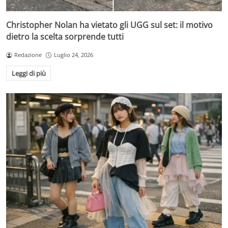
Christopher Nolan ha vietato gli UGG sul set: il motivo
dietro la scelta sorprende tutti
Redazione
Luglio 24, 2026
Leggi di più