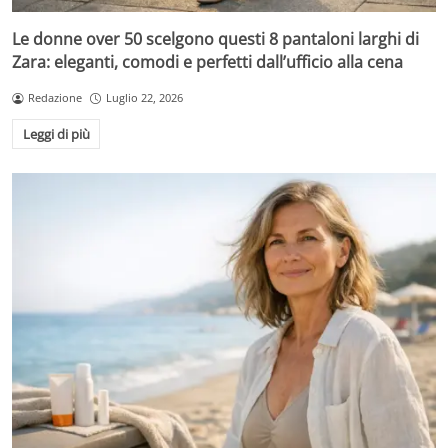
Le donne over 50 scelgono questi 8 pantaloni larghi di
Zara: eleganti, comodi e perfetti dall’ufficio alla cena
Redazione
Luglio 22, 2026
Leggi di più