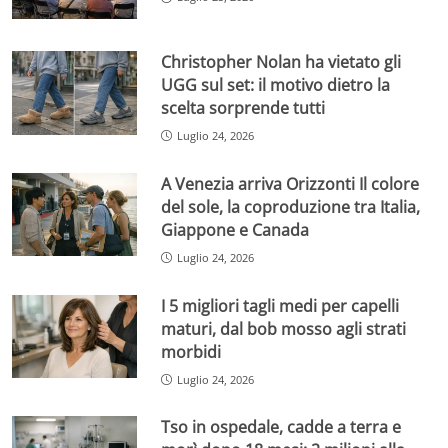
Christopher Nolan ha vietato gli
UGG sul set: il motivo dietro la
scelta sorprende tutti
Luglio 24, 2026
A Venezia arriva Orizzonti Il colore
del sole, la coproduzione tra Italia,
Giappone e Canada
Luglio 24, 2026
I 5 migliori tagli medi per capelli
maturi, dal bob mosso agli strati
morbidi
Luglio 24, 2026
Tso in ospedale, cadde a terra e