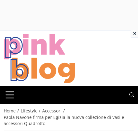
×
/
/
/
Home
Lifestyle
Accessori
Paola Navone firma per Egizia la nuova collezione di vasi e
accessori Quadrotto