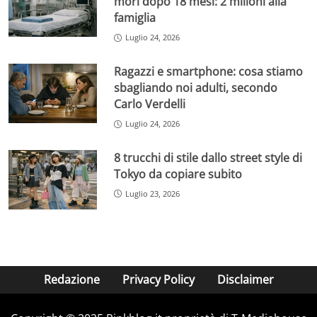
morì dopo 18 mesi: 2 milioni alla
famiglia
Luglio 24, 2026
Ragazzi e smartphone: cosa stiamo
sbagliando noi adulti, secondo
Carlo Verdelli
Luglio 24, 2026
8 trucchi di stile dallo street style di
Tokyo da copiare subito
Luglio 23, 2026
Redazione
Privacy Policy
Disclaimer