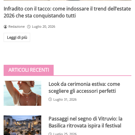
Infradito con il tacco: come indossare il trend dell’estate
2026 che sta conquistando tutti
Redazione
Luglio 20, 2026
Leggi di più
ARTICOLI RECENTI
Look da cerimonia estiva: come
scegliere gli accessori perfetti
Luglio 31, 2026
Passaggi nel segno di Vitruvio: la
Basilica ritrovata ispira il festival
Luglio 25, 2026