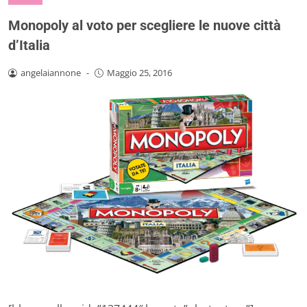
Monopoly al voto per scegliere le nuove città
d’Italia
angelaiannone
-
Maggio 25, 2016