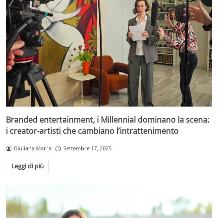
Branded entertainment, i Millennial dominano la scena:
i creator-artisti che cambiano l’intrattenimento
Giuliana Marra
Settembre 17, 2025
Leggi di più