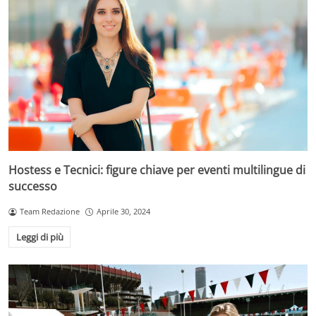
Hostess e Tecnici: figure chiave per eventi multilingue di
successo
Team Redazione
Aprile 30, 2024
Leggi di più