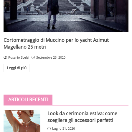
Cortometraggio di Muccino per lo yacht Azimut
Magellano 25 metri
Rosario Scelsi
Settembre 23, 2020
Leggi di più
ARTICOLI RECENTI
Look da cerimonia estiva: come
scegliere gli accessori perfetti
Luglio 31, 2026