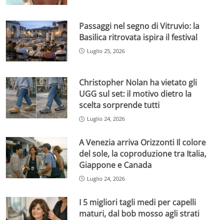
Passaggi nel segno di Vitruvio: la
Basilica ritrovata ispira il festival
Luglio 25, 2026
Christopher Nolan ha vietato gli
UGG sul set: il motivo dietro la
scelta sorprende tutti
Luglio 24, 2026
A Venezia arriva Orizzonti Il colore
del sole, la coproduzione tra Italia,
Giappone e Canada
Luglio 24, 2026
I 5 migliori tagli medi per capelli
maturi, dal bob mosso agli strati