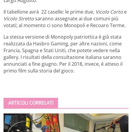
Largo Augusto.
Il tabellone avrà 22 caselle: le prime due,
Vicolo Corto
e
Vicolo Stretto
saranno assegnate ai due comuni più
votati; al momento ci sono Monopoli e Recoaro Terme.
La stessa versione di Monopoly patriottica è già stata
realizzata da Hasbro Gaming, per altre nazioni, come
Francia, Spagna e Stati Uniti, che potete vedere nella
gallery. I risultati della consultazione italiana saranno
annunciati a fine giugno. Per il 2018, invece, è atteso il
primo film sulla storia del gioco.
ARTICOLI CORRELATI