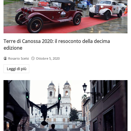
Terre di Canossa 2020: il resoconto della decima
edizione
Rosario Scelsi
Ottobre 5, 2020
Leggi di più