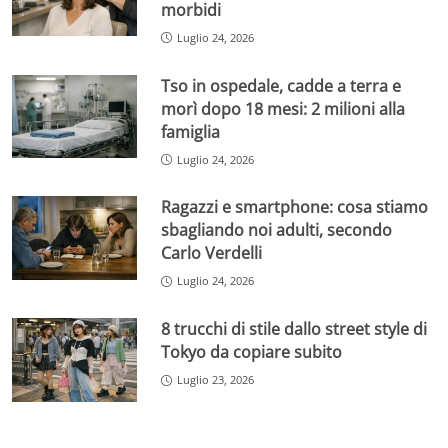
morbidi
Luglio 24, 2026
Tso in ospedale, cadde a terra e
morì dopo 18 mesi: 2 milioni alla
famiglia
Luglio 24, 2026
Ragazzi e smartphone: cosa stiamo
sbagliando noi adulti, secondo
Carlo Verdelli
Luglio 24, 2026
8 trucchi di stile dallo street style di
Tokyo da copiare subito
Luglio 23, 2026