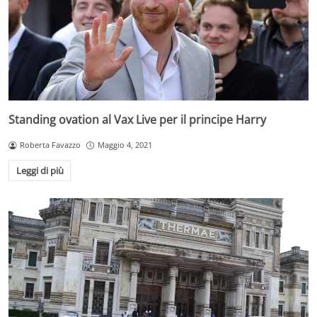
Standing ovation al Vax Live per il principe Harry
Roberta Favazzo
Maggio 4, 2021
Leggi di più