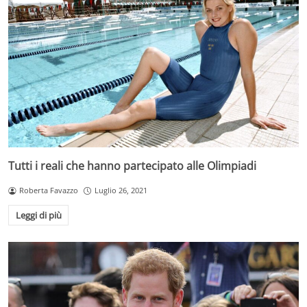
Tutti i reali che hanno partecipato alle Olimpiadi
Roberta Favazzo
Luglio 26, 2021
Leggi di più