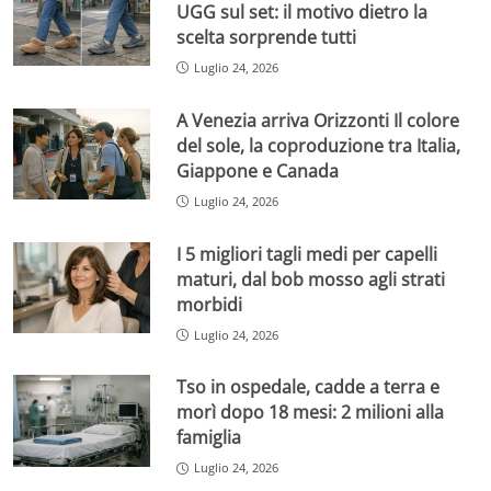
UGG sul set: il motivo dietro la
scelta sorprende tutti
Luglio 24, 2026
A Venezia arriva Orizzonti Il colore
del sole, la coproduzione tra Italia,
Giappone e Canada
Luglio 24, 2026
I 5 migliori tagli medi per capelli
maturi, dal bob mosso agli strati
morbidi
Luglio 24, 2026
Tso in ospedale, cadde a terra e
morì dopo 18 mesi: 2 milioni alla
famiglia
Luglio 24, 2026