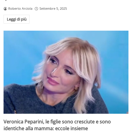
Roberto Arciola
Settembre 5, 2025
Leggi di più
Veronica Peparini, le figlie sono cresciute e sono
identiche alla mamma: eccole insieme