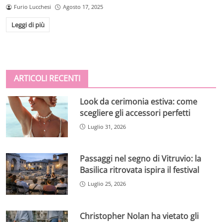
Furio Lucchesi
Agosto 17, 2025
Leggi di più
ARTICOLI RECENTI
Look da cerimonia estiva: come
scegliere gli accessori perfetti
Luglio 31, 2026
Passaggi nel segno di Vitruvio: la
Basilica ritrovata ispira il festival
Luglio 25, 2026
Christopher Nolan ha vietato gli