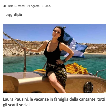
Furio Lucchesi
Agosto 18, 2025
Leggi di più
Laura Pausini, le vacanze in famiglia della cantante: tutti
gli scatti social