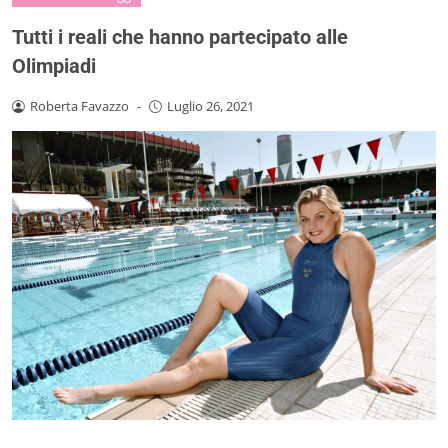
Tutti i reali che hanno partecipato alle
Olimpiadi
Roberta Favazzo
-
Luglio 26, 2021