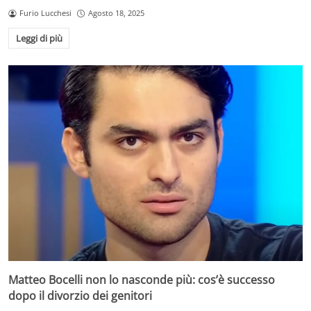
Furio Lucchesi
Agosto 18, 2025
Leggi di più
Matteo Bocelli non lo nasconde più: cos’è successo
dopo il divorzio dei genitori