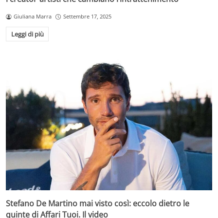
Giuliana Marra
Settembre 17, 2025
Leggi di più
Stefano De Martino mai visto così: eccolo dietro le
quinte di Affari Tuoi. Il video