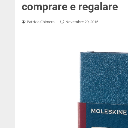
comprare e regalare
Patrizia Chimera
-
Novembre 29, 2016