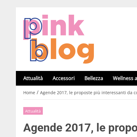
Attualità
Accessori
Bellezza
Wellness a
/
Home
Agende 2017, le proposte più interessanti da 
Attualità
Agende 2017, le propo