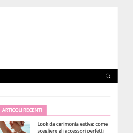
ARTICOLI RECENTI
Look da cerimonia estiva: come
scegliere gli accessori perfetti