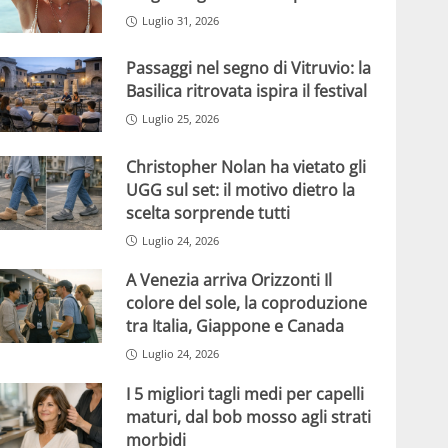
Luglio 31, 2026
Passaggi nel segno di Vitruvio: la
Basilica ritrovata ispira il festival
Luglio 25, 2026
Christopher Nolan ha vietato gli
UGG sul set: il motivo dietro la
scelta sorprende tutti
Luglio 24, 2026
A Venezia arriva Orizzonti Il
colore del sole, la coproduzione
tra Italia, Giappone e Canada
Luglio 24, 2026
I 5 migliori tagli medi per capelli
maturi, dal bob mosso agli strati
morbidi