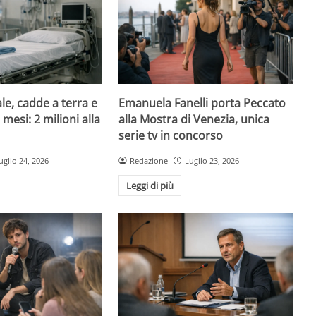
le, cadde a terra e
Emanuela Fanelli porta Peccato
mesi: 2 milioni alla
alla Mostra di Venezia, unica
serie tv in concorso
uglio 24, 2026
Redazione
Luglio 23, 2026
Leggi di più