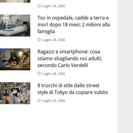
Luglio 24, 2026
Tso in ospedale, cadde a terra e
morì dopo 18 mesi: 2 milioni alla
famiglia
Luglio 24, 2026
Ragazzi e smartphone: cosa
stiamo sbagliando noi adulti,
secondo Carlo Verdelli
Luglio 24, 2026
8 trucchi di stile dallo street
style di Tokyo da copiare subito
Luglio 23, 2026