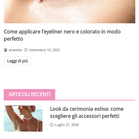
Come applicare l’eyeliner nero e colorato in modo
perfetto
amedda
Settembre 10, 2022
Leggi di più
ARTICOLI RECENTI
Look da cerimonia estiva: come
scegliere gli accessori perfetti
Luglio 31, 2026