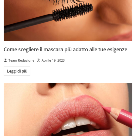
Come scegliere il mascara più adatto alle tue esigenze
Team Redazione
Aprile 19, 2023
Leggi di più