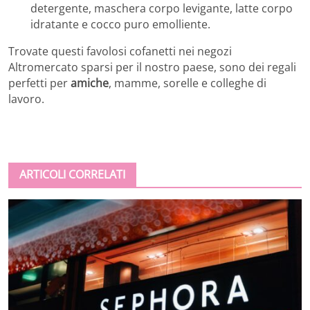
detergente, maschera corpo levigante, latte corpo
idratante e cocco puro emolliente.
Trovate questi favolosi cofanetti nei negozi
Altromercato sparsi per il nostro paese, sono dei regali
perfetti per
amiche
, mamme, sorelle e colleghe di
lavoro.
ARTICOLI CORRELATI