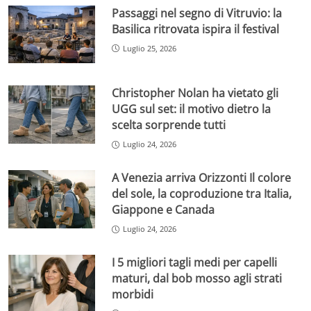
Passaggi nel segno di Vitruvio: la
Basilica ritrovata ispira il festival
Luglio 25, 2026
Christopher Nolan ha vietato gli
UGG sul set: il motivo dietro la
scelta sorprende tutti
Luglio 24, 2026
A Venezia arriva Orizzonti Il colore
del sole, la coproduzione tra Italia,
Giappone e Canada
Luglio 24, 2026
I 5 migliori tagli medi per capelli
maturi, dal bob mosso agli strati
morbidi