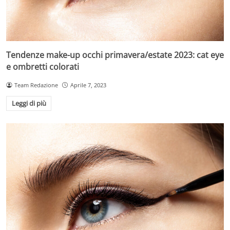
Tendenze make-up occhi primavera/estate 2023: cat eye
e ombretti colorati
Team Redazione
Aprile 7, 2023
Leggi di più