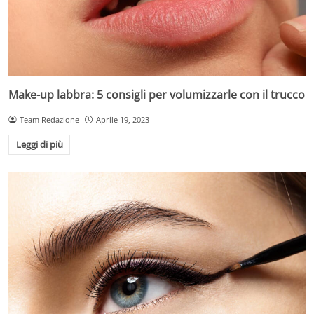
Make-up labbra: 5 consigli per volumizzarle con il trucco
Team Redazione
Aprile 19, 2023
Leggi di più