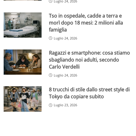
Luglio 24, 2026
Tso in ospedale, cadde a terra e
morì dopo 18 mesi: 2 milioni alla
famiglia
Luglio 24, 2026
Ragazzi e smartphone: cosa stiamo
sbagliando noi adulti, secondo
Carlo Verdelli
Luglio 24, 2026
8 trucchi di stile dallo street style di
Tokyo da copiare subito
Luglio 23, 2026