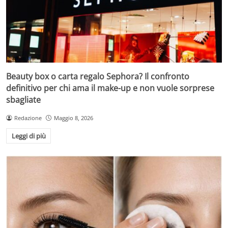
Beauty box o carta regalo Sephora? Il confronto
definitivo per chi ama il make-up e non vuole sorprese
sbagliate
Redazione
Maggio 8, 2026
Leggi di più