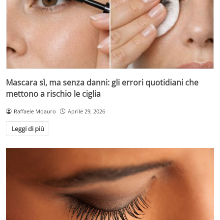
Mascara sì, ma senza danni: gli errori quotidiani che
mettono a rischio le ciglia
Raffaele Moauro
Aprile 29, 2026
Leggi di più