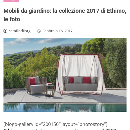
Mobili da giardino: la collezione 2017 di Ethimo,
le foto
camilladiiorgi
-
Febbraio 16, 2017
[blogo-gallery id=”200150″ layout=”photostory”]