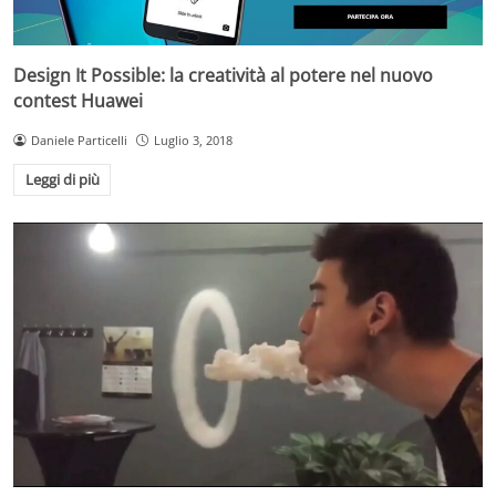
Design It Possible: la creatività al potere nel nuovo
contest Huawei
Daniele Particelli
Luglio 3, 2018
Leggi di più