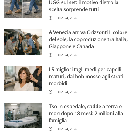
UGG sul set: il motivo dietro la
scelta sorprende tutti
Luglio 24, 2026
A Venezia arriva Orizzonti Il colore
del sole, la coproduzione tra Italia,
Giappone e Canada
Luglio 24, 2026
I 5 migliori tagli medi per capelli
maturi, dal bob mosso agli strati
morbidi
Luglio 24, 2026
Tso in ospedale, cadde a terra e
morì dopo 18 mesi: 2 milioni alla
famiglia
Luglio 24, 2026