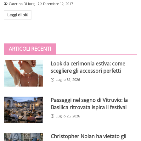
Caterina Di Iorgi
Dicembre 12, 2017
Leggi di più
ARTICOLI RECENTI
Look da cerimonia estiva: come
scegliere gli accessori perfetti
Luglio 31, 2026
Passaggi nel segno di Vitruvio: la
Basilica ritrovata ispira il festival
Luglio 25, 2026
Christopher Nolan ha vietato gli