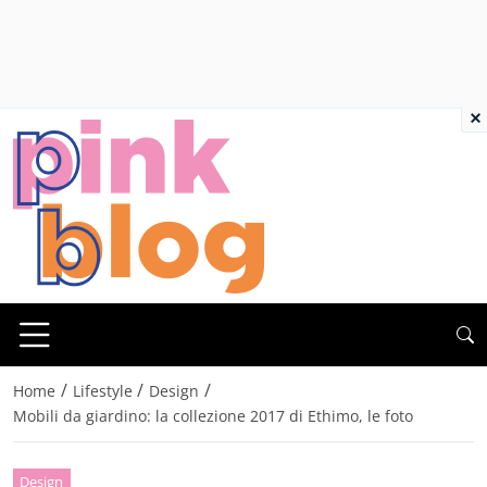
×
/
/
/
Home
Lifestyle
Design
Mobili da giardino: la collezione 2017 di Ethimo, le foto
Design