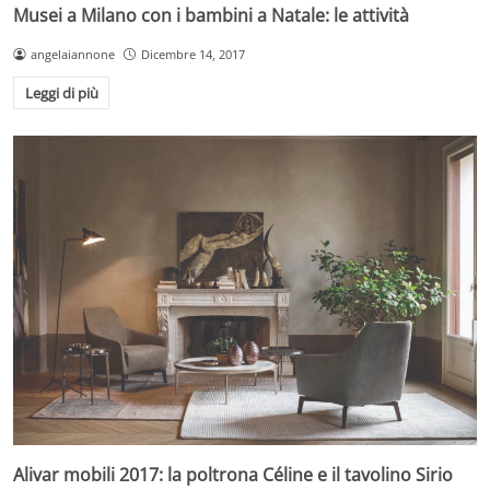
Musei a Milano con i bambini a Natale: le attività
angelaiannone
Dicembre 14, 2017
Leggi di più
Alivar mobili 2017: la poltrona Céline e il tavolino Sirio