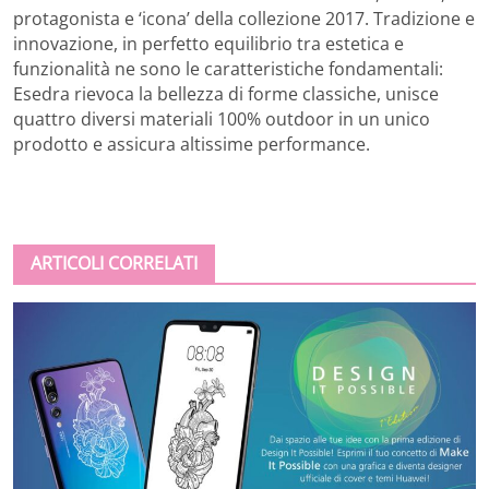
protagonista e ‘icona’ della collezione 2017. Tradizione e
innovazione, in perfetto equilibrio tra estetica e
funzionalità ne sono le caratteristiche fondamentali:
Esedra rievoca la bellezza di forme classiche, unisce
quattro diversi materiali 100% outdoor in un unico
prodotto e assicura altissime performance.
ARTICOLI CORRELATI