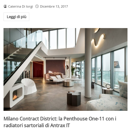
Caterina Di Iorgi
Dicembre 13, 2017
Leggi di più
Milano Contract District: la Penthouse One-11 con i
radiatori sartoriali di Antrax IT