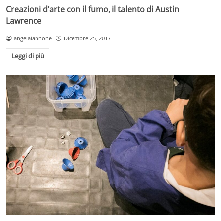
Creazioni d’arte con il fumo, il talento di Austin
Lawrence
angelaiannone
Dicembre 25, 2017
Leggi di più