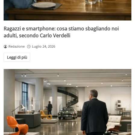
Ragazzi e smartphone: cosa stiamo sbagliando noi
adulti, secondo Carlo Verdelli
Redazione
Luglio 24, 2026
Leggi di più