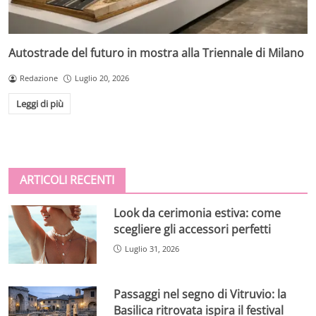
Autostrade del futuro in mostra alla Triennale di Milano
Redazione
Luglio 20, 2026
Leggi di più
ARTICOLI RECENTI
Look da cerimonia estiva: come
scegliere gli accessori perfetti
Luglio 31, 2026
Passaggi nel segno di Vitruvio: la
Basilica ritrovata ispira il festival