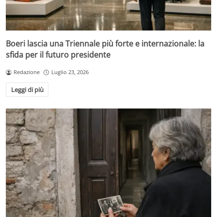
Boeri lascia una Triennale più forte e internazionale: la
sfida per il futuro presidente
Redazione
Luglio 23, 2026
Leggi di più