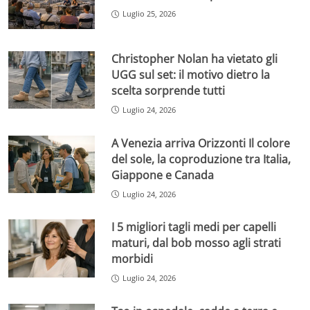
Luglio 25, 2026
Christopher Nolan ha vietato gli
UGG sul set: il motivo dietro la
scelta sorprende tutti
Luglio 24, 2026
A Venezia arriva Orizzonti Il colore
del sole, la coproduzione tra Italia,
Giappone e Canada
Luglio 24, 2026
I 5 migliori tagli medi per capelli
maturi, dal bob mosso agli strati
morbidi
Luglio 24, 2026