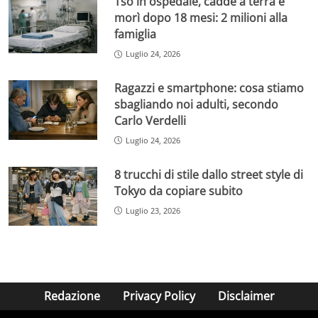
Tso in ospedale, cadde a terra e
morì dopo 18 mesi: 2 milioni alla
famiglia
Luglio 24, 2026
Ragazzi e smartphone: cosa stiamo
sbagliando noi adulti, secondo
Carlo Verdelli
Luglio 24, 2026
8 trucchi di stile dallo street style di
Tokyo da copiare subito
Luglio 23, 2026
Redazione
Privacy Policy
Disclaimer