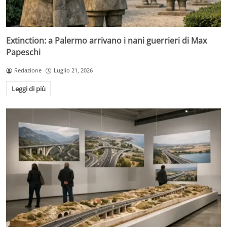
Extinction: a Palermo arrivano i nani guerrieri di Max
Papeschi
Redazione
Luglio 21, 2026
Leggi di più