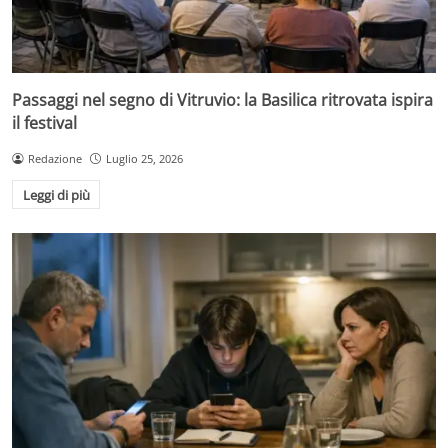
Passaggi nel segno di Vitruvio: la Basilica ritrovata ispira
il festival
Redazione
Luglio 25, 2026
Leggi di più