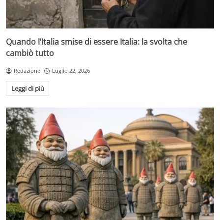
Quando l’Italia smise di essere Italia: la svolta che
cambiò tutto
Redazione
Luglio 22, 2026
Leggi di più