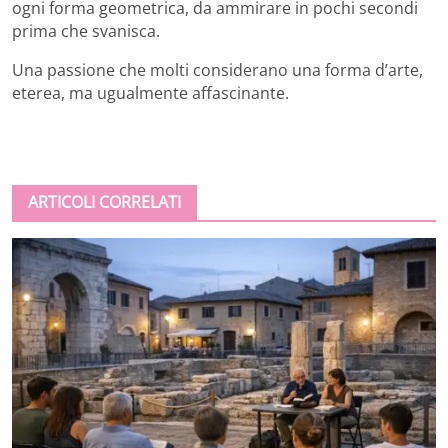
ogni forma geometrica, da ammirare in pochi secondi
prima che svanisca.
Una passione che
molti considerano una forma d’arte,
eterea, ma ugualmente affascinante.
ARTICOLI CORRELATI