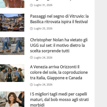
Luglio 31, 2026
Passaggi nel segno di Vitruvio: la
Basilica ritrovata ispira il festival
Luglio 25, 2026
Christopher Nolan ha vietato gli
UGG sul set: il motivo dietro la
scelta sorprende tutti
Luglio 24, 2026
A Venezia arriva Orizzonti Il
colore del sole, la coproduzione
tra Italia, Giappone e Canada
Luglio 24, 2026
I 5 migliori tagli medi per capelli
maturi, dal bob mosso agli strati
morbidi