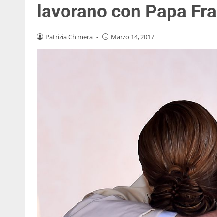
lavorano con Papa Fr
Patrizia Chimera
-
Marzo 14, 2017