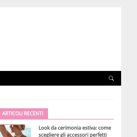
ARTICOLI RECENTI
Look da cerimonia estiva: come
scegliere gli accessori perfetti