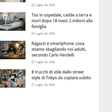
Luglio 24, 2026
Tso in ospedale, cadde a terra e
morì dopo 18 mesi: 2 milioni alla
famiglia
Luglio 24, 2026
Ragazzi e smartphone: cosa
stiamo sbagliando noi adulti,
secondo Carlo Verdelli
Luglio 24, 2026
8 trucchi di stile dallo street
style di Tokyo da copiare subito
Luglio 23, 2026