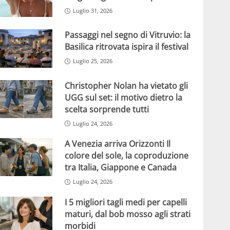
Luglio 31, 2026
Passaggi nel segno di Vitruvio: la
Basilica ritrovata ispira il festival
Luglio 25, 2026
Christopher Nolan ha vietato gli
UGG sul set: il motivo dietro la
scelta sorprende tutti
Luglio 24, 2026
A Venezia arriva Orizzonti Il
colore del sole, la coproduzione
tra Italia, Giappone e Canada
Luglio 24, 2026
I 5 migliori tagli medi per capelli
maturi, dal bob mosso agli strati
morbidi