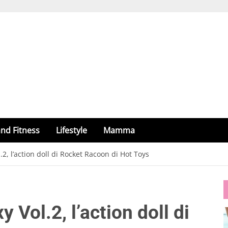
nd Fitness
Lifestyle
Mamma
2, l’action doll di Rocket Racoon di Hot Toys
 Vol.2, l’action doll di