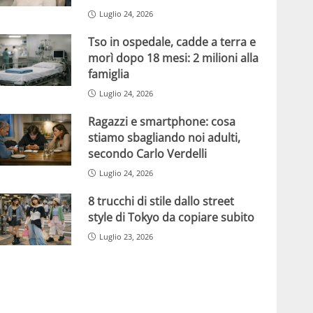
Luglio 24, 2026
Tso in ospedale, cadde a terra e
morì dopo 18 mesi: 2 milioni alla
famiglia
Luglio 24, 2026
Ragazzi e smartphone: cosa
stiamo sbagliando noi adulti,
secondo Carlo Verdelli
Luglio 24, 2026
8 trucchi di stile dallo street
style di Tokyo da copiare subito
Luglio 23, 2026