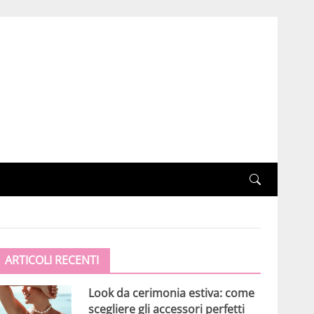
ARTICOLI RECENTI
Look da cerimonia estiva: come
scegliere gli accessori perfetti