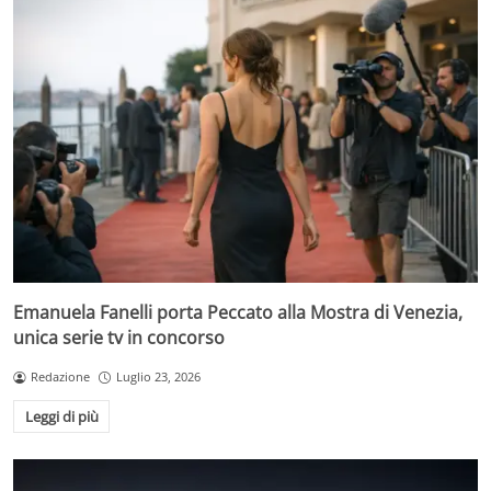
Emanuela Fanelli porta Peccato alla Mostra di Venezia,
unica serie tv in concorso
Redazione
Luglio 23, 2026
Leggi di più