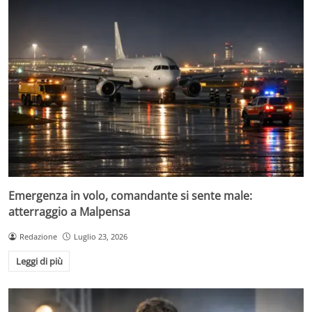
Emergenza in volo, comandante si sente male:
atterraggio a Malpensa
Redazione
Luglio 23, 2026
Leggi di più