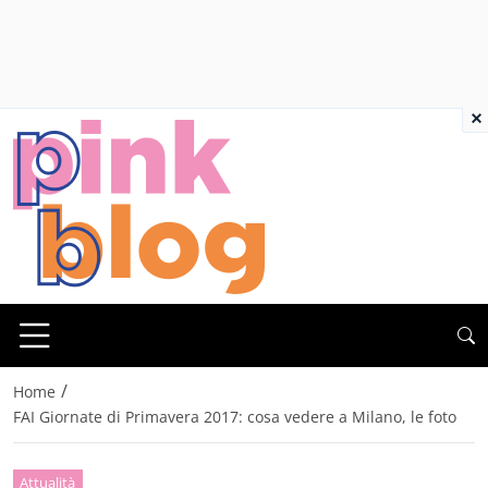
×
/
Home
FAI Giornate di Primavera 2017: cosa vedere a Milano, le foto
Attualità