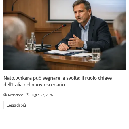
Nato, Ankara può segnare la svolta: il ruolo chiave
dell’Italia nel nuovo scenario
Redazione
Luglio 22, 2026
Leggi di più