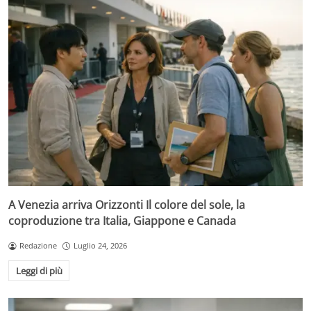
A Venezia arriva Orizzonti Il colore del sole, la
coproduzione tra Italia, Giappone e Canada
Redazione
Luglio 24, 2026
Leggi di più