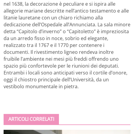
nel 1638, la decorazione è peculiare e si ispira alle
allegorie mariane descritte nell’antico testamento e alle
litanie lauretane con un chiaro richiamo alla
dedicazione dell’Ospedale all’Annunciata. La sala minore
detta “Capitolo d’inverno” o “Capitoletto” è impreziosita
da un arredo fisso in noce, sobrio ed elegante,
realizzato tra il 1767 e il 1770 per contenere i
documenti. Il rivestimento ligneo rendeva inoltre
fruibile l’ambiente nei mesi più freddi offrendo uno
spazio più confortevole per le riunioni dei deputati.
Entrambi i locali sono anticipati verso il cortile d’onore,
oggi il chiostro principale dell’Università, da un
vestibolo monumentale in pietra.
ARTICOLI CORRELATI