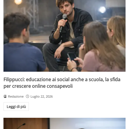
Filippucci: educazione ai social anche a scuola, la sfida
per crescere online consapevoli
Redazione
Luglio 22, 2026
Leggi di più