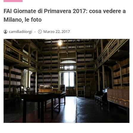
FAI Giornate di Primavera 2017: cosa vedere a
Milano, le foto
camilladiiorgi
-
Marzo 22, 2017