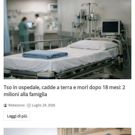
Tso in ospedale, cadde a terra e morì dopo 18 mesi: 2
milioni alla famiglia
Redazione
Luglio 24, 2026
Leggi di più