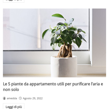
Le 5 piante da appartamento utili per purificare l’aria e
non solo
amedda
Agosto 29, 2022
Leggi di più