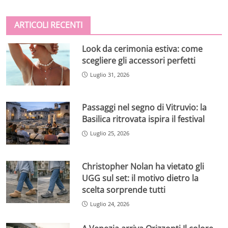
ARTICOLI RECENTI
Look da cerimonia estiva: come
scegliere gli accessori perfetti
Luglio 31, 2026
Passaggi nel segno di Vitruvio: la
Basilica ritrovata ispira il festival
Luglio 25, 2026
Christopher Nolan ha vietato gli
UGG sul set: il motivo dietro la
scelta sorprende tutti
Luglio 24, 2026