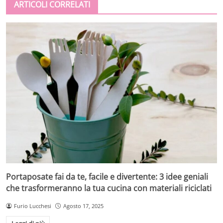
ARTICOLI CORRELATI
Portaposate fai da te, facile e divertente: 3 idee geniali
che trasformeranno la tua cucina con materiali riciclati
Furio Lucchesi
Agosto 17, 2025