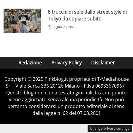
8 trucchi di stile dallo street style di
Tokyo da copiare subito
Luglio 23, 2026
Redazione
Privacy Policy
Disclaimer
Copyright © 2025 Pinkblog.it proprietà di T-Mediahouse
Srl - Viale Sarca 336 20126 Milano - P.Iva 06933670967 -
Questo blog non è una testata giornalistica, in quanto
viene aggiornato senza alcuna periodicità. Non può
pertanto considerarsi un prodotto editoriale ai sensi
della legge n. 62 del 07.03.2001
Change privacy settings