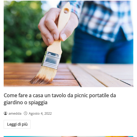
Come fare a casa un tavolo da picnic portatile da
giardino o spiaggia
amedda
Agosto 4, 2022
Leggi di più