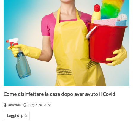
Come disinfettare la casa dopo aver avuto il Covid
amedda
Luglio 20, 2022
Leggi di più