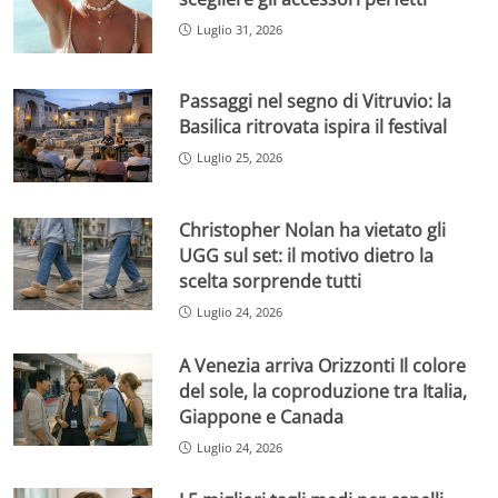
Luglio 31, 2026
Passaggi nel segno di Vitruvio: la
Basilica ritrovata ispira il festival
Luglio 25, 2026
Christopher Nolan ha vietato gli
UGG sul set: il motivo dietro la
scelta sorprende tutti
Luglio 24, 2026
A Venezia arriva Orizzonti Il colore
del sole, la coproduzione tra Italia,
Giappone e Canada
Luglio 24, 2026