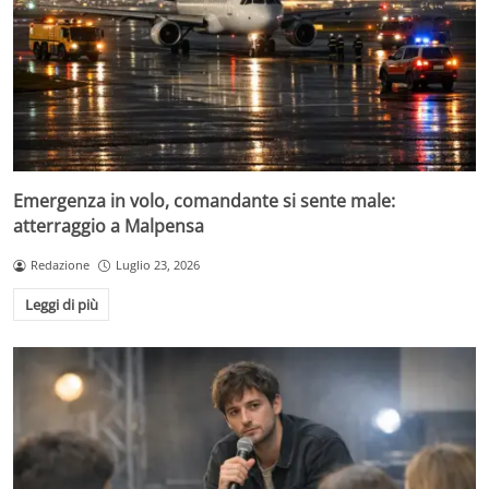
Emergenza in volo, comandante si sente male:
atterraggio a Malpensa
Redazione
Luglio 23, 2026
Leggi di più