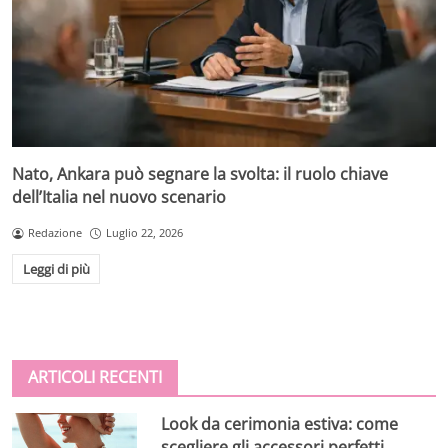
Nato, Ankara può segnare la svolta: il ruolo chiave
dell’Italia nel nuovo scenario
Redazione
Luglio 22, 2026
Leggi di più
ARTICOLI RECENTI
Look da cerimonia estiva: come
scegliere gli accessori perfetti