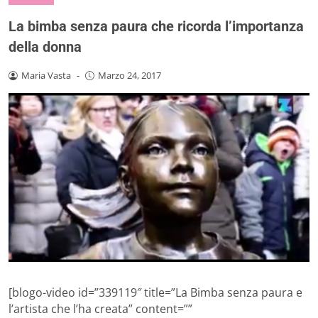
La bimba senza paura che ricorda l’importanza
della donna
Maria Vasta
-
Marzo 24, 2017
[blogo-video id=”339119″ title=”La Bimba senza paura e
l’artista che l’ha creata” content=””