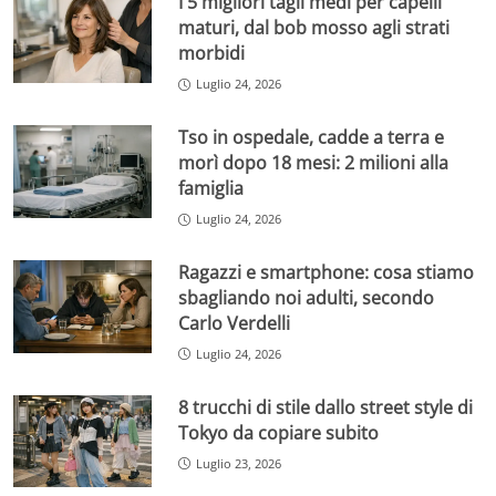
I 5 migliori tagli medi per capelli
maturi, dal bob mosso agli strati
morbidi
Luglio 24, 2026
Tso in ospedale, cadde a terra e
morì dopo 18 mesi: 2 milioni alla
famiglia
Luglio 24, 2026
Ragazzi e smartphone: cosa stiamo
sbagliando noi adulti, secondo
Carlo Verdelli
Luglio 24, 2026
8 trucchi di stile dallo street style di
Tokyo da copiare subito
Luglio 23, 2026