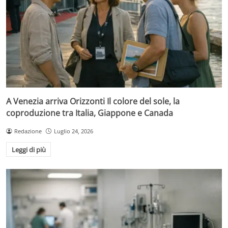
A Venezia arriva Orizzonti Il colore del sole, la
coproduzione tra Italia, Giappone e Canada
Redazione
Luglio 24, 2026
Leggi di più