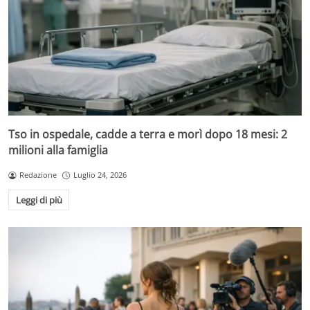
Tso in ospedale, cadde a terra e morì dopo 18 mesi: 2
milioni alla famiglia
Redazione
Luglio 24, 2026
Leggi di più