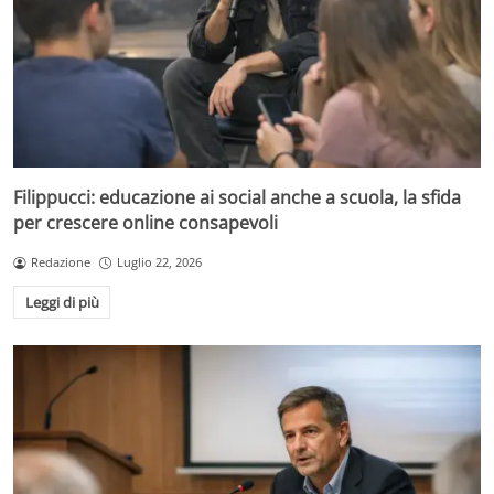
Filippucci: educazione ai social anche a scuola, la sfida
per crescere online consapevoli
Redazione
Luglio 22, 2026
Leggi di più