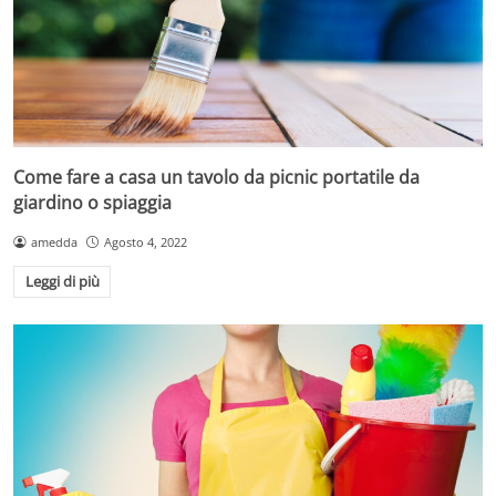
Come fare a casa un tavolo da picnic portatile da
giardino o spiaggia
amedda
Agosto 4, 2022
Leggi di più