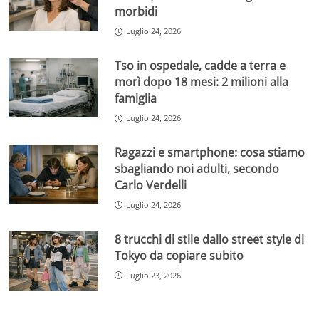
morbidi
Luglio 24, 2026
Tso in ospedale, cadde a terra e
morì dopo 18 mesi: 2 milioni alla
famiglia
Luglio 24, 2026
Ragazzi e smartphone: cosa stiamo
sbagliando noi adulti, secondo
Carlo Verdelli
Luglio 24, 2026
8 trucchi di stile dallo street style di
Tokyo da copiare subito
Luglio 23, 2026