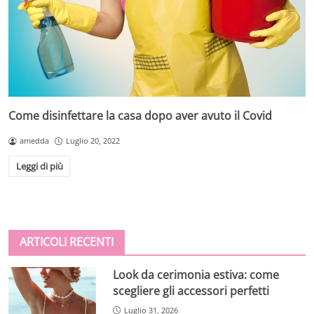
Come disinfettare la casa dopo aver avuto il Covid
amedda
Luglio 20, 2022
Leggi di più
ARTICOLI RECENTI
Look da cerimonia estiva: come
scegliere gli accessori perfetti
Luglio 31, 2026