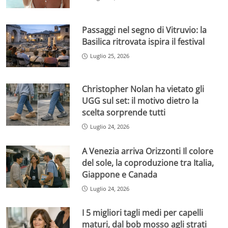
Passaggi nel segno di Vitruvio: la
Basilica ritrovata ispira il festival
Luglio 25, 2026
Christopher Nolan ha vietato gli
UGG sul set: il motivo dietro la
scelta sorprende tutti
Luglio 24, 2026
A Venezia arriva Orizzonti Il colore
del sole, la coproduzione tra Italia,
Giappone e Canada
Luglio 24, 2026
I 5 migliori tagli medi per capelli
maturi, dal bob mosso agli strati