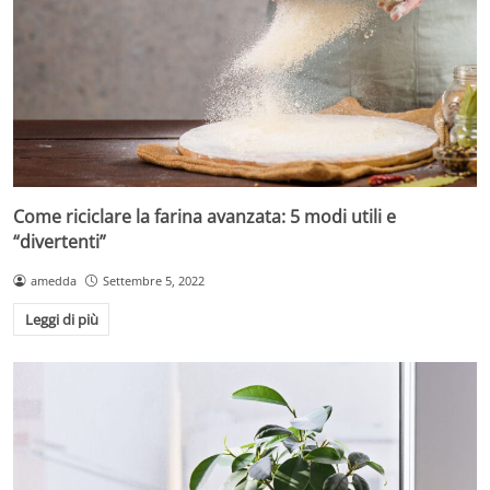
Come riciclare la farina avanzata: 5 modi utili e
“divertenti”
amedda
Settembre 5, 2022
Leggi di più