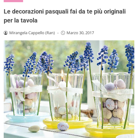
Le decorazioni pasquali fai da te più originali
per la tavola
Mirangela Cappello (Ran)
-
Marzo 30, 2017