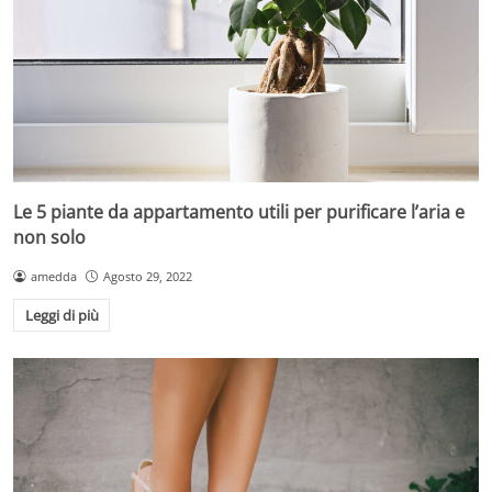
Le 5 piante da appartamento utili per purificare l’aria e
non solo
amedda
Agosto 29, 2022
Leggi di più