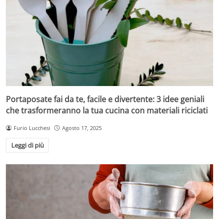
Portaposate fai da te, facile e divertente: 3 idee geniali
che trasformeranno la tua cucina con materiali riciclati
Furio Lucchesi
Agosto 17, 2025
Leggi di più