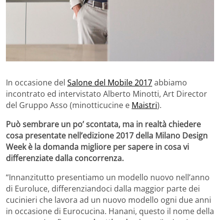
In occasione del
Salone del Mobile 2017
abbiamo
incontrato ed intervistato Alberto Minotti, Art Director
del Gruppo Asso (minotticucine e
Maistri
).
Può sembrare un po’ scontata, ma in realtà chiedere
cosa presentate nell’edizione 2017 della Milano Design
Week è la domanda migliore per sapere in cosa vi
differenziate dalla concorrenza.
“Innanzitutto presentiamo un modello nuovo nell’anno
di Euroluce, differenziandoci dalla maggior parte dei
cucinieri che lavora ad un nuovo modello ogni due anni
in occasione di Eurocucina. Hanani, questo il nome della