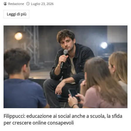
Redazione
Luglio 23, 2026
Leggi di più
Filippucci: educazione ai social anche a scuola, la sfida
per crescere online consapevoli