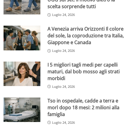
scelta sorprende tutti
Luglio 24, 2026
A Venezia arriva Orizzonti Il colore
del sole, la coproduzione tra Italia,
Giappone e Canada
Luglio 24, 2026
I 5 migliori tagli medi per capelli
maturi, dal bob mosso agli strati
morbidi
Luglio 24, 2026
Tso in ospedale, cadde a terra e
morì dopo 18 mesi: 2 milioni alla
famiglia
Luglio 24, 2026