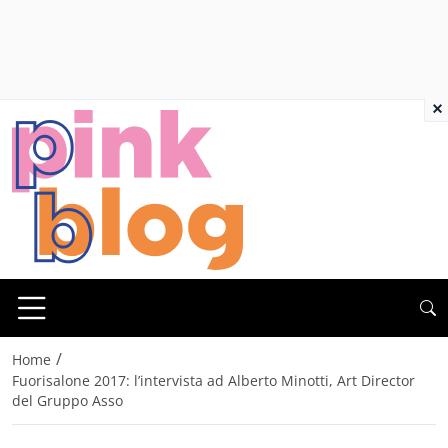
×
/
Home
Fuorisalone 2017: l’intervista ad Alberto Minotti, Art Director
del Gruppo Asso