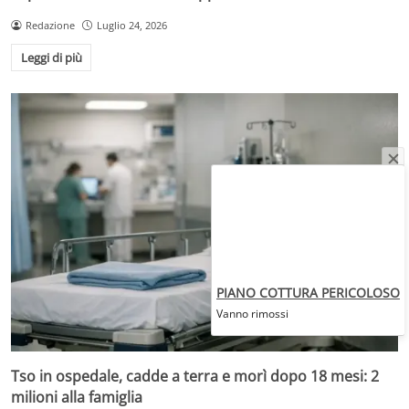
Redazione
Luglio 24, 2026
Leggi di più
PIANO COTTURA PERICOLOSO
Vanno rimossi
Tso in ospedale, cadde a terra e morì dopo 18 mesi: 2
milioni alla famiglia