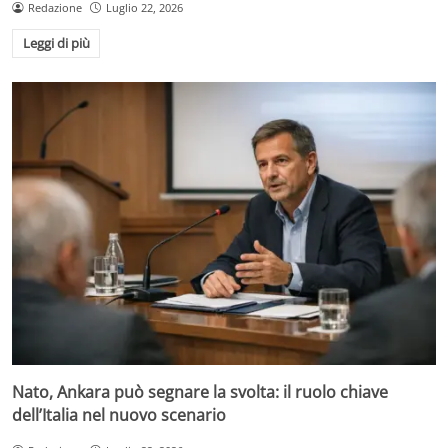
Redazione
Luglio 22, 2026
Leggi di più
Nato, Ankara può segnare la svolta: il ruolo chiave
dell’Italia nel nuovo scenario