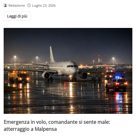
Redazione
Luglio 23, 2026
Leggi di più
Emergenza in volo, comandante si sente male:
atterraggio a Malpensa