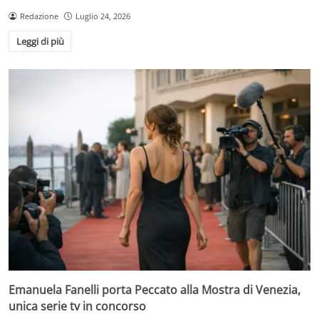
Redazione
Luglio 24, 2026
Leggi di più
Emanuela Fanelli porta Peccato alla Mostra di Venezia,
unica serie tv in concorso