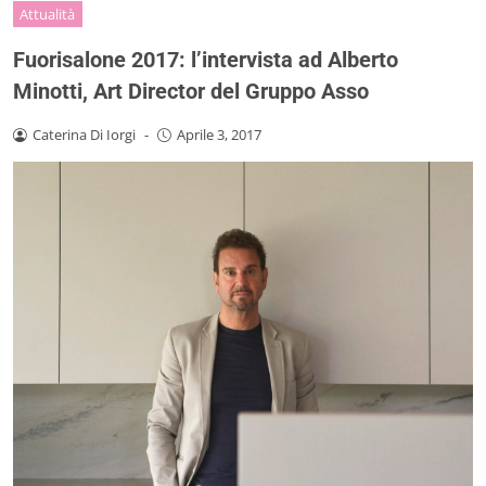
Attualità
Fuorisalone 2017: l’intervista ad Alberto
Minotti, Art Director del Gruppo Asso
Caterina Di Iorgi
-
Aprile 3, 2017