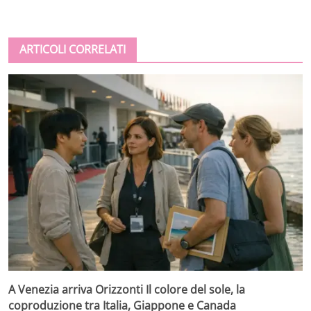
ARTICOLI CORRELATI
A Venezia arriva Orizzonti Il colore del sole, la
coproduzione tra Italia, Giappone e Canada