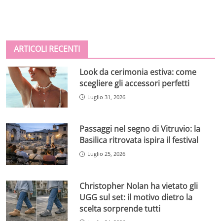
ARTICOLI RECENTI
Look da cerimonia estiva: come
scegliere gli accessori perfetti
Luglio 31, 2026
Passaggi nel segno di Vitruvio: la
Basilica ritrovata ispira il festival
Luglio 25, 2026
Christopher Nolan ha vietato gli
UGG sul set: il motivo dietro la
scelta sorprende tutti