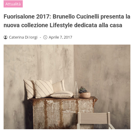
Attualità
Fuorisalone 2017: Brunello Cucinelli presenta la
nuova collezione Lifestyle dedicata alla casa
Caterina Di Iorgi
-
Aprile 7, 2017