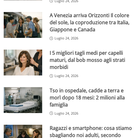
Luglio 24, 2026
A Venezia arriva Orizzonti Il colore
del sole, la coproduzione tra Italia,
Giappone e Canada
Luglio 24, 2026
I 5 migliori tagli medi per capelli
maturi, dal bob mosso agli strati
morbidi
Luglio 24, 2026
Tso in ospedale, cadde a terra e
morì dopo 18 mesi: 2 milioni alla
famiglia
Luglio 24, 2026
Ragazzi e smartphone: cosa stiamo
sbagliando noi adulti, secondo