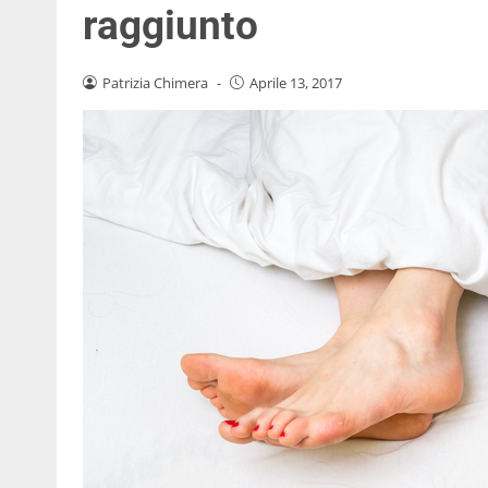
raggiunto
Patrizia Chimera
-
Aprile 13, 2017