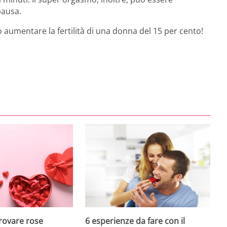
pausa.
aumentare la fertilità di una donna del 15 per cento!
rovare rose
6 esperienze da fare con il