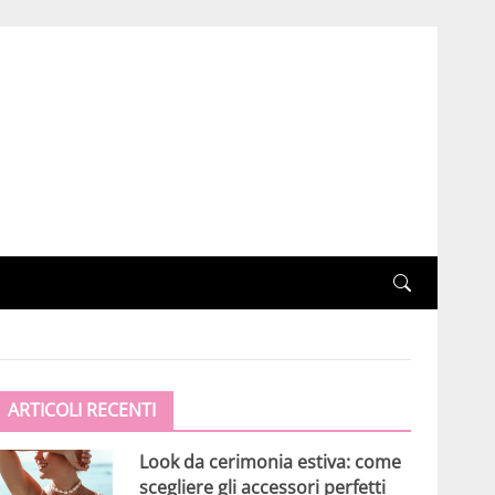
ARTICOLI RECENTI
Look da cerimonia estiva: come
scegliere gli accessori perfetti