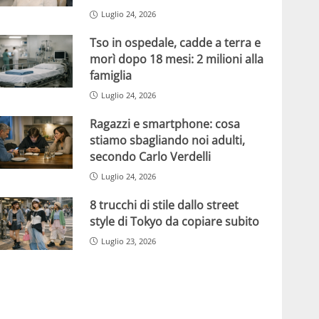
Luglio 24, 2026
Tso in ospedale, cadde a terra e
morì dopo 18 mesi: 2 milioni alla
famiglia
Luglio 24, 2026
Ragazzi e smartphone: cosa
stiamo sbagliando noi adulti,
secondo Carlo Verdelli
Luglio 24, 2026
8 trucchi di stile dallo street
style di Tokyo da copiare subito
Luglio 23, 2026