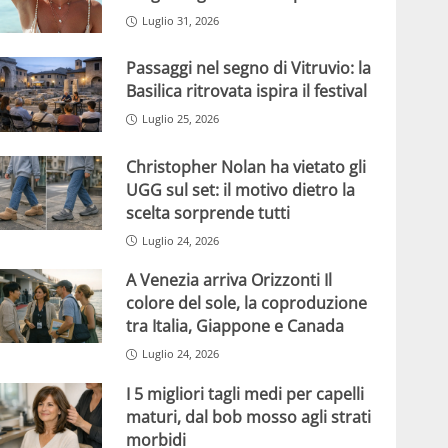
Luglio 31, 2026
Passaggi nel segno di Vitruvio: la
Basilica ritrovata ispira il festival
Luglio 25, 2026
Christopher Nolan ha vietato gli
UGG sul set: il motivo dietro la
scelta sorprende tutti
Luglio 24, 2026
A Venezia arriva Orizzonti Il
colore del sole, la coproduzione
tra Italia, Giappone e Canada
Luglio 24, 2026
I 5 migliori tagli medi per capelli
maturi, dal bob mosso agli strati
morbidi