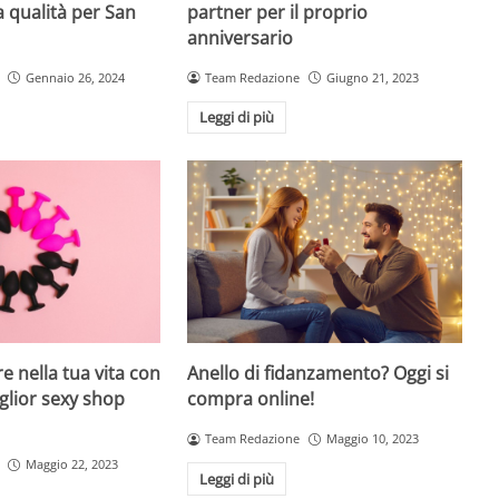
a qualità per San
partner per il proprio
anniversario
Gennaio 26, 2024
Team Redazione
Giugno 21, 2023
Leggi di più
re nella tua vita con
Anello di fidanzamento? Oggi si
miglior sexy shop
compra online!
Team Redazione
Maggio 10, 2023
Maggio 22, 2023
Leggi di più