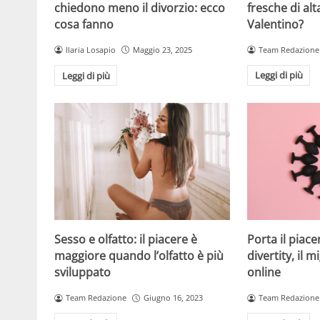
fresche di alt
chiedono meno il divorzio: ecco
Valentino?
cosa fanno
Team Redazione
Ilaria Losapio
Maggio 23, 2025
Leggi di più
Leggi di più
Sesso e olfatto: il piacere è
Porta il piace
maggiore quando l’olfatto è più
divertity, il 
sviluppato
online
Team Redazione
Giugno 16, 2023
Team Redazione