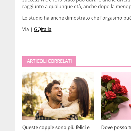
raggiunto a qualunque età, anche dopo la meno
Lo studio ha anche dimostrato che l’orgasmo può 
Via |
GQItalia
ARTICOLI CORRELATI
Dove posso t
Queste coppie sono più felici e