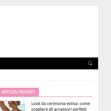
ARTICOLI RECENTI
Look da cerimonia estiva: come
scegliere gli accessori perfetti