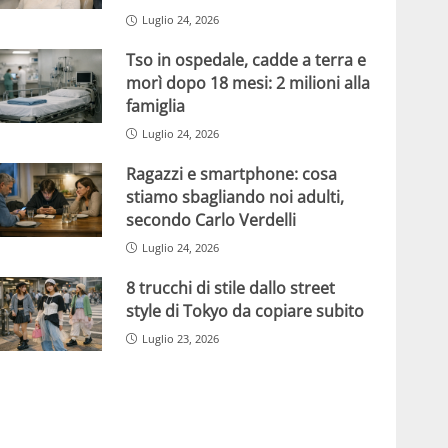
Luglio 24, 2026
Tso in ospedale, cadde a terra e
morì dopo 18 mesi: 2 milioni alla
famiglia
Luglio 24, 2026
Ragazzi e smartphone: cosa
stiamo sbagliando noi adulti,
secondo Carlo Verdelli
Luglio 24, 2026
8 trucchi di stile dallo street
style di Tokyo da copiare subito
Luglio 23, 2026