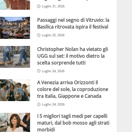
Luglio 31, 2026
Passaggi nel segno di Vitruvio: la
Basilica ritrovata ispira il festival
Luglio 25, 2026
Christopher Nolan ha vietato gli
UGG sul set: il motivo dietro la
scelta sorprende tutti
Luglio 24, 2026
A Venezia arriva Orizzonti Il
colore del sole, la coproduzione
tra Italia, Giappone e Canada
Luglio 24, 2026
I 5 migliori tagli medi per capelli
maturi, dal bob mosso agli strati
morbidi