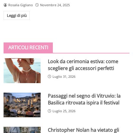
Rosalia Gigliano
Novembre 24, 2025
Leggi di più
ARTICOLI RECENTI
Look da cerimonia estiva: come
scegliere gli accessori perfetti
Luglio 31, 2026
Passaggi nel segno di Vitruvio: la
Basilica ritrovata ispira il festival
Luglio 25, 2026
Christopher Nolan ha vietato gli