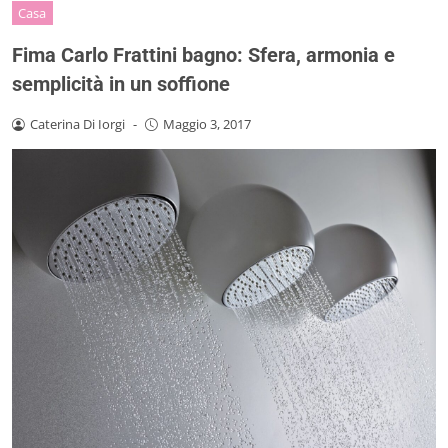
Casa
Fima Carlo Frattini bagno: Sfera, armonia e
semplicità in un soffione
Caterina Di Iorgi
-
Maggio 3, 2017