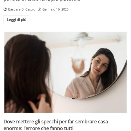
Barbara Di Castro
Gennaio 16, 2026
Leggi di più
Dove mettere gli specchi per far sembrare casa
enorme: l’errore che fanno tutti