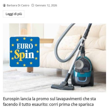
Barbara Di Castro
Gennaio 12, 2026
Leggi di più
Eurospin lancia la promo sul lavapavimenti che sta
facendo il tutto esaurito: corri prima che sparisca