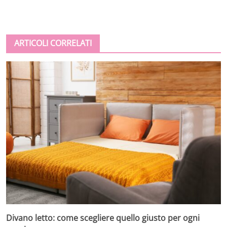
ARTICOLI CORRELATI
Divano letto: come scegliere quello giusto per ogni