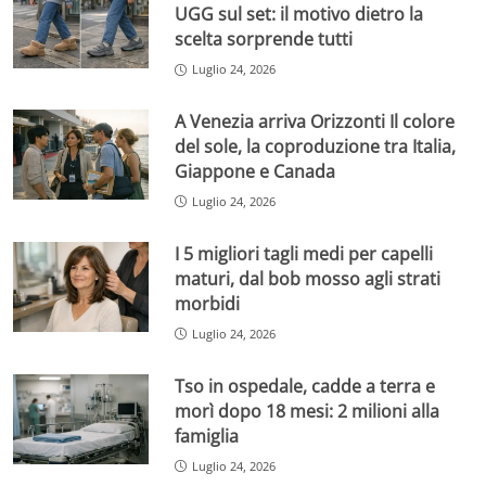
UGG sul set: il motivo dietro la
scelta sorprende tutti
Luglio 24, 2026
A Venezia arriva Orizzonti Il colore
del sole, la coproduzione tra Italia,
Giappone e Canada
Luglio 24, 2026
I 5 migliori tagli medi per capelli
maturi, dal bob mosso agli strati
morbidi
Luglio 24, 2026
Tso in ospedale, cadde a terra e
morì dopo 18 mesi: 2 milioni alla
famiglia
Luglio 24, 2026