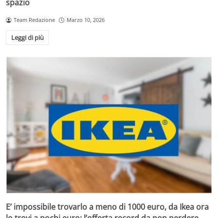
spazio
Team Redazione
Marzo 10, 2026
Leggi di più
E’ impossibile trovarlo a meno di 1000 euro, da Ikea ora