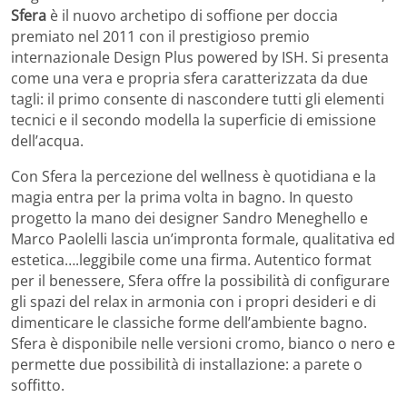
Sfera
è il nuovo archetipo di soffione per doccia
premiato nel 2011 con il prestigioso premio
internazionale Design Plus powered by ISH. Si presenta
come una vera e propria sfera caratterizzata da due
tagli: il primo consente di nascondere tutti gli elementi
tecnici e il secondo modella la superficie di emissione
dell’acqua.
Con Sfera la percezione del wellness è quotidiana e la
magia entra per la prima volta in bagno. In questo
progetto la mano dei designer Sandro Meneghello e
Marco Paolelli lascia un’impronta formale, qualitativa ed
estetica….leggibile come una firma. Autentico format
per il benessere, Sfera offre la possibilità di configurare
gli spazi del relax in armonia con i propri desideri e di
dimenticare le classiche forme dell’ambiente bagno.
Sfera è disponibile nelle versioni cromo, bianco o nero e
permette due possibilità di installazione: a parete o
soffitto.