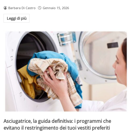
Barbara Di Castro
Gennaio 15, 2026
Leggi di più
Asciugatrice, la guida definitiva: i programmi che
evitano il restringimento dei tuoi vestiti preferiti