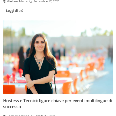
Giuliana Marra
Settembre 17, 2025
Leggi di più
Hostess e Tecnici: figure chiave per eventi multilingue di
successo
Team Redazione
Aprile 30, 2024