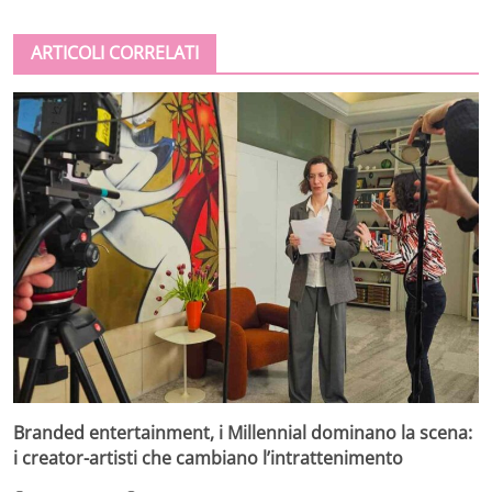
ARTICOLI CORRELATI
Branded entertainment, i Millennial dominano la scena:
i creator-artisti che cambiano l’intrattenimento