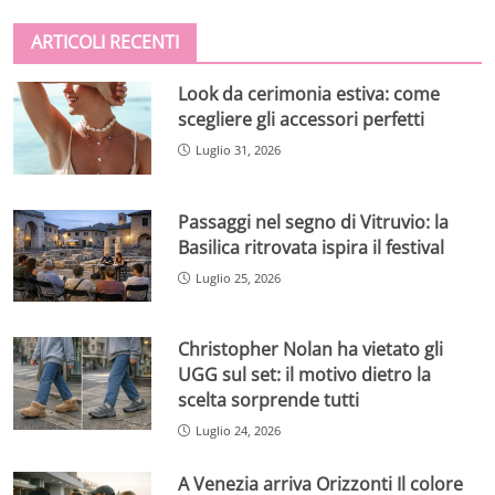
ARTICOLI RECENTI
Look da cerimonia estiva: come
scegliere gli accessori perfetti
Luglio 31, 2026
Passaggi nel segno di Vitruvio: la
Basilica ritrovata ispira il festival
Luglio 25, 2026
Christopher Nolan ha vietato gli
UGG sul set: il motivo dietro la
scelta sorprende tutti
Luglio 24, 2026
A Venezia arriva Orizzonti Il colore