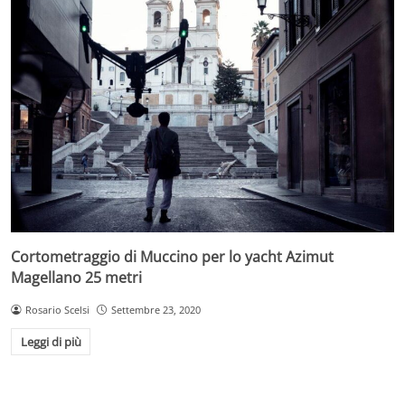
Cortometraggio di Muccino per lo yacht Azimut
Magellano 25 metri
Rosario Scelsi
Settembre 23, 2020
Leggi di più