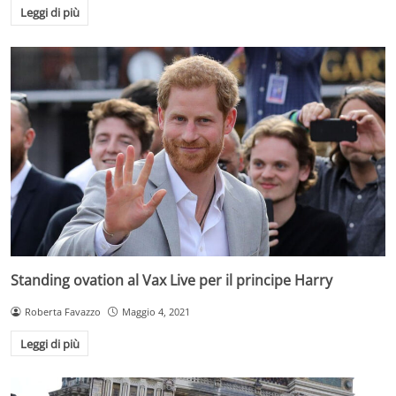
Leggi di più
Standing ovation al Vax Live per il principe Harry
Roberta Favazzo
Maggio 4, 2021
Leggi di più