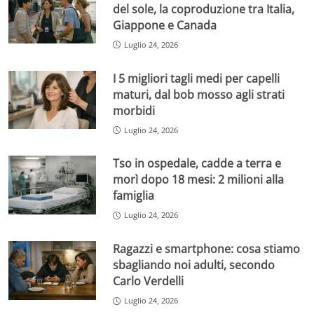
del sole, la coproduzione tra Italia,
Giappone e Canada
Luglio 24, 2026
I 5 migliori tagli medi per capelli
maturi, dal bob mosso agli strati
morbidi
Luglio 24, 2026
Tso in ospedale, cadde a terra e
morì dopo 18 mesi: 2 milioni alla
famiglia
Luglio 24, 2026
Ragazzi e smartphone: cosa stiamo
sbagliando noi adulti, secondo
Carlo Verdelli
Luglio 24, 2026