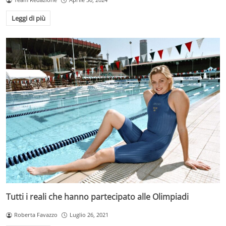
Leggi di più
Tutti i reali che hanno partecipato alle Olimpiadi
Roberta Favazzo
Luglio 26, 2021