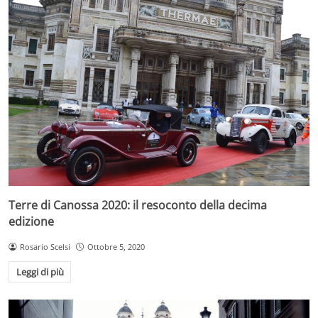
Terre di Canossa 2020: il resoconto della decima
edizione
Rosario Scelsi
Ottobre 5, 2020
Leggi di più