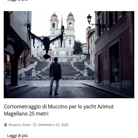
Cortometraggio di Muccino per lo yacht Azimut
Magellano 25 metri
Rosario Scelsi
Settembre 23, 2020
Leggi di più