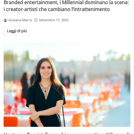
Branded entertainment, i Millennial dominano la scena:
i creator-artisti che cambiano l’intrattenimento
Giuliana Marra
Settembre 17, 2025
Leggi di più