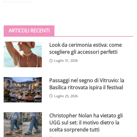
ARTICOLI RECENTI
Look da cerimonia estiva: come
scegliere gli accessori perfetti
Luglio 31, 2026
Passaggi nel segno di Vitruvio: la
Basilica ritrovata ispira il festival
Luglio 25, 2026
Christopher Nolan ha vietato gli
UGG sul set: il motivo dietro la
scelta sorprende tutti