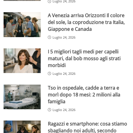
Luglio 24, 2026
A Venezia arriva Orizzonti Il colore
del sole, la coproduzione tra Italia,
Giappone e Canada
Luglio 24, 2026
I 5 migliori tagli medi per capelli
maturi, dal bob mosso agli strati
morbidi
Luglio 24, 2026
Tso in ospedale, cadde a terra e
morì dopo 18 mesi: 2 milioni alla
famiglia
Luglio 24, 2026
Ragazzi e smartphone: cosa stiamo
sbagliando noi adulti, secondo