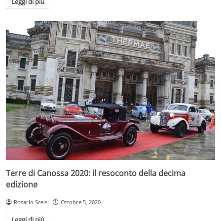
Leggi di più
Terre di Canossa 2020: il resoconto della decima
edizione
Rosario Scelsi
Ottobre 5, 2020
Leggi di più