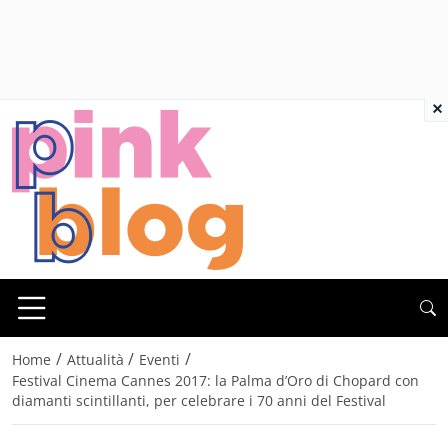
×
/
/
/
Home
Attualità
Eventi
Festival Cinema Cannes 2017: la Palma d’Oro di Chopard con
diamanti scintillanti, per celebrare i 70 anni del Festival