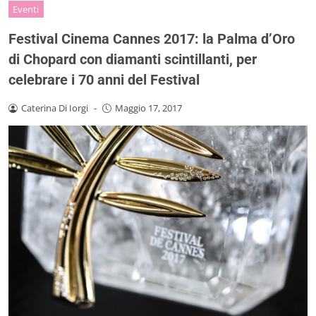
Eventi
Festival Cinema Cannes 2017: la Palma d’Oro
di Chopard con diamanti scintillanti, per
celebrare i 70 anni del Festival
Caterina Di Iorgi
-
Maggio 17, 2017