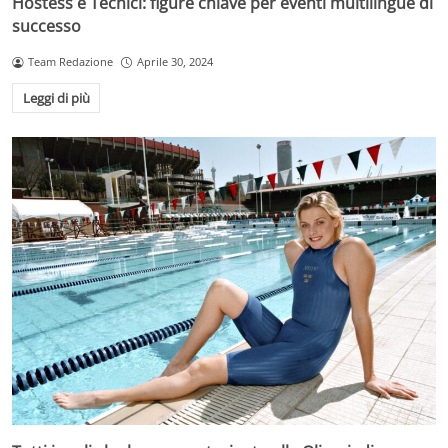
Hostess e Tecnici: figure chiave per eventi multilingue di
successo
Team Redazione
Aprile 30, 2024
Leggi di più