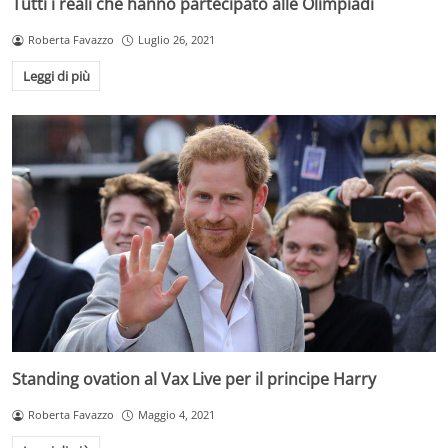
Tutti i reali che hanno partecipato alle Olimpiadi
Roberta Favazzo
Luglio 26, 2021
Leggi di più
Standing ovation al Vax Live per il principe Harry
Roberta Favazzo
Maggio 4, 2021