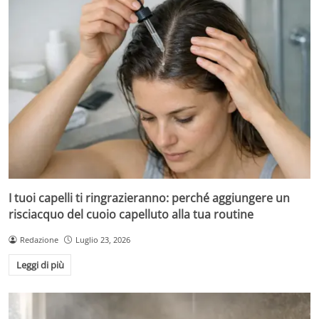
I tuoi capelli ti ringrazieranno: perché aggiungere un
risciacquo del cuoio capelluto alla tua routine
Redazione
Luglio 23, 2026
Leggi di più