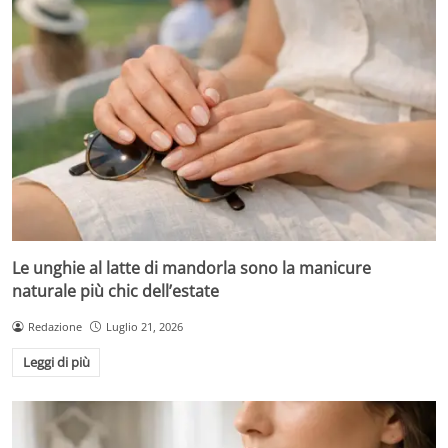
Le unghie al latte di mandorla sono la manicure
naturale più chic dell’estate
Redazione
Luglio 21, 2026
Leggi di più