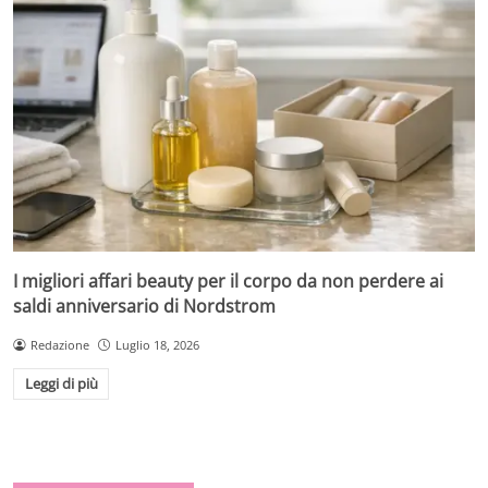
I migliori affari beauty per il corpo da non perdere ai
saldi anniversario di Nordstrom
Redazione
Luglio 18, 2026
Leggi di più