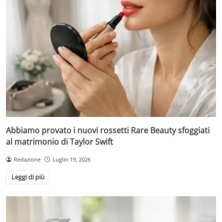
Abbiamo provato i nuovi rossetti Rare Beauty sfoggiati
al matrimonio di Taylor Swift
Redazione
Luglio 19, 2026
Leggi di più