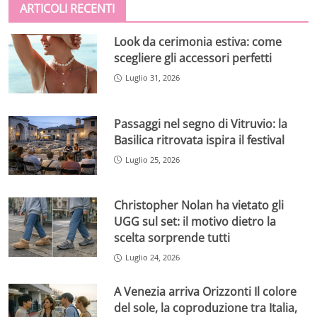
ARTICOLI RECENTI
Look da cerimonia estiva: come
scegliere gli accessori perfetti
Luglio 31, 2026
Passaggi nel segno di Vitruvio: la
Basilica ritrovata ispira il festival
Luglio 25, 2026
Christopher Nolan ha vietato gli
UGG sul set: il motivo dietro la
scelta sorprende tutti
Luglio 24, 2026
A Venezia arriva Orizzonti Il colore
del sole, la coproduzione tra Italia,