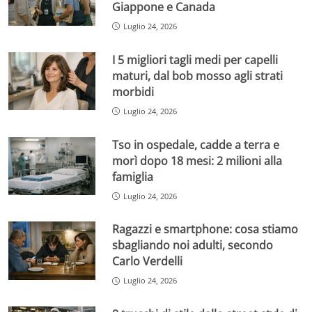
Giappone e Canada
Luglio 24, 2026
I 5 migliori tagli medi per capelli
maturi, dal bob mosso agli strati
morbidi
Luglio 24, 2026
Tso in ospedale, cadde a terra e
morì dopo 18 mesi: 2 milioni alla
famiglia
Luglio 24, 2026
Ragazzi e smartphone: cosa stiamo
sbagliando noi adulti, secondo
Carlo Verdelli
Luglio 24, 2026