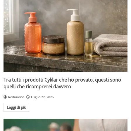
Tra tutti i prodotti Cyklar che ho provato, questi sono
quelli che ricomprerei davvero
Redazione
Luglio 22, 2026
Leggi di più