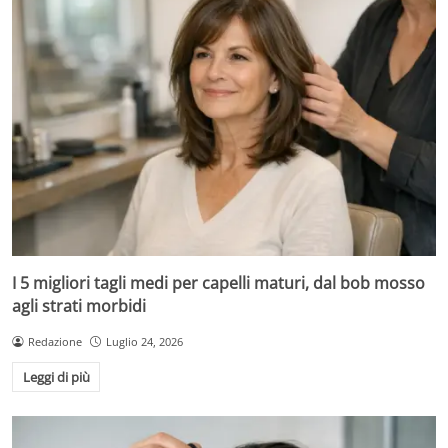
I 5 migliori tagli medi per capelli maturi, dal bob mosso
agli strati morbidi
Redazione
Luglio 24, 2026
Leggi di più