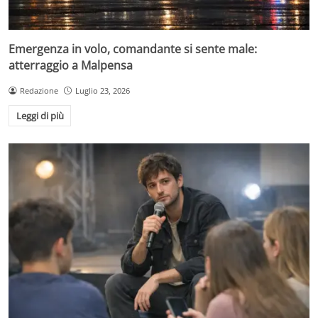
Emergenza in volo, comandante si sente male:
atterraggio a Malpensa
Redazione
Luglio 23, 2026
Leggi di più