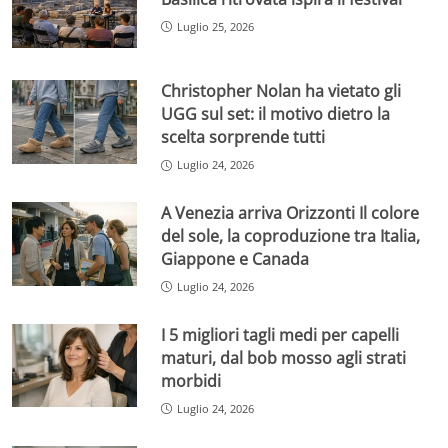
Luglio 25, 2026
Christopher Nolan ha vietato gli
UGG sul set: il motivo dietro la
scelta sorprende tutti
Luglio 24, 2026
A Venezia arriva Orizzonti Il colore
del sole, la coproduzione tra Italia,
Giappone e Canada
Luglio 24, 2026
I 5 migliori tagli medi per capelli
maturi, dal bob mosso agli strati
morbidi
Luglio 24, 2026