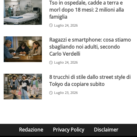
Tso in ospedale, cadde a terra e
morì dopo 18 mesi: 2 milioni alla
famiglia
Luglio 24, 2026
Ragazzi e smartphone: cosa stiamo
sbagliando noi adulti, secondo
Carlo Verdelli
Luglio 24, 2026
8 trucchi di stile dallo street style di
Tokyo da copiare subito
Luglio 23, 2026
Redazione
Privacy Policy
Disclaimer