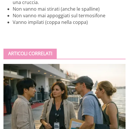
una cruccia.
Non vanno mai stirati (anche le spalline)
Non vanno mai appoggiati sul termosifone
Vanno impilati (coppa nella coppa)
ARTICOLI CORRELATI