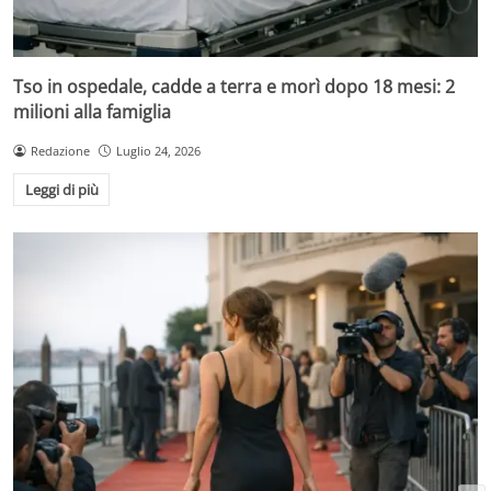
Tso in ospedale, cadde a terra e morì dopo 18 mesi: 2
milioni alla famiglia
Redazione
Luglio 24, 2026
Leggi di più