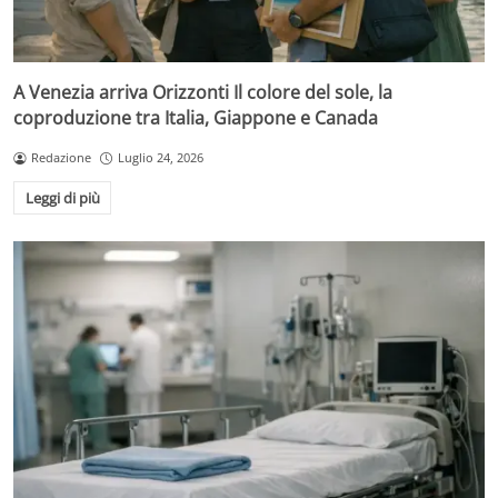
A Venezia arriva Orizzonti Il colore del sole, la
coproduzione tra Italia, Giappone e Canada
Redazione
Luglio 24, 2026
Leggi di più