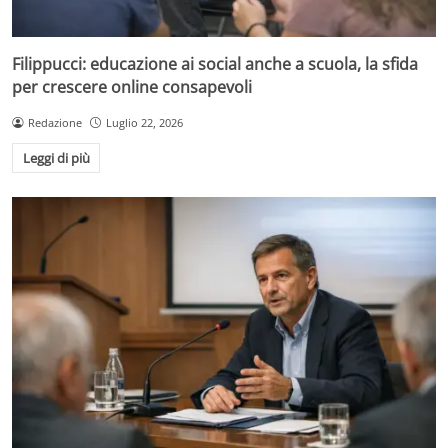
Filippucci: educazione ai social anche a scuola, la sfida
per crescere online consapevoli
Redazione
Luglio 22, 2026
Leggi di più