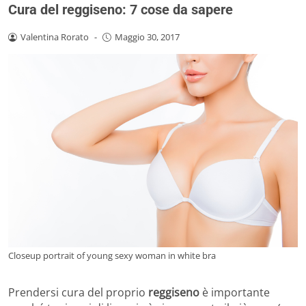
Cura del reggiseno: 7 cose da sapere
Valentina Rorato
-
Maggio 30, 2017
Closeup portrait of young sexy woman in white bra
Prendersi cura del proprio
reggiseno
è importante