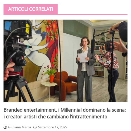
ARTICOLI CORRELATI
Branded entertainment, i Millennial dominano la scena:
i creator-artisti che cambiano l’intrattenimento
Giuliana Marra
Settembre 17, 2025