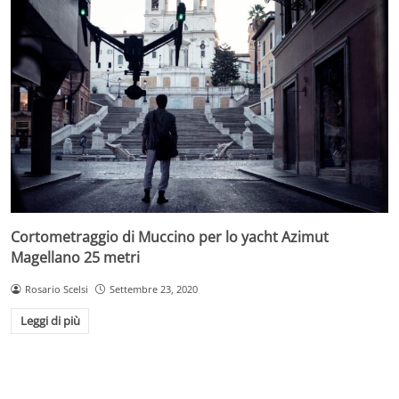
Cortometraggio di Muccino per lo yacht Azimut
Magellano 25 metri
Rosario Scelsi
Settembre 23, 2020
Leggi di più