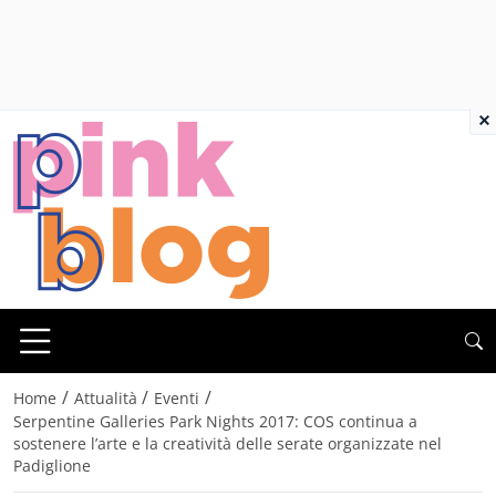
×
/
/
/
Home
Attualità
Eventi
Serpentine Galleries Park Nights 2017: COS continua a
sostenere l’arte e la creatività delle serate organizzate nel
Padiglione