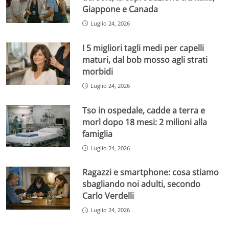
Giappone e Canada
Luglio 24, 2026
I 5 migliori tagli medi per capelli
maturi, dal bob mosso agli strati
morbidi
Luglio 24, 2026
Tso in ospedale, cadde a terra e
morì dopo 18 mesi: 2 milioni alla
famiglia
Luglio 24, 2026
Ragazzi e smartphone: cosa stiamo
sbagliando noi adulti, secondo
Carlo Verdelli
Luglio 24, 2026