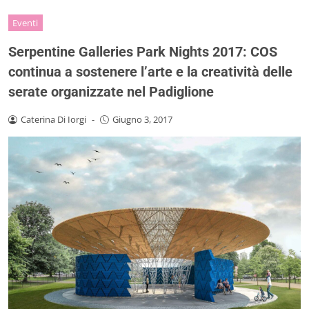
Eventi
Serpentine Galleries Park Nights 2017: COS
continua a sostenere l’arte e la creatività delle
serate organizzate nel Padiglione
Caterina Di Iorgi
-
Giugno 3, 2017