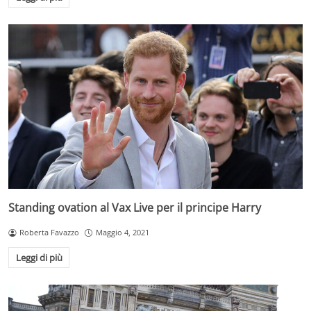
Standing ovation al Vax Live per il principe Harry
Roberta Favazzo
Maggio 4, 2021
Leggi di più