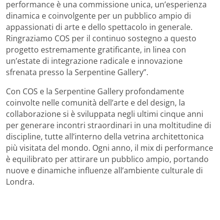
performance è una commissione unica, un’esperienza
dinamica e coinvolgente per un pubblico ampio di
appassionati di arte e dello spettacolo in generale.
Ringraziamo COS per il continuo sostegno a questo
progetto estremamente gratificante, in linea con
un’estate di integrazione radicale e innovazione
sfrenata presso la Serpentine Gallery”.
Con COS e la Serpentine Gallery profondamente
coinvolte nelle comunità dell’arte e del design, la
collaborazione si è sviluppata negli ultimi cinque anni
per generare incontri straordinari in una moltitudine di
discipline, tutte all’interno della vetrina architettonica
più visitata del mondo. Ogni anno, il mix di performance
è equilibrato per attirare un pubblico ampio, portando
nuove e dinamiche influenze all’ambiente culturale di
Londra.