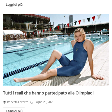
Leggi di più
Tutti i reali che hanno partecipato alle Olimpiadi
Roberta Favazzo
Luglio 26, 2021
Leggi di più