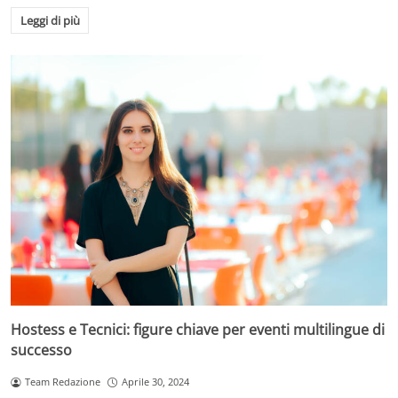
Leggi di più
Hostess e Tecnici: figure chiave per eventi multilingue di
successo
Team Redazione
Aprile 30, 2024