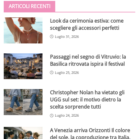
ARTICOLI RECENTI
Look da cerimonia estiva: come
scegliere gli accessori perfetti
Luglio 31, 2026
Passaggi nel segno di Vitruvio: la
Basilica ritrovata ispira il festival
Luglio 25, 2026
Christopher Nolan ha vietato gli
UGG sul set: il motivo dietro la
scelta sorprende tutti
Luglio 24, 2026
A Venezia arriva Orizzonti Il colore
del sole, la coproduzione tra Italia,