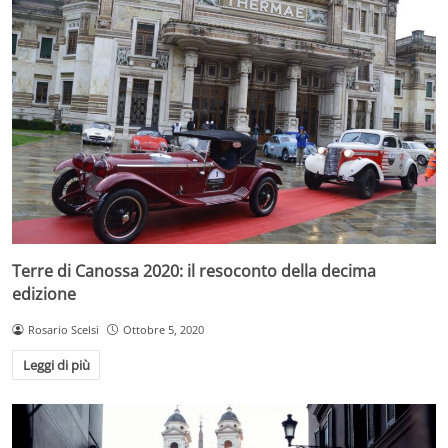
Terre di Canossa 2020: il resoconto della decima
edizione
Rosario Scelsi
Ottobre 5, 2020
Leggi di più