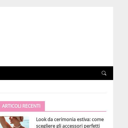
ARTICOLI RECENTI
Look da cerimonia estiva: come
scegliere gli accessori perfetti