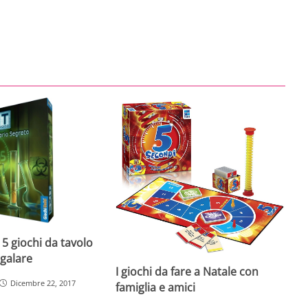
 5 giochi da tavolo
egalare
I giochi da fare a Natale con
Dicembre 22, 2017
famiglia e amici