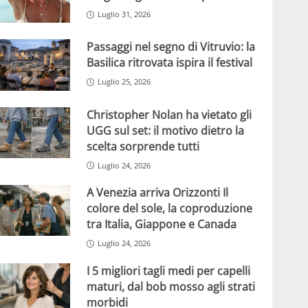
Luglio 31, 2026
Passaggi nel segno di Vitruvio: la
Basilica ritrovata ispira il festival
Luglio 25, 2026
Christopher Nolan ha vietato gli
UGG sul set: il motivo dietro la
scelta sorprende tutti
Luglio 24, 2026
A Venezia arriva Orizzonti Il
colore del sole, la coproduzione
tra Italia, Giappone e Canada
Luglio 24, 2026
I 5 migliori tagli medi per capelli
maturi, dal bob mosso agli strati
morbidi