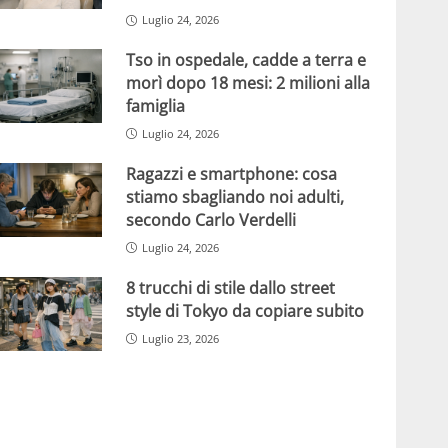
Luglio 24, 2026
Tso in ospedale, cadde a terra e
morì dopo 18 mesi: 2 milioni alla
famiglia
Luglio 24, 2026
Ragazzi e smartphone: cosa
stiamo sbagliando noi adulti,
secondo Carlo Verdelli
Luglio 24, 2026
8 trucchi di stile dallo street
style di Tokyo da copiare subito
Luglio 23, 2026