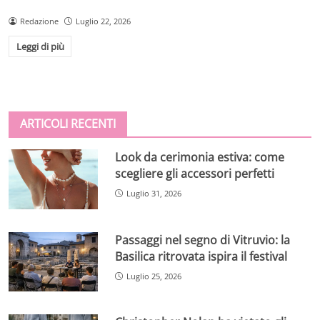
Redazione
Luglio 22, 2026
Leggi di più
ARTICOLI RECENTI
Look da cerimonia estiva: come
scegliere gli accessori perfetti
Luglio 31, 2026
Passaggi nel segno di Vitruvio: la
Basilica ritrovata ispira il festival
Luglio 25, 2026