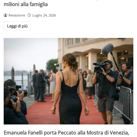
milioni alla famiglia
Redazione
Luglio 24, 2026
Leggi di più
Emanuela Fanelli porta Peccato alla Mostra di Venezia,