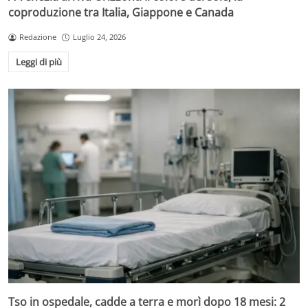
coproduzione tra Italia, Giappone e Canada
Redazione
Luglio 24, 2026
Leggi di più
Tso in ospedale, cadde a terra e morì dopo 18 mesi: 2