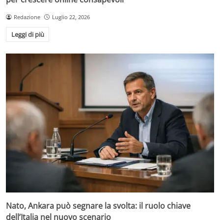
Redazione
Luglio 22, 2026
Leggi di più
Nato, Ankara può segnare la svolta: il ruolo chiave
dell’Italia nel nuovo scenario