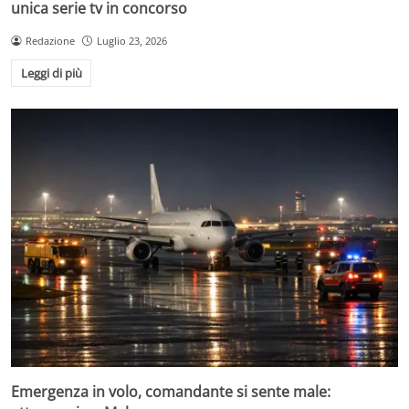
unica serie tv in concorso
Redazione
Luglio 23, 2026
Leggi di più
Emergenza in volo, comandante si sente male: