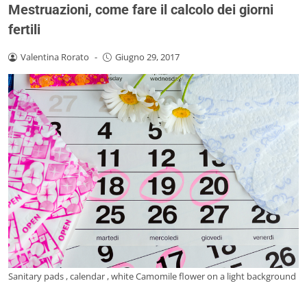
Mestruazioni, come fare il calcolo dei giorni
fertili
Valentina Rorato
-
Giugno 29, 2017
Sanitary pads , calendar , white Camomile flower on a light background