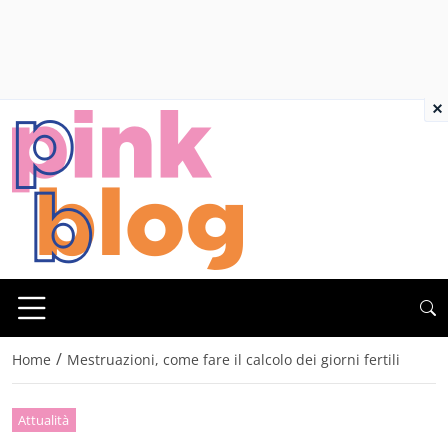
×
/
Home
Mestruazioni, come fare il calcolo dei giorni fertili
Attualità