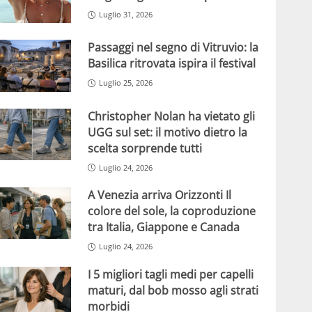
Luglio 31, 2026
Passaggi nel segno di Vitruvio: la
Basilica ritrovata ispira il festival
Luglio 25, 2026
Christopher Nolan ha vietato gli
UGG sul set: il motivo dietro la
scelta sorprende tutti
Luglio 24, 2026
A Venezia arriva Orizzonti Il
colore del sole, la coproduzione
tra Italia, Giappone e Canada
Luglio 24, 2026
I 5 migliori tagli medi per capelli
maturi, dal bob mosso agli strati
morbidi