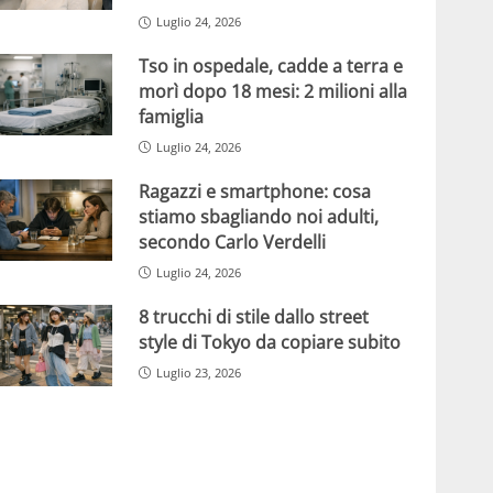
Luglio 24, 2026
Tso in ospedale, cadde a terra e
morì dopo 18 mesi: 2 milioni alla
famiglia
Luglio 24, 2026
Ragazzi e smartphone: cosa
stiamo sbagliando noi adulti,
secondo Carlo Verdelli
Luglio 24, 2026
8 trucchi di stile dallo street
style di Tokyo da copiare subito
Luglio 23, 2026