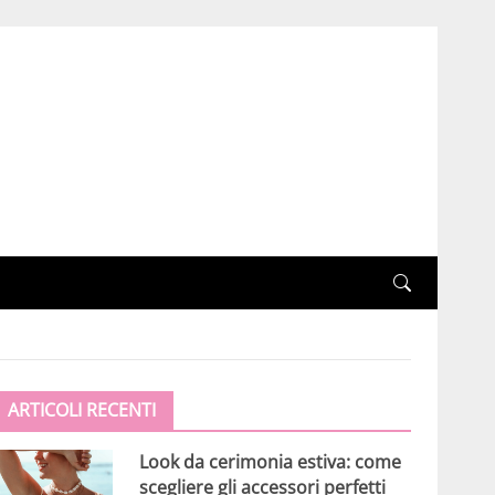
ARTICOLI RECENTI
Look da cerimonia estiva: come
scegliere gli accessori perfetti