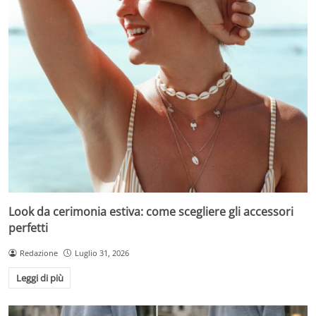
Look da cerimonia estiva: come scegliere gli accessori
perfetti
Redazione
Luglio 31, 2026
Leggi di più