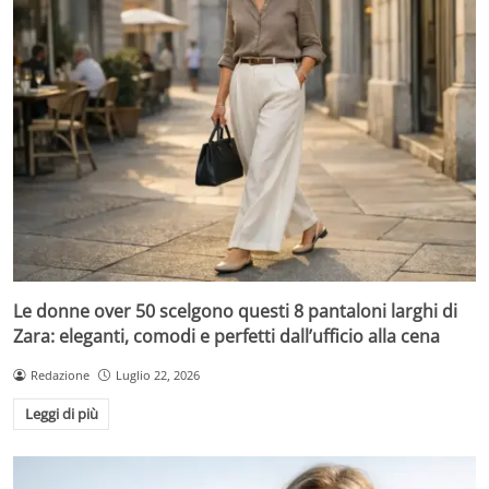
Le donne over 50 scelgono questi 8 pantaloni larghi di
Zara: eleganti, comodi e perfetti dall’ufficio alla cena
Redazione
Luglio 22, 2026
Leggi di più