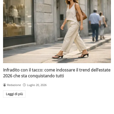
Infradito con il tacco: come indossare il trend dell’estate
2026 che sta conquistando tutti
Redazione
Luglio 20, 2026
Leggi di più