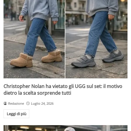
Christopher Nolan ha vietato gli UGG sul set: il motivo
dietro la scelta sorprende tutti
Redazione
Luglio 24, 2026
Leggi di più