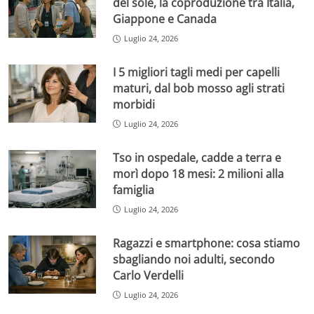
del sole, la coproduzione tra Italia,
Giappone e Canada
Luglio 24, 2026
I 5 migliori tagli medi per capelli
maturi, dal bob mosso agli strati
morbidi
Luglio 24, 2026
Tso in ospedale, cadde a terra e
morì dopo 18 mesi: 2 milioni alla
famiglia
Luglio 24, 2026
Ragazzi e smartphone: cosa stiamo
sbagliando noi adulti, secondo
Carlo Verdelli
Luglio 24, 2026