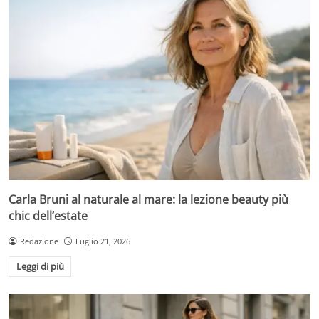
Carla Bruni al naturale al mare: la lezione beauty più
chic dell’estate
Redazione
Luglio 21, 2026
Leggi di più