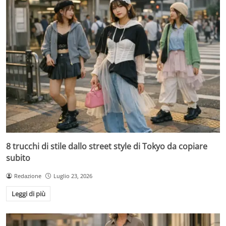
8 trucchi di stile dallo street style di Tokyo da copiare
subito
Redazione
Luglio 23, 2026
Leggi di più