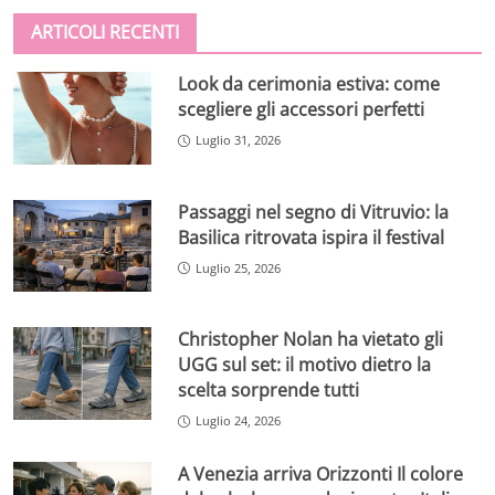
ARTICOLI RECENTI
Look da cerimonia estiva: come
scegliere gli accessori perfetti
Luglio 31, 2026
Passaggi nel segno di Vitruvio: la
Basilica ritrovata ispira il festival
Luglio 25, 2026
Christopher Nolan ha vietato gli
UGG sul set: il motivo dietro la
scelta sorprende tutti
Luglio 24, 2026
A Venezia arriva Orizzonti Il colore