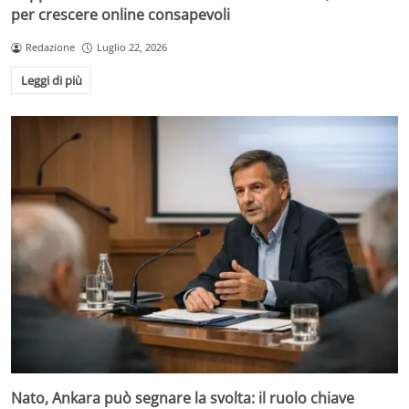
per crescere online consapevoli
Redazione
Luglio 22, 2026
Leggi di più
Nato, Ankara può segnare la svolta: il ruolo chiave