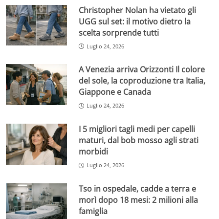
Christopher Nolan ha vietato gli
UGG sul set: il motivo dietro la
scelta sorprende tutti
Luglio 24, 2026
A Venezia arriva Orizzonti Il colore
del sole, la coproduzione tra Italia,
Giappone e Canada
Luglio 24, 2026
I 5 migliori tagli medi per capelli
maturi, dal bob mosso agli strati
morbidi
Luglio 24, 2026
Tso in ospedale, cadde a terra e
morì dopo 18 mesi: 2 milioni alla
famiglia