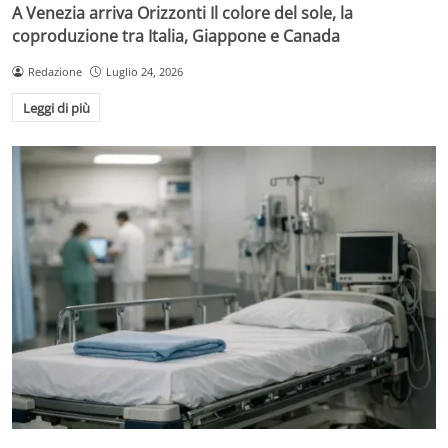
A Venezia arriva Orizzonti Il colore del sole, la
coproduzione tra Italia, Giappone e Canada
Redazione
Luglio 24, 2026
Leggi di più