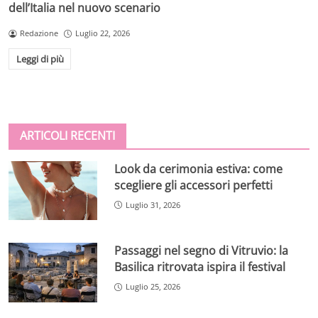
dell’Italia nel nuovo scenario
Redazione
Luglio 22, 2026
Leggi di più
ARTICOLI RECENTI
Look da cerimonia estiva: come
scegliere gli accessori perfetti
Luglio 31, 2026
Passaggi nel segno di Vitruvio: la
Basilica ritrovata ispira il festival
Luglio 25, 2026