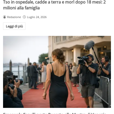
Tso in ospedale, cadde a terra e morì dopo 18 mesi: 2
milioni alla famiglia
Redazione
Luglio 24, 2026
Leggi di più