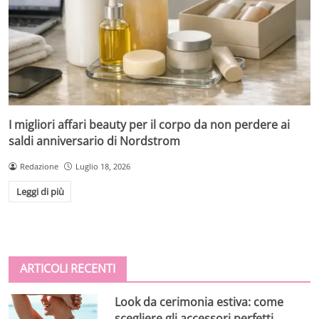
I migliori affari beauty per il corpo da non perdere ai
saldi anniversario di Nordstrom
Redazione
Luglio 18, 2026
Leggi di più
ARTICOLI RECENTI
Look da cerimonia estiva: come
scegliere gli accessori perfetti