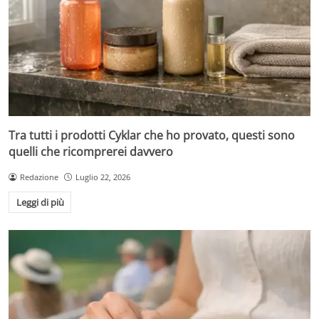
Tra tutti i prodotti Cyklar che ho provato, questi sono
quelli che ricomprerei davvero
Redazione
Luglio 22, 2026
Leggi di più