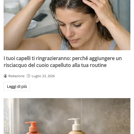
I tuoi capelli ti ringrazieranno: perché aggiungere un
risciacquo del cuoio capelluto alla tua routine
Redazione
Luglio 23, 2026
Leggi di più