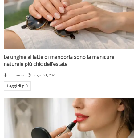
Le unghie al latte di mandorla sono la manicure
naturale più chic dell’estate
Redazione
Luglio 21, 2026
Leggi di più