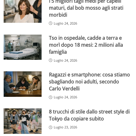
I 5 migliori tagli medi per capelli
maturi, dal bob mosso agli strati
morbidi
Luglio 24, 2026
Tso in ospedale, cadde a terra e
morì dopo 18 mesi: 2 milioni alla
famiglia
Luglio 24, 2026
Ragazzi e smartphone: cosa stiamo
sbagliando noi adulti, secondo
Carlo Verdelli
Luglio 24, 2026
8 trucchi di stile dallo street style di
Tokyo da copiare subito
Luglio 23, 2026