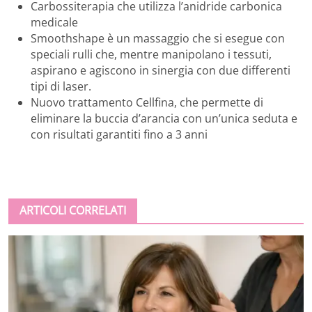
Carbossiterapia che utilizza l’anidride carbonica
medicale
Smoothshape è un massaggio che si esegue con
speciali rulli che, mentre manipolano i tessuti,
aspirano e agiscono in sinergia con due differenti
tipi di laser.
Nuovo trattamento Cellfina, che permette di
eliminare la buccia d’arancia con un’unica seduta e
con risultati garantiti fino a 3 anni
ARTICOLI CORRELATI