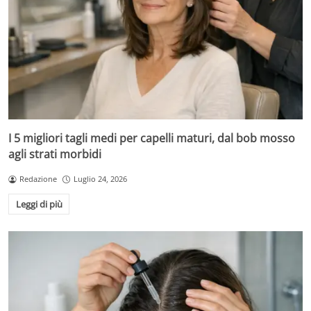
I 5 migliori tagli medi per capelli maturi, dal bob mosso
agli strati morbidi
Redazione
Luglio 24, 2026
Leggi di più