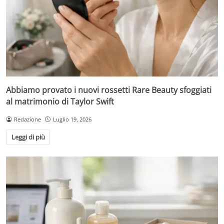
Abbiamo provato i nuovi rossetti Rare Beauty sfoggiati
al matrimonio di Taylor Swift
Redazione
Luglio 19, 2026
Leggi di più