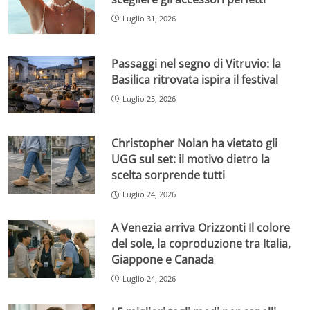
Luglio 31, 2026
Passaggi nel segno di Vitruvio: la
Basilica ritrovata ispira il festival
Luglio 25, 2026
Christopher Nolan ha vietato gli
UGG sul set: il motivo dietro la
scelta sorprende tutti
Luglio 24, 2026
A Venezia arriva Orizzonti Il colore
del sole, la coproduzione tra Italia,
Giappone e Canada
Luglio 24, 2026