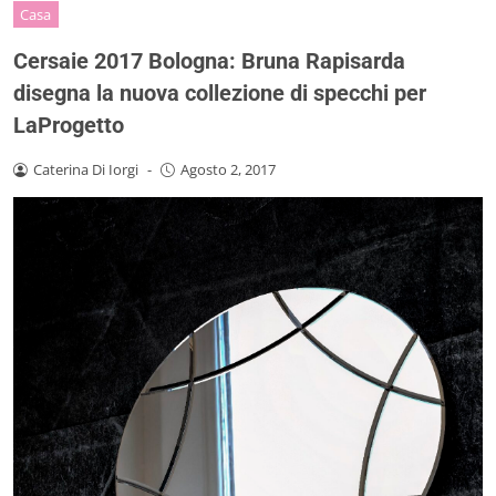
Casa
Cersaie 2017 Bologna: Bruna Rapisarda
disegna la nuova collezione di specchi per
LaProgetto
Caterina Di Iorgi
-
Agosto 2, 2017