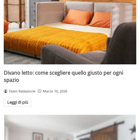
Divano letto: come scegliere quello giusto per ogni
spazio
Team Redazione
Marzo 10, 2026
Leggi di più