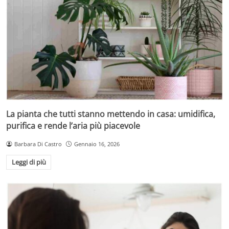
La pianta che tutti stanno mettendo in casa: umidifica,
purifica e rende l’aria più piacevole
Barbara Di Castro
Gennaio 16, 2026
Leggi di più