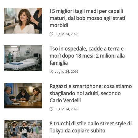
I 5 migliori tagli medi per capelli
maturi, dal bob mosso agli strati
morbidi
Luglio 24, 2026
Tso in ospedale, cadde a terra e
morì dopo 18 mesi: 2 milioni alla
famiglia
Luglio 24, 2026
Ragazzi e smartphone: cosa stiamo
sbagliando noi adulti, secondo
Carlo Verdelli
Luglio 24, 2026
8 trucchi di stile dallo street style di
Tokyo da copiare subito