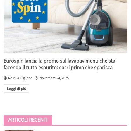
Eurospin lancia la promo sul lavapavimenti che sta
facendo il tutto esaurito: corri prima che sparisca
Rosalia Gigliano
Novembre 24, 2025
Leggi di più
ARTICOLI RECENTI