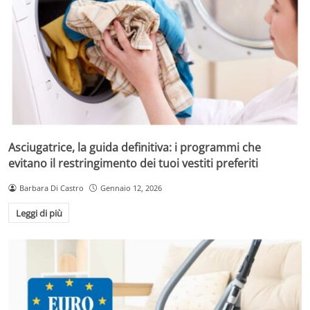
Asciugatrice, la guida definitiva: i programmi che
evitano il restringimento dei tuoi vestiti preferiti
Barbara Di Castro
Gennaio 12, 2026
Leggi di più