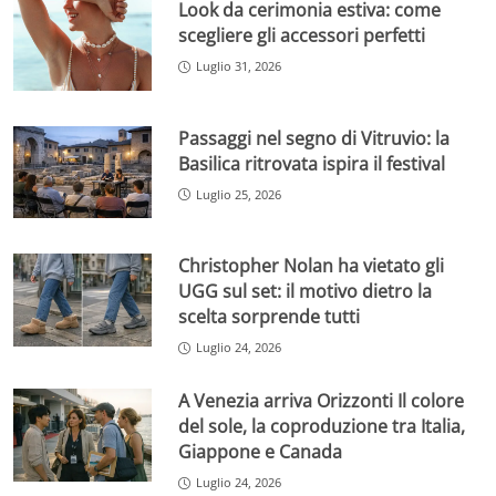
Look da cerimonia estiva: come
scegliere gli accessori perfetti
Luglio 31, 2026
Passaggi nel segno di Vitruvio: la
Basilica ritrovata ispira il festival
Luglio 25, 2026
Christopher Nolan ha vietato gli
UGG sul set: il motivo dietro la
scelta sorprende tutti
Luglio 24, 2026
A Venezia arriva Orizzonti Il colore
del sole, la coproduzione tra Italia,
Giappone e Canada
Luglio 24, 2026