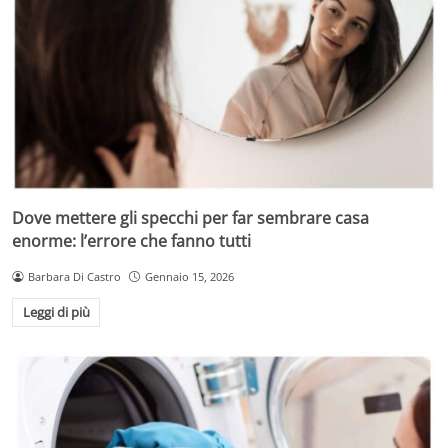
Dove mettere gli specchi per far sembrare casa
enorme: l’errore che fanno tutti
Barbara Di Castro
Gennaio 15, 2026
Leggi di più