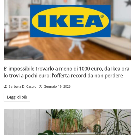
E’ impossibile trovarlo a meno di 1000 euro, da Ikea ora
lo trovi a pochi euro: l’offerta record da non perdere
Barbara Di Castro
Gennaio 19, 2026
Leggi di più