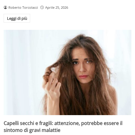
Roberto Torcolacci
Aprile 25, 2026
Leggi di più
Capelli secchi e fragili: attenzione, potrebbe essere il
sintomo di gravi malattie