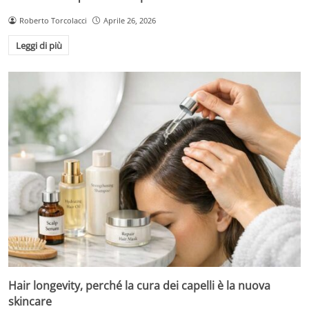
Roberto Torcolacci
Aprile 26, 2026
Leggi di più
Hair longevity, perché la cura dei capelli è la nuova
skincare