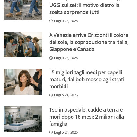
UGG sul set: il motivo dietro la
scelta sorprende tutti
Luglio 24, 2026
A Venezia arriva Orizzonti Il colore
del sole, la coproduzione tra Italia,
Giappone e Canada
Luglio 24, 2026
I 5 migliori tagli medi per capelli
maturi, dal bob mosso agli strati
morbidi
Luglio 24, 2026
Tso in ospedale, cadde a terra e
morì dopo 18 mesi: 2 milioni alla
famiglia
Luglio 24, 2026