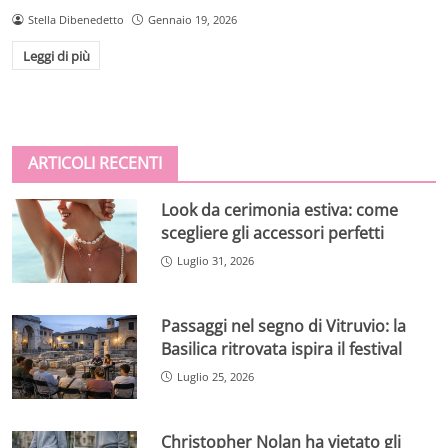
Stella Dibenedetto
Gennaio 19, 2026
Leggi di più
ARTICOLI RECENTI
Look da cerimonia estiva: come
scegliere gli accessori perfetti
Luglio 31, 2026
Passaggi nel segno di Vitruvio: la
Basilica ritrovata ispira il festival
Luglio 25, 2026
Christopher Nolan ha vietato gli