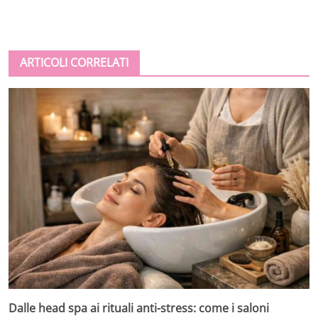
ARTICOLI CORRELATI
Dalle head spa ai rituali anti-stress: come i saloni