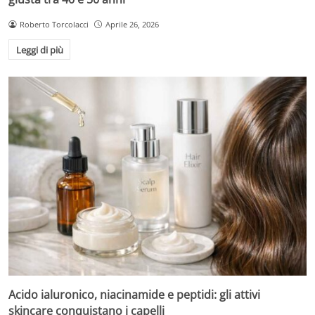
Roberto Torcolacci
Aprile 26, 2026
Leggi di più
Acido ialuronico, niacinamide e peptidi: gli attivi
skincare conquistano i capelli