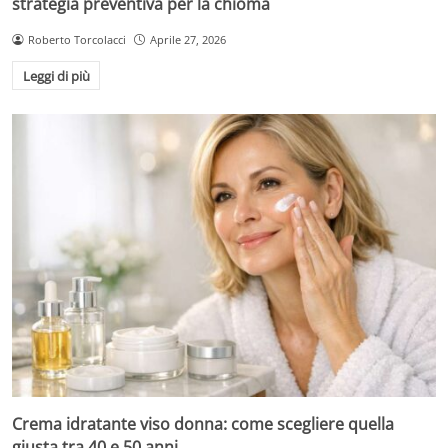
strategia preventiva per la chioma
Roberto Torcolacci
Aprile 27, 2026
Leggi di più
Crema idratante viso donna: come scegliere quella
giusta tra 40 e 50 anni