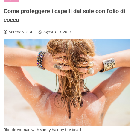
Come proteggere i capelli dal sole con l’olio di
cocco
Serena Vasta
-
Agosto 13, 2017
Blonde woman with sandy hair by the beach