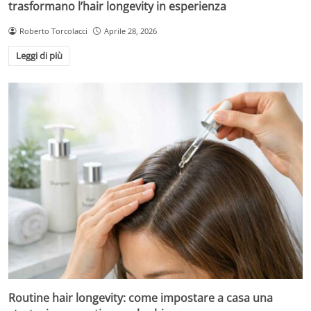
trasformano l’hair longevity in esperienza
Roberto Torcolacci
Aprile 28, 2026
Leggi di più
Routine hair longevity: come impostare a casa una